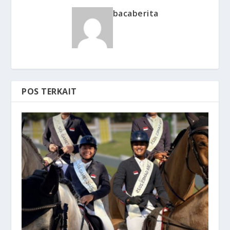
bacaberita
POS TERKAIT