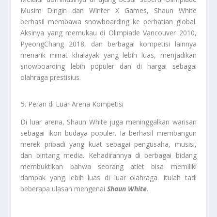
Musim Dingin dan Winter X Games, Shaun White
berhasil membawa snowboarding ke perhatian global.
Aksinya yang memukau di Olimpiade Vancouver 2010,
PyeongChang 2018, dan berbagai kompetisi lainnya
menarik minat khalayak yang lebih luas, menjadikan
snowboarding lebih populer dan di hargai sebagai
olahraga prestisius.
Peran di Luar Arena Kompetisi
Di luar arena, Shaun White juga meninggalkan warisan
sebagai ikon budaya populer. Ia berhasil membangun
merek pribadi yang kuat sebagai pengusaha, musisi,
dan bintang media. Kehadirannya di berbagai bidang
membuktikan bahwa seorang atlet bisa memiliki
dampak yang lebih luas di luar olahraga. Itulah tadi
beberapa ulasan mengenai
Shaun White
.