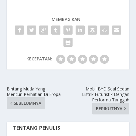
MEMBAGIKAN:
KECEPATAN:
Bintang Muda Yang
Mobil BYD Seal Sedan
Mencuri Perhatian Di Eropa
Listrik Futuristik Dengan
Performa Tangguh
SEBELUMNYA
BERIKUTNYA
TENTANG PENULIS