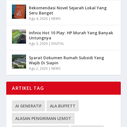
Rekomendasi Novel Sejarah Lokal Yang
Seru Banget
Agu 4, 2026
|
NEWS
Infinix Hot 10 Play: HP Murah Yang Banyak
Untungnya
Agu 3, 2026
|
DIGITAL
Syarat Dokumen Rumah Subsidi Yang
Wajib Di Siapin
Agu 2, 2026
|
NEWS
ARTIKEL TAG
AI GENERATIF
ALA BUFFETT
ALASAN PENGIRIMAN LEMOT