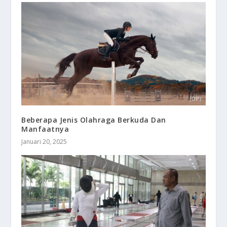
Beberapa Jenis Olahraga Berkuda Dan
Manfaatnya
Januari 20, 2025