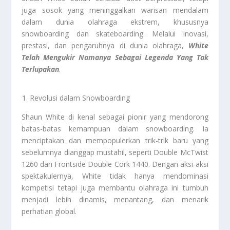
juga sosok yang meninggalkan warisan mendalam
dalam dunia olahraga ekstrem, khususnya
snowboarding dan skateboarding. Melalui inovasi,
prestasi, dan pengaruhnya di dunia olahraga,
White
Telah Mengukir Namanya Sebagai Legenda Yang Tak
Terlupakan
.
Revolusi dalam Snowboarding
Shaun White di kenal sebagai pionir yang mendorong
batas-batas kemampuan dalam snowboarding. Ia
menciptakan dan mempopulerkan trik-trik baru yang
sebelumnya dianggap mustahil, seperti Double McTwist
1260 dan Frontside Double Cork 1440. Dengan aksi-aksi
spektakulernya, White tidak hanya mendominasi
kompetisi tetapi juga membantu olahraga ini tumbuh
menjadi lebih dinamis, menantang, dan menarik
perhatian global.