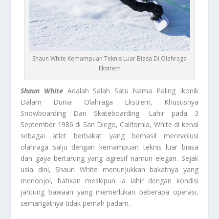
Shaun White Kemampuan Teknis Luar Biasa Di Olahraga
Ekstrem
Shaun White
Adalah Salah Satu Nama Paling Ikonik
Dalam Dunia Olahraga Ekstrem, Khususnya
Snowboarding Dan Skateboarding. Lahir pada 3
September 1986 di San Diego, California, White di kenal
sebagai atlet berbakat yang berhasil merevolusi
olahraga salju dengan kemampuan teknis luar biasa
dan gaya bertarung yang agresif namun elegan. Sejak
usia dini, Shaun White menunjukkan bakatnya yang
menonjol, bahkan meskipun ia lahir dengan kondisi
jantung bawaan yang memerlukan beberapa operasi,
semangatnya tidak pernah padam.