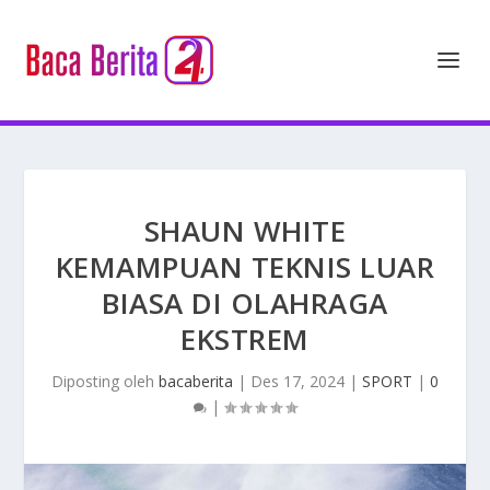
SHAUN WHITE
KEMAMPUAN TEKNIS LUAR
BIASA DI OLAHRAGA
EKSTREM
Diposting oleh
bacaberita
|
Des 17, 2024
|
SPORT
|
0
|