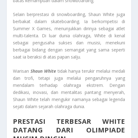
batas kemampuan dalam snowboarding.
Selain berprestasi di snowboarding, Shaun White juga
berbakat dalam skateboarding. Ia berkompetisi di
Summer X Games, menunjukkan dirinya sebagai atlet
multi-talenta. Di luar dunia olahraga, White di kenal
sebagai pengusaha sukses dan musisi, menekuni
berbagai bidang dengan semangat yang sama seperti
saat ia beraksi di atas papan salju.
Warisan
Shaun White
tidak hanya terukir melalui medali
dan trofi, tetapi juga melalui pengaruhnya yang
mendalam terhadap olahraga ekstrem. Dengan
dedikasi, inovasi, dan mentalitas pantang menyerah,
Shaun White telah mengukir namanya sebagai legenda
sejati dalam sejarah olahraga dunia.
PRESTASI TERBESAR WHITE
DATANG DARI OLIMPIADE