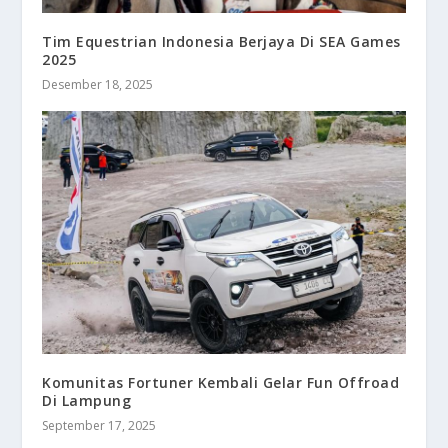
Tim Equestrian Indonesia Berjaya Di SEA Games
2025
Desember 18, 2025
Komunitas Fortuner Kembali Gelar Fun Offroad
Di Lampung
September 17, 2025