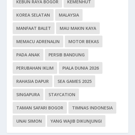
KEBUN RAYA BOGOR
KEMENHUT
KOREA SELATAN
MALAYSIA
MANFAAT BALET
MAU MAKIN KAYA
MEMACU ADRENALIN
MOTOR BEKAS
PADA ANAK
PERSIB BANDUNG
PERUBAHAN IKLIM
PIALA DUNIA 2026
RAHASIA DAPUR
SEA GAMES 2025
SINGAPURA
STAYCATION
TAMAN SAFARI BOGOR
TIMNAS INDONESIA
UNAI SIMON
YANG WAJIB DIKUNJUNGI