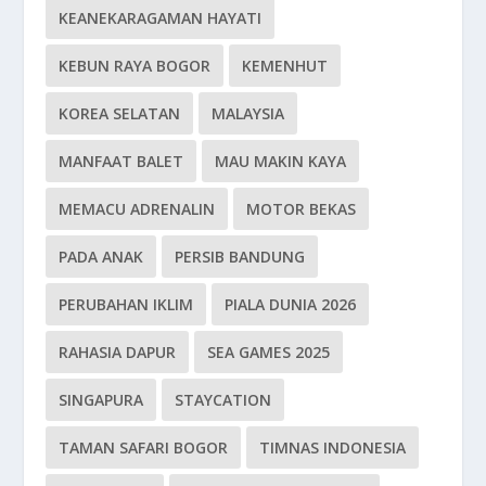
KEANEKARAGAMAN HAYATI
KEBUN RAYA BOGOR
KEMENHUT
KOREA SELATAN
MALAYSIA
MANFAAT BALET
MAU MAKIN KAYA
MEMACU ADRENALIN
MOTOR BEKAS
PADA ANAK
PERSIB BANDUNG
PERUBAHAN IKLIM
PIALA DUNIA 2026
RAHASIA DAPUR
SEA GAMES 2025
SINGAPURA
STAYCATION
TAMAN SAFARI BOGOR
TIMNAS INDONESIA