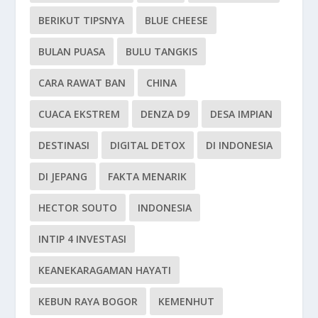
BERIKUT TIPSNYA
BLUE CHEESE
BULAN PUASA
BULU TANGKIS
CARA RAWAT BAN
CHINA
CUACA EKSTREM
DENZA D9
DESA IMPIAN
DESTINASI
DIGITAL DETOX
DI INDONESIA
DI JEPANG
FAKTA MENARIK
HECTOR SOUTO
INDONESIA
INTIP 4 INVESTASI
KEANEKARAGAMAN HAYATI
KEBUN RAYA BOGOR
KEMENHUT