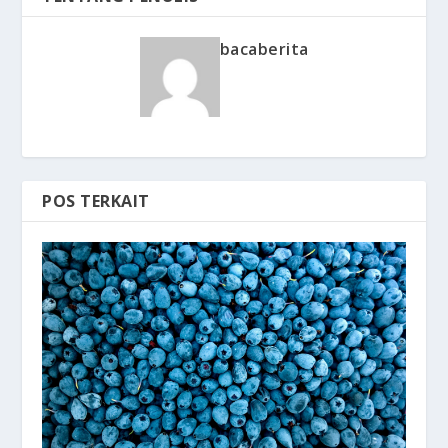
bacaberita
POS TERKAIT