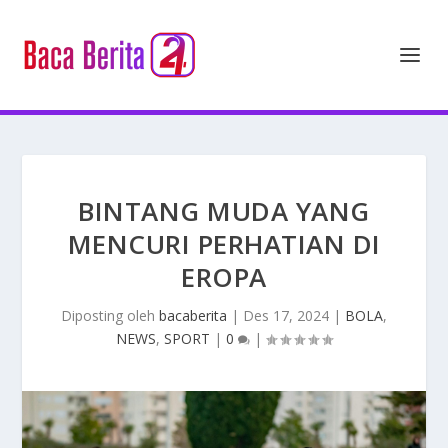
BINTANG MUDA YANG
MENCURI PERHATIAN DI
EROPA
Diposting oleh
bacaberita
|
Des 17, 2024
|
BOLA
,
NEWS
,
SPORT
|
0
|