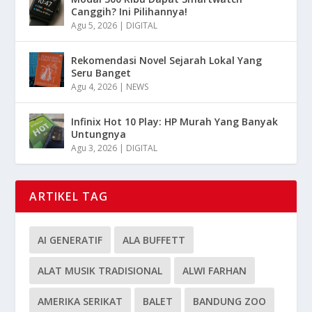
Canggih? Ini Pilihannya!
Agu 5, 2026
|
DIGITAL
Rekomendasi Novel Sejarah Lokal Yang
Seru Banget
Agu 4, 2026
|
NEWS
Infinix Hot 10 Play: HP Murah Yang Banyak
Untungnya
Agu 3, 2026
|
DIGITAL
ARTIKEL TAG
AI GENERATIF
ALA BUFFETT
ALAT MUSIK TRADISIONAL
ALWI FARHAN
AMERIKA SERIKAT
BALET
BANDUNG ZOO