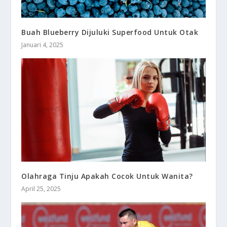
Buah Blueberry Dijuluki Superfood Untuk Otak
Januari 4, 2025
Olahraga Tinju Apakah Cocok Untuk Wanita?
April 25, 2025