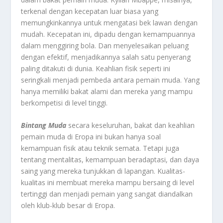
terkenal dengan kecepatan luar biasa yang
memungkinkannya untuk mengatasi bek lawan dengan
mudah. Kecepatan ini, dipadu dengan kemampuannya
dalam menggiring bola. Dan menyelesaikan peluang
dengan efektif, menjadikannya salah satu penyerang
paling ditakuti di dunia. Keahlian fisik seperti ini
seringkali menjadi pembeda antara pemain muda. Yang
hanya memiliki bakat alami dan mereka yang mampu
berkompetisi di level tinggi.
Bintang Muda
secara keseluruhan, bakat dan keahlian
pemain muda di Eropa ini bukan hanya soal
kemampuan fisik atau teknik semata. Tetapi juga
tentang mentalitas, kemampuan beradaptasi, dan daya
saing yang mereka tunjukkan di lapangan. Kualitas-
kualitas ini membuat mereka mampu bersaing di level
tertinggi dan menjadi pemain yang sangat diandalkan
oleh klub-klub besar di Eropa.