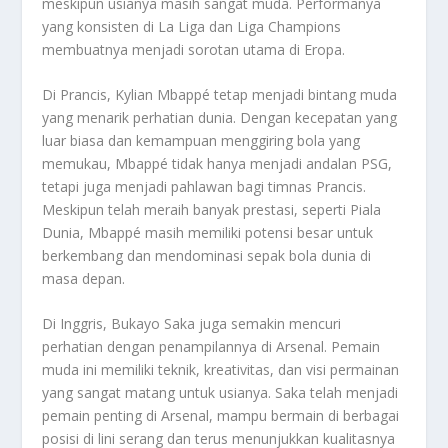
meskipun usianya masih sangat muda. Performanya
yang konsisten di La Liga dan Liga Champions
membuatnya menjadi sorotan utama di Eropa.
Di Prancis, Kylian Mbappé tetap menjadi bintang muda
yang menarik perhatian dunia. Dengan kecepatan yang
luar biasa dan kemampuan menggiring bola yang
memukau, Mbappé tidak hanya menjadi andalan PSG,
tetapi juga menjadi pahlawan bagi timnas Prancis.
Meskipun telah meraih banyak prestasi, seperti Piala
Dunia, Mbappé masih memiliki potensi besar untuk
berkembang dan mendominasi sepak bola dunia di
masa depan.
Di Inggris, Bukayo Saka juga semakin mencuri
perhatian dengan penampilannya di Arsenal. Pemain
muda ini memiliki teknik, kreativitas, dan visi permainan
yang sangat matang untuk usianya. Saka telah menjadi
pemain penting di Arsenal, mampu bermain di berbagai
posisi di lini serang dan terus menunjukkan kualitasnya