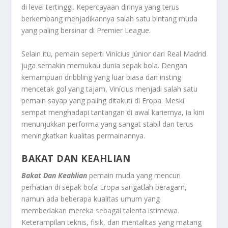
di level tertinggi. Kepercayaan dirinya yang terus
berkembang menjadikannya salah satu bintang muda
yang paling bersinar di Premier League.
Selain itu, pemain seperti Vinícius Júnior dari Real Madrid
juga semakin memukau dunia sepak bola. Dengan
kemampuan dribbling yang luar biasa dan insting
mencetak gol yang tajam, Vinícius menjadi salah satu
pemain sayap yang paling ditakuti di Eropa. Meski
sempat menghadapi tantangan di awal kariernya, ia kini
menunjukkan performa yang sangat stabil dan terus
meningkatkan kualitas permainannya.
BAKAT DAN KEAHLIAN
Bakat Dan Keahlian
pemain muda yang mencuri
perhatian di sepak bola Eropa sangatlah beragam,
namun ada beberapa kualitas umum yang
membedakan mereka sebagai talenta istimewa.
Keterampilan teknis, fisik, dan mentalitas yang matang