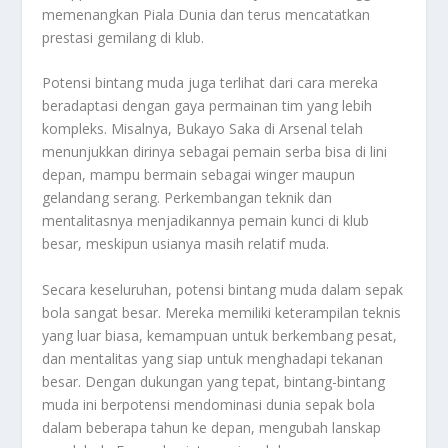
memenangkan Piala Dunia dan terus mencatatkan
prestasi gemilang di klub.
Potensi bintang muda juga terlihat dari cara mereka
beradaptasi dengan gaya permainan tim yang lebih
kompleks. Misalnya, Bukayo Saka di Arsenal telah
menunjukkan dirinya sebagai pemain serba bisa di lini
depan, mampu bermain sebagai winger maupun
gelandang serang. Perkembangan teknik dan
mentalitasnya menjadikannya pemain kunci di klub
besar, meskipun usianya masih relatif muda.
Secara keseluruhan, potensi bintang muda dalam sepak
bola sangat besar. Mereka memiliki keterampilan teknis
yang luar biasa, kemampuan untuk berkembang pesat,
dan mentalitas yang siap untuk menghadapi tekanan
besar. Dengan dukungan yang tepat, bintang-bintang
muda ini berpotensi mendominasi dunia sepak bola
dalam beberapa tahun ke depan, mengubah lanskap