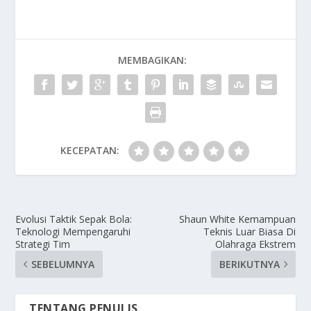
MEMBAGIKAN:
KECEPATAN:
Evolusi Taktik Sepak Bola:
Shaun White Kemampuan
Teknologi Mempengaruhi
Teknis Luar Biasa Di
Strategi Tim
Olahraga Ekstrem
SEBELUMNYA
BERIKUTNYA
TENTANG PENULIS