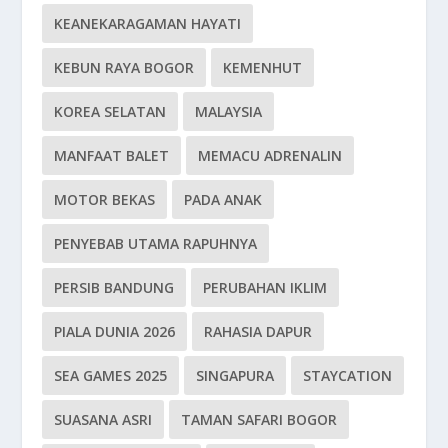
KEANEKARAGAMAN HAYATI
KEBUN RAYA BOGOR
KEMENHUT
KOREA SELATAN
MALAYSIA
MANFAAT BALET
MEMACU ADRENALIN
MOTOR BEKAS
PADA ANAK
PENYEBAB UTAMA RAPUHNYA
PERSIB BANDUNG
PERUBAHAN IKLIM
PIALA DUNIA 2026
RAHASIA DAPUR
SEA GAMES 2025
SINGAPURA
STAYCATION
SUASANA ASRI
TAMAN SAFARI BOGOR