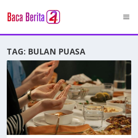
TAG:
BULAN PUASA