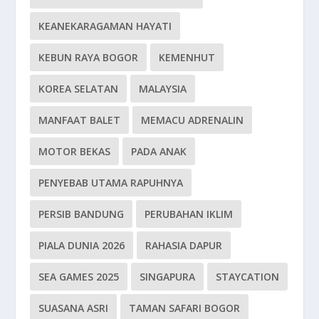
KEANEKARAGAMAN HAYATI
KEBUN RAYA BOGOR
KEMENHUT
KOREA SELATAN
MALAYSIA
MANFAAT BALET
MEMACU ADRENALIN
MOTOR BEKAS
PADA ANAK
PENYEBAB UTAMA RAPUHNYA
PERSIB BANDUNG
PERUBAHAN IKLIM
PIALA DUNIA 2026
RAHASIA DAPUR
SEA GAMES 2025
SINGAPURA
STAYCATION
SUASANA ASRI
TAMAN SAFARI BOGOR