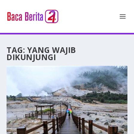
TAG:
YANG WAJIB
DIKUNJUNGI