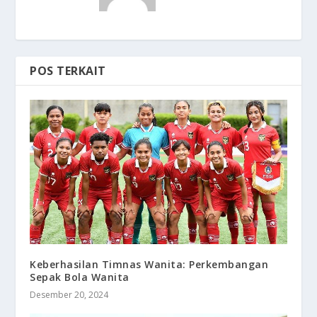
POS TERKAIT
Keberhasilan Timnas Wanita: Perkembangan
Sepak Bola Wanita
Desember 20, 2024