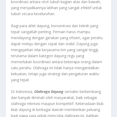
koordinasi antara otot tubuh bagian atas dan bawah,
yang menjadikannya latihan yang sangat efektif untuk
tubuh secara keseluruhan.
Bagi para atlet dayung, konsentrasi dan teknik yang
tepat sangatlah penting. Pemain harus mampu
mendayung dengan gerakan yang efisien, agar perahu
dapat melaju dengan cepat dan stabil. Dayung juga
mengajarkan nilai kerjasama tim yang sangat tinggi,
terutama dalam kategori dayung regu yang
memerlukan koordinasi antara beberapa orang dalam
satu perahu. Olahraga ini tidak hanya mengandalkan
kekuatan, tetapi juga strategi dan pengaturan waktu
yang tepat.
Di Indonesia,
Olahraga Dayung
semakin berkembang
dan banyak diminati oleh masyarakat, baik sebagai
olahraga rekreasi maupun kompetitif. Keberadaan klub-
klub dayung di berbagai daerah memberikan peluang
bagi siapa saja untuk mencoba olahraga ini, bahkan