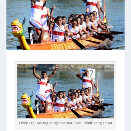
Olahraga Dayung Sangat Memerlukan Teknik Yang Tepat