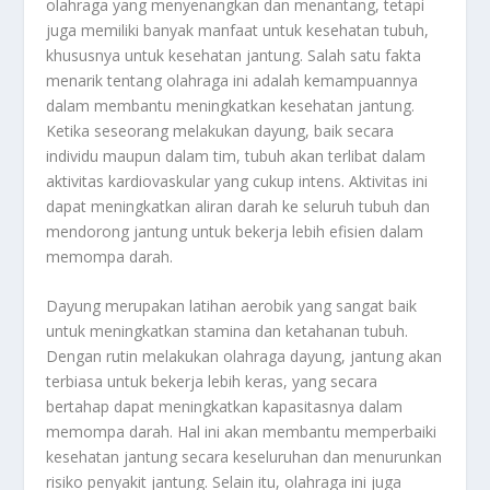
olahraga yang menyenangkan dan menantang, tetapi
juga memiliki banyak manfaat untuk kesehatan tubuh,
khususnya untuk kesehatan jantung. Salah satu fakta
menarik tentang olahraga ini adalah kemampuannya
dalam membantu meningkatkan kesehatan jantung.
Ketika seseorang melakukan dayung, baik secara
individu maupun dalam tim, tubuh akan terlibat dalam
aktivitas kardiovaskular yang cukup intens. Aktivitas ini
dapat meningkatkan aliran darah ke seluruh tubuh dan
mendorong jantung untuk bekerja lebih efisien dalam
memompa darah.
Dayung merupakan latihan aerobik yang sangat baik
untuk meningkatkan stamina dan ketahanan tubuh.
Dengan rutin melakukan olahraga dayung, jantung akan
terbiasa untuk bekerja lebih keras, yang secara
bertahap dapat meningkatkan kapasitasnya dalam
memompa darah. Hal ini akan membantu memperbaiki
kesehatan jantung secara keseluruhan dan menurunkan
risiko penyakit jantung. Selain itu, olahraga ini juga