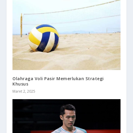
Olahraga Voli Pasir Memerlukan Strategi
Khusus
Maret 2, 2025