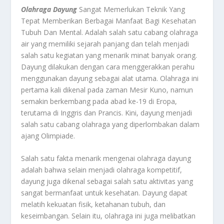
Olahraga Dayung
Sangat Memerlukan Teknik Yang
Tepat Memberikan Berbagai Manfaat Bagi Kesehatan
Tubuh Dan Mental. Adalah salah satu cabang olahraga
air yang memiliki sejarah panjang dan telah menjadi
salah satu kegiatan yang menarik minat banyak orang.
Dayung dilakukan dengan cara menggerakkan perahu
menggunakan dayung sebagai alat utama. Olahraga ini
pertama kali dikenal pada zaman Mesir Kuno, namun
semakin berkembang pada abad ke-19 di Eropa,
terutama di Inggris dan Prancis. Kini, dayung menjadi
salah satu cabang olahraga yang diperlombakan dalam
ajang Olimpiade.
Salah satu fakta menarik mengenai olahraga dayung
adalah bahwa selain menjadi olahraga kompetitif,
dayung juga dikenal sebagai salah satu aktivitas yang
sangat bermanfaat untuk kesehatan. Dayung dapat
melatih kekuatan fisik, ketahanan tubuh, dan
keseimbangan. Selain itu, olahraga ini juga melibatkan