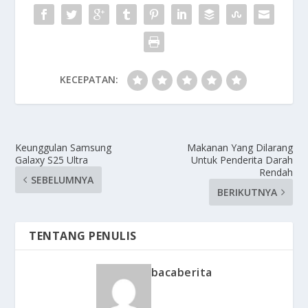
KECEPATAN:
Keunggulan Samsung
Makanan Yang Dilarang
Galaxy S25 Ultra
Untuk Penderita Darah
Rendah
SEBELUMNYA
BERIKUTNYA
TENTANG PENULIS
bacaberita