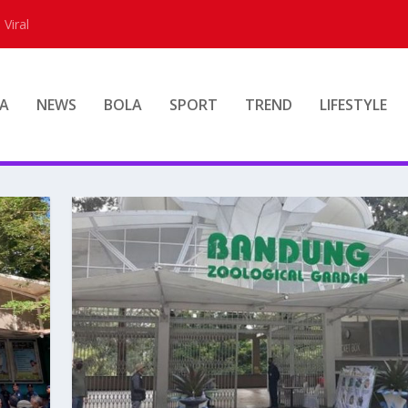
 Viral
A
NEWS
BOLA
SPORT
TREND
LIFESTYLE