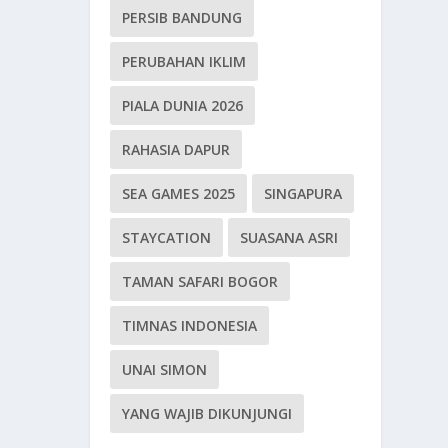
PERSIB BANDUNG
PERUBAHAN IKLIM
PIALA DUNIA 2026
RAHASIA DAPUR
SEA GAMES 2025
SINGAPURA
STAYCATION
SUASANA ASRI
TAMAN SAFARI BOGOR
TIMNAS INDONESIA
UNAI SIMON
YANG WAJIB DIKUNJUNGI