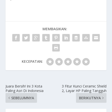
MEMBAGIKAN:
KECEPATAN:
Juara Bersih! Ini 3 Kota
3 Fitur Kunci Ceramic Shield
Paling Asri Di Indonesia
2, Layar HP Paling Tangguh
SEBELUMNYA
BERIKUTNYA