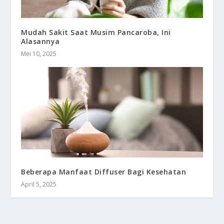
Mudah Sakit Saat Musim Pancaroba, Ini
Alasannya
Mei 10, 2025
Beberapa Manfaat Diffuser Bagi Kesehatan
April 5, 2025