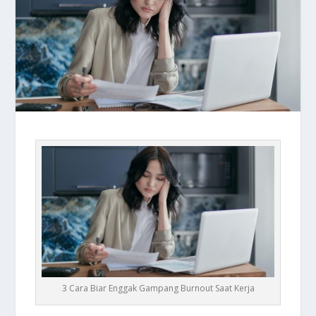
3 Cara Biar Enggak Gampang Burnout Saat Kerja