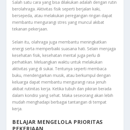
Salah satu cara yang bisa dilakukan adalah dengan rutin
berolahraga. Aktivitas fisik seperti berjalan kaki,
bersepeda, atau melakukan peregangan ringan dapat
membantu mengurangi stres yang muncul akibat
tekanan pekerjaan.
Selain itu, olahraga juga membantu meningkatkan
energi serta memperbaiki suasana hati. Selain menjaga
kesehatan fisik, kesehatan mental juga perlu di
perhatikan. Meluangkan waktu untuk melakukan
aktivitas yang di sukai. Tentunya seperti membaca
buku, mendengarkan musik, atau berkumpul dengan
keluarga dapat membantu mengurangi rasa jenuh
akibat rutinitas kerja. Ketika tubuh dan pikiran berada
dalam kondisi yang sehat. Maka seseorang akan lebih
mudah menghadapi berbagai tantangan di tempat
kerja.
BELAJAR MENGELOLA PRIORITAS
PEKERJAAN