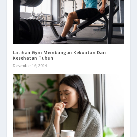
Latihan Gym Membangun Kekuatan Dan
Kesehatan Tubuh
Desember 16, 2024