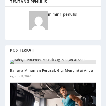
TENTANG PENULIS
mimin1 penulis
POS TERKAIT
Bahaya Minuman Perusak Gigi Mengintai Anda
Agustus 8, 2026