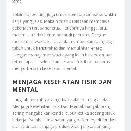
lama.
Selain itu, penting juga untuk menetapkan batas waktu
kerja yang jelas. Maka hindari kebiasaan membawa
pekerjaan terus-menerus. Terlebihnya hingga larut
malam jika tidak benar-benar di perlukan. Dengan
membatasi waktu kerja, anda memberikan ruang bagi
tubuh untuk beristirahat dan memulihkan energi.
Dengan manajemen waktu yang lebih baik pekerjaan
tetap dapat di selesaikan secara efektif tanpa harus
mengorbankan kesehatan mental.
MENJAGA KESEHATAN FISIK DAN
MENTAL
Langkah berikutnya yang tidak kalah penting adalah
Menjaga Kesehatan Fisik Dan Mental
. Banyak orang
sering mengabaikan kondisi tubuh ketika sedang sibuk
bekerja. Padahal, kesehatan yang baik menjadi fondasi
utama untuk menjaga produktivitas jangka panjang.