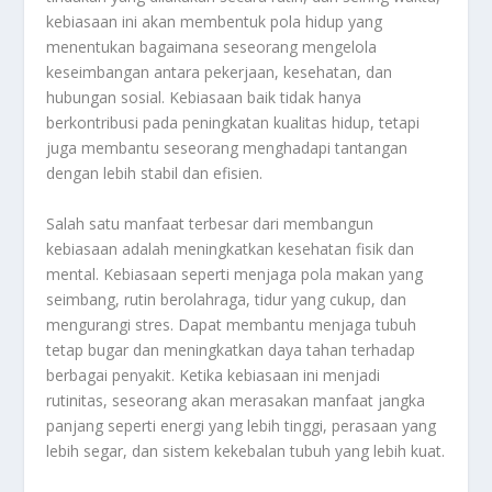
kebiasaan ini akan membentuk pola hidup yang
menentukan bagaimana seseorang mengelola
keseimbangan antara pekerjaan, kesehatan, dan
hubungan sosial. Kebiasaan baik tidak hanya
berkontribusi pada peningkatan kualitas hidup, tetapi
juga membantu seseorang menghadapi tantangan
dengan lebih stabil dan efisien.
Salah satu manfaat terbesar dari membangun
kebiasaan adalah meningkatkan kesehatan fisik dan
mental. Kebiasaan seperti menjaga pola makan yang
seimbang, rutin berolahraga, tidur yang cukup, dan
mengurangi stres. Dapat membantu menjaga tubuh
tetap bugar dan meningkatkan daya tahan terhadap
berbagai penyakit. Ketika kebiasaan ini menjadi
rutinitas, seseorang akan merasakan manfaat jangka
panjang seperti energi yang lebih tinggi, perasaan yang
lebih segar, dan sistem kekebalan tubuh yang lebih kuat.