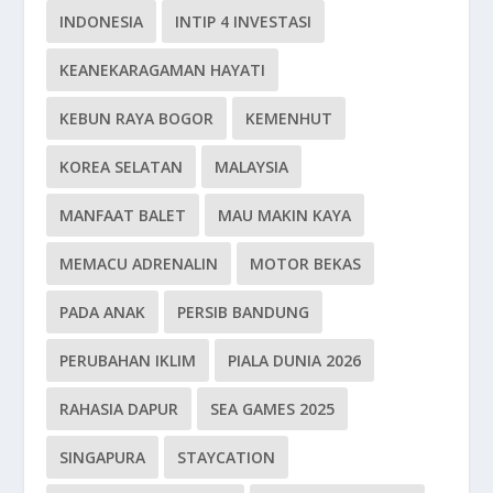
INDONESIA
INTIP 4 INVESTASI
KEANEKARAGAMAN HAYATI
KEBUN RAYA BOGOR
KEMENHUT
KOREA SELATAN
MALAYSIA
MANFAAT BALET
MAU MAKIN KAYA
MEMACU ADRENALIN
MOTOR BEKAS
PADA ANAK
PERSIB BANDUNG
PERUBAHAN IKLIM
PIALA DUNIA 2026
RAHASIA DAPUR
SEA GAMES 2025
SINGAPURA
STAYCATION