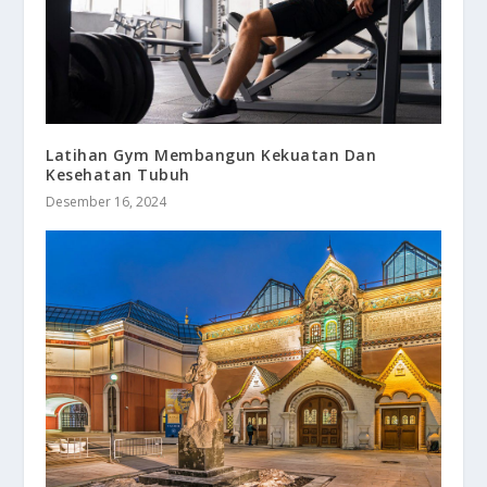
Latihan Gym Membangun Kekuatan Dan
Kesehatan Tubuh
Desember 16, 2024