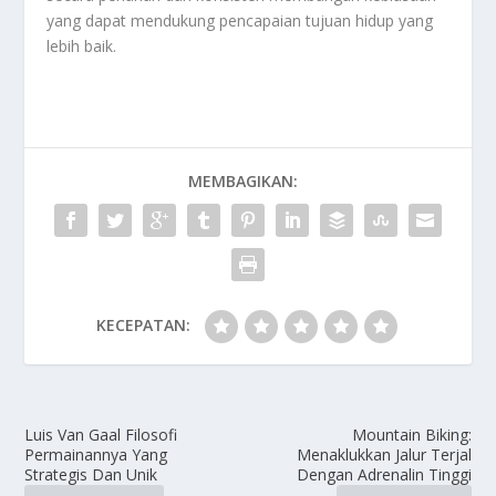
yang dapat mendukung pencapaian tujuan hidup yang
lebih baik.
MEMBAGIKAN:
KECEPATAN:
Luis Van Gaal Filosofi
Mountain Biking:
Permainannya Yang
Menaklukkan Jalur Terjal
Strategis Dan Unik
Dengan Adrenalin Tinggi