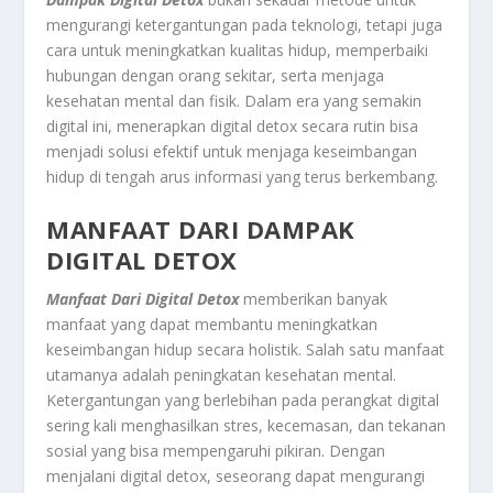
mengurangi ketergantungan pada teknologi, tetapi juga
cara untuk meningkatkan kualitas hidup, memperbaiki
hubungan dengan orang sekitar, serta menjaga
kesehatan mental dan fisik. Dalam era yang semakin
digital ini, menerapkan digital detox secara rutin bisa
menjadi solusi efektif untuk menjaga keseimbangan
hidup di tengah arus informasi yang terus berkembang.
MANFAAT DARI DAMPAK
DIGITAL DETOX
Manfaat Dari Digital Detox
memberikan banyak
manfaat yang dapat membantu meningkatkan
keseimbangan hidup secara holistik. Salah satu manfaat
utamanya adalah peningkatan kesehatan mental.
Ketergantungan yang berlebihan pada perangkat digital
sering kali menghasilkan stres, kecemasan, dan tekanan
sosial yang bisa mempengaruhi pikiran. Dengan
menjalani digital detox, seseorang dapat mengurangi