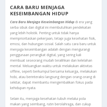
CARA BARU MENJAGA
KESEIMBANGAN HIDUP
Cara Baru Menjaga Keseimbangan Hidup
di era yang
serba sibuk dan digital ini membutuhkan pendekatan
yang lebih holistik. Penting untuk tidak hanya
memprioritaskan pekerjaan, tetapi juga kesehatan fisik,
emosi, dan hubungan sosial. Salah satu cara baru untuk
menjaga keseimbangan adalah dengan mengurangi
penggunaan perangkat digital, yang sering kali
membuat seseorang mudah teralihkan dan kelelahan
mental. Meluangkan waktu untuk melakukan aktivitas
offline, seperti berkumpul bersama keluarga, melakukan
hobi, atau berinteraksi langsung dengan orang-orang di
sekitar, dapat membantu mengembalikan fokus pada
kehidupan nyata.
Selain itu, menjaga kesehatan tubuh melalui pola
makan yang seimbang, rutin berolahraga, dan cukup