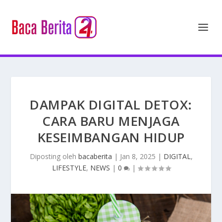
DAMPAK DIGITAL DETOX:
CARA BARU MENJAGA
KESEIMBANGAN HIDUP
Diposting oleh
bacaberita
|
Jan 8, 2025
|
DIGITAL
,
LIFESTYLE
,
NEWS
|
0
|