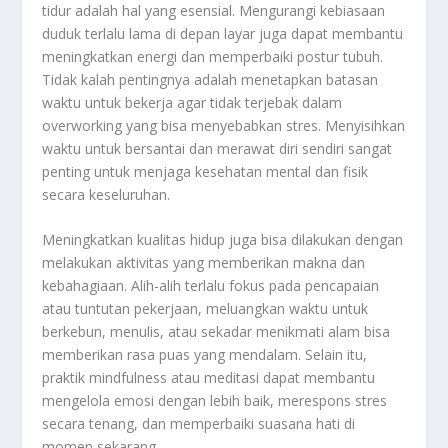
tidur adalah hal yang esensial. Mengurangi kebiasaan
duduk terlalu lama di depan layar juga dapat membantu
meningkatkan energi dan memperbaiki postur tubuh.
Tidak kalah pentingnya adalah menetapkan batasan
waktu untuk bekerja agar tidak terjebak dalam
overworking yang bisa menyebabkan stres. Menyisihkan
waktu untuk bersantai dan merawat diri sendiri sangat
penting untuk menjaga kesehatan mental dan fisik
secara keseluruhan.
Meningkatkan kualitas hidup juga bisa dilakukan dengan
melakukan aktivitas yang memberikan makna dan
kebahagiaan. Alih-alih terlalu fokus pada pencapaian
atau tuntutan pekerjaan, meluangkan waktu untuk
berkebun, menulis, atau sekadar menikmati alam bisa
memberikan rasa puas yang mendalam. Selain itu,
praktik mindfulness atau meditasi dapat membantu
mengelola emosi dengan lebih baik, merespons stres
secara tenang, dan memperbaiki suasana hati di
momen sekarang.