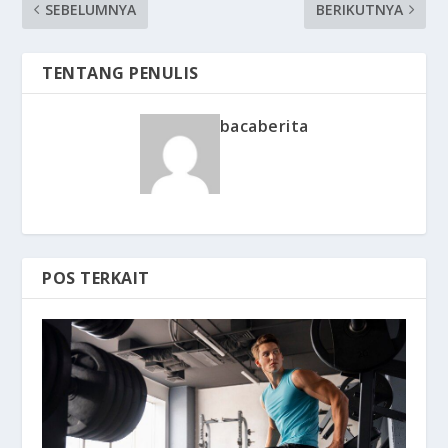
SEBELUMNYA
BERIKUTNYA
TENTANG PENULIS
bacaberita
POS TERKAIT