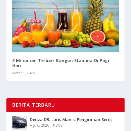
3 Minuman Terbaik Bangun Stamina Di Pagi
Hari
Maret 1, 2026
BERITA TERBARU
Denza D9: Laris Manis, Pengiriman Seret
Agu 6, 2026
|
NEWS