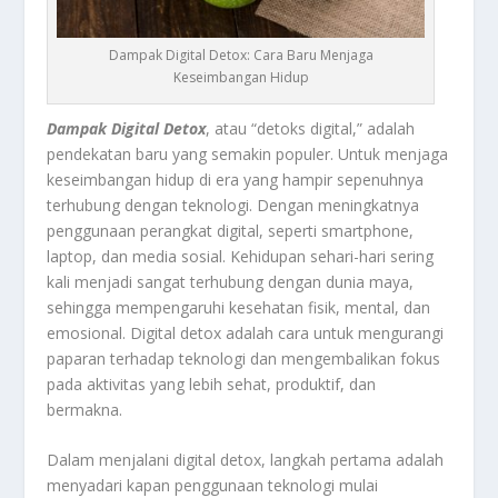
Dampak Digital Detox: Cara Baru Menjaga
Keseimbangan Hidup
Dampak Digital Detox
, atau “detoks digital,” adalah
pendekatan baru yang semakin populer. Untuk menjaga
keseimbangan hidup di era yang hampir sepenuhnya
terhubung dengan teknologi. Dengan meningkatnya
penggunaan perangkat digital, seperti smartphone,
laptop, dan media sosial. Kehidupan sehari-hari sering
kali menjadi sangat terhubung dengan dunia maya,
sehingga mempengaruhi kesehatan fisik, mental, dan
emosional. Digital detox adalah cara untuk mengurangi
paparan terhadap teknologi dan mengembalikan fokus
pada aktivitas yang lebih sehat, produktif, dan
bermakna.
Dalam menjalani digital detox, langkah pertama adalah
menyadari kapan penggunaan teknologi mulai