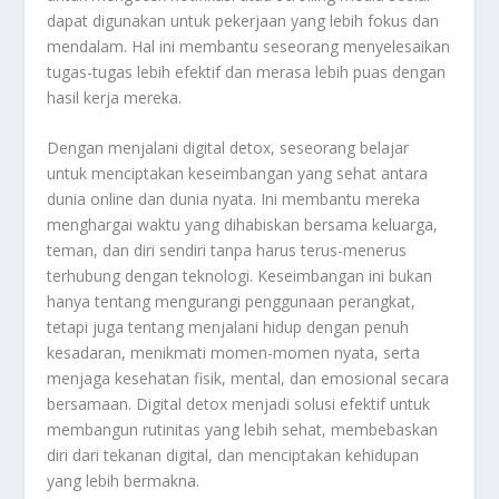
dapat digunakan untuk pekerjaan yang lebih fokus dan
mendalam. Hal ini membantu seseorang menyelesaikan
tugas-tugas lebih efektif dan merasa lebih puas dengan
hasil kerja mereka.
Dengan menjalani digital detox, seseorang belajar
untuk menciptakan keseimbangan yang sehat antara
dunia online dan dunia nyata. Ini membantu mereka
menghargai waktu yang dihabiskan bersama keluarga,
teman, dan diri sendiri tanpa harus terus-menerus
terhubung dengan teknologi. Keseimbangan ini bukan
hanya tentang mengurangi penggunaan perangkat,
tetapi juga tentang menjalani hidup dengan penuh
kesadaran, menikmati momen-momen nyata, serta
menjaga kesehatan fisik, mental, dan emosional secara
bersamaan. Digital detox menjadi solusi efektif untuk
membangun rutinitas yang lebih sehat, membebaskan
diri dari tekanan digital, dan menciptakan kehidupan
yang lebih bermakna.