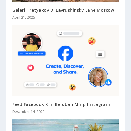
Galeri Tretyakov Di Lavrushinsky Lane Moscow
April 21, 2025
Feed Facebook Kini Berubah Mirip Instagram
Desember 14, 2025