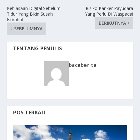
Kebiasaan Digital Sebelum
Risiko Kanker Payudara
Tidur Yang Bikin Susah
Yang Perlu Di Waspadai
Istirahat
BERIKUTNYA
SEBELUMNYA
TENTANG PENULIS
bacaberita
POS TERKAIT