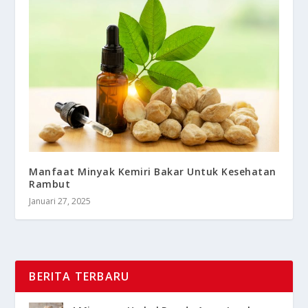
Manfaat Minyak Kemiri Bakar Untuk Kesehatan
Rambut
Januari 27, 2025
BERITA TERBARU