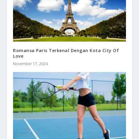
Romansa Paris Terkenal Dengan Kota City Of
Love
November 17, 2024