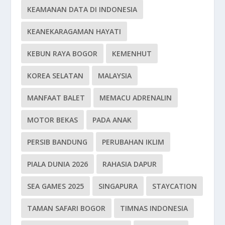
KEAMANAN DATA DI INDONESIA
KEANEKARAGAMAN HAYATI
KEBUN RAYA BOGOR
KEMENHUT
KOREA SELATAN
MALAYSIA
MANFAAT BALET
MEMACU ADRENALIN
MOTOR BEKAS
PADA ANAK
PERSIB BANDUNG
PERUBAHAN IKLIM
PIALA DUNIA 2026
RAHASIA DAPUR
SEA GAMES 2025
SINGAPURA
STAYCATION
TAMAN SAFARI BOGOR
TIMNAS INDONESIA