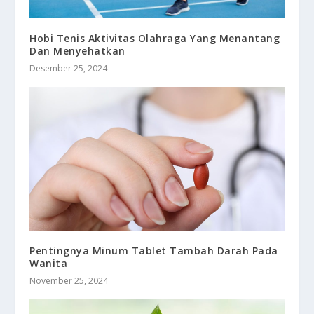
Hobi Tenis Aktivitas Olahraga Yang Menantang
Dan Menyehatkan
Desember 25, 2024
Pentingnya Minum Tablet Tambah Darah Pada
Wanita
November 25, 2024