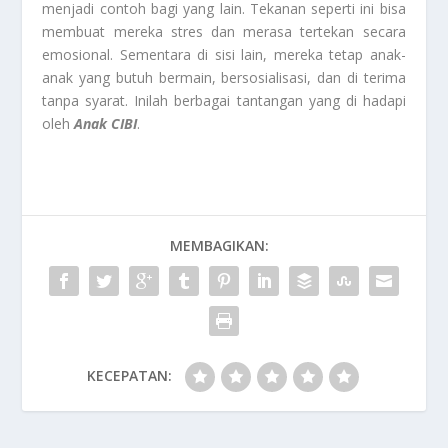
menjadi contoh bagi yang lain. Tekanan seperti ini bisa
membuat mereka stres dan merasa tertekan secara
emosional. Sementara di sisi lain, mereka tetap anak-
anak yang butuh bermain, bersosialisasi, dan di terima
tanpa syarat. Inilah berbagai tantangan yang di hadapi
oleh
Anak CIBI
.
MEMBAGIKAN:
KECEPATAN: