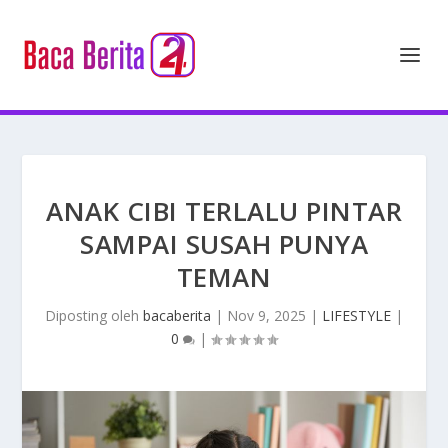
ANAK CIBI TERLALU PINTAR
SAMPAI SUSAH PUNYA
TEMAN
Diposting oleh
bacaberita
|
Nov 9, 2025
|
LIFESTYLE
|
0
|