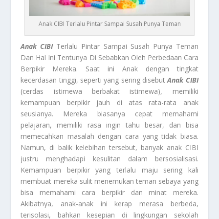
Anak CIBI Terlalu Pintar Sampai Susah Punya Teman
Anak CIBI
Terlalu Pintar Sampai Susah Punya Teman
Dan Hal Ini Tentunya Di Sebabkan Oleh Perbedaan Cara
Berpikir Mereka. Saat ini Anak dengan tingkat
kecerdasan tinggi, seperti yang sering disebut
Anak CIBI
(cerdas istimewa berbakat istimewa), memiliki
kemampuan berpikir jauh di atas rata-rata anak
seusianya. Mereka biasanya cepat memahami
pelajaran, memiliki rasa ingin tahu besar, dan bisa
memecahkan masalah dengan cara yang tidak biasa.
Namun, di balik kelebihan tersebut, banyak anak CIBI
justru menghadapi kesulitan dalam bersosialisasi.
Kemampuan berpikir yang terlalu maju sering kali
membuat mereka sulit menemukan teman sebaya yang
bisa memahami cara berpikir dan minat mereka.
Akibatnya, anak-anak ini kerap merasa berbeda,
terisolasi, bahkan kesepian di lingkungan sekolah