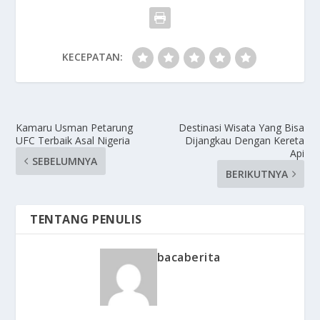
KECEPATAN:
Kamaru Usman Petarung
Destinasi Wisata Yang Bisa
UFC Terbaik Asal Nigeria
Dijangkau Dengan Kereta
Api
SEBELUMNYA
BERIKUTNYA
TENTANG PENULIS
bacaberita