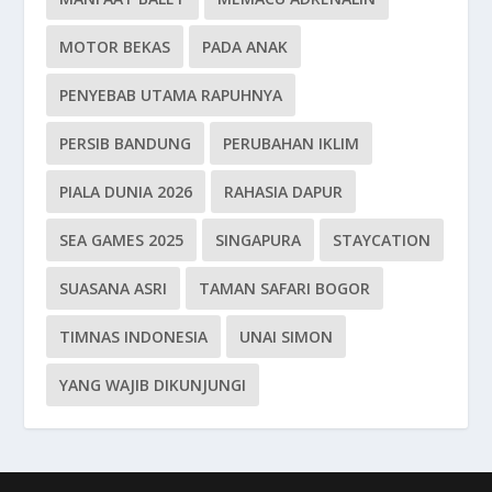
MOTOR BEKAS
PADA ANAK
PENYEBAB UTAMA RAPUHNYA
PERSIB BANDUNG
PERUBAHAN IKLIM
PIALA DUNIA 2026
RAHASIA DAPUR
SEA GAMES 2025
SINGAPURA
STAYCATION
SUASANA ASRI
TAMAN SAFARI BOGOR
TIMNAS INDONESIA
UNAI SIMON
YANG WAJIB DIKUNJUNGI