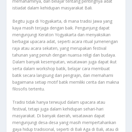
memahaminya, dan belajar tentang pentingnya adat
istiadat dalam kehidupan masyarakat Bali.
Begitu juga di Yogyakarta, di mana tradisi Jawa yang
kaya masih terjaga dengan baik. Pengunjung dapat
mengunjungi Keraton Yogyakarta dan menyaksikan
berbagai upacara adat, seperti acara ritual jumenengan
raja atau acara sekaten, yang merupakan festival
tahunan yang penuh dengan nuansa religi dan budaya.
Dalam banyak kesempatan, wisatawan juga dapat ikut
serta dalam workshop batik, belajar cara membuat
batik secara langsung dari pengrajin, dan memahami
bagaimana setiap motif batik memiliki cerita dan makna
filosofis tertentu.
Tradisi tidak hanya terwujud dalam upacara atau
festival, tetapi juga dalam kehidupan sehari-hari
masyarakat. Di banyak daerah, wisatawan dapat
mengunjungi desa-desa yang masih mempertahankan
gaya hidup tradisional, seperti di Bali Aga di Bali, atau di