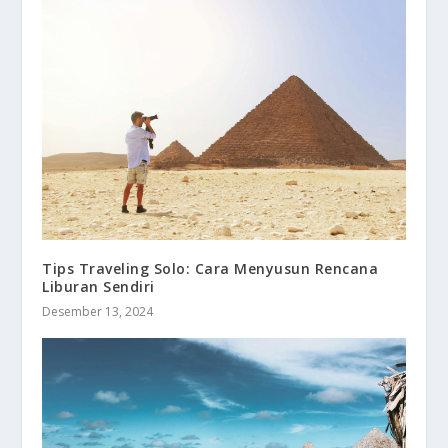
Tips Traveling Solo: Cara Menyusun Rencana
Liburan Sendiri
Desember 13, 2024