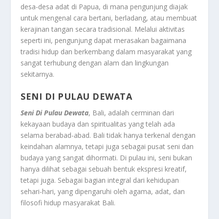
desa-desa adat di Papua, di mana pengunjung diajak
untuk mengenal cara bertani, berladang, atau membuat
kerajinan tangan secara tradisional. Melalui aktivitas
seperti ini, pengunjung dapat merasakan bagaimana
tradisi hidup dan berkembang dalam masyarakat yang
sangat terhubung dengan alam dan lingkungan
sekitarnya.
SENI DI PULAU DEWATA
Seni Di Pulau Dewata
, Bali, adalah cerminan dari
kekayaan budaya dan spiritualitas yang telah ada
selama berabad-abad. Bali tidak hanya terkenal dengan
keindahan alamnya, tetapi juga sebagai pusat seni dan
budaya yang sangat dihormati. Di pulau ini, seni bukan
hanya dilihat sebagai sebuah bentuk ekspresi kreatif,
tetapi juga. Sebagai bagian integral dari kehidupan
sehari-hari, yang dipengaruhi oleh agama, adat, dan
filosofi hidup masyarakat Bali.