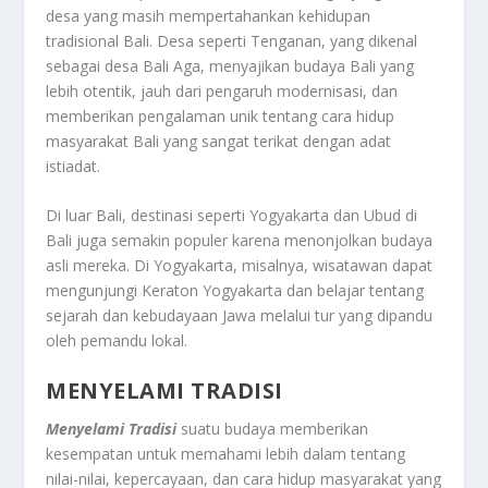
desa yang masih mempertahankan kehidupan
tradisional Bali. Desa seperti Tenganan, yang dikenal
sebagai desa Bali Aga, menyajikan budaya Bali yang
lebih otentik, jauh dari pengaruh modernisasi, dan
memberikan pengalaman unik tentang cara hidup
masyarakat Bali yang sangat terikat dengan adat
istiadat.
Di luar Bali, destinasi seperti Yogyakarta dan Ubud di
Bali juga semakin populer karena menonjolkan budaya
asli mereka. Di Yogyakarta, misalnya, wisatawan dapat
mengunjungi Keraton Yogyakarta dan belajar tentang
sejarah dan kebudayaan Jawa melalui tur yang dipandu
oleh pemandu lokal.
MENYELAMI TRADISI
Menyelami Tradisi
suatu budaya memberikan
kesempatan untuk memahami lebih dalam tentang
nilai-nilai, kepercayaan, dan cara hidup masyarakat yang