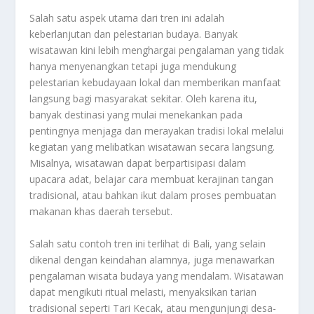
Salah satu aspek utama dari tren ini adalah
keberlanjutan dan pelestarian budaya. Banyak
wisatawan kini lebih menghargai pengalaman yang tidak
hanya menyenangkan tetapi juga mendukung
pelestarian kebudayaan lokal dan memberikan manfaat
langsung bagi masyarakat sekitar. Oleh karena itu,
banyak destinasi yang mulai menekankan pada
pentingnya menjaga dan merayakan tradisi lokal melalui
kegiatan yang melibatkan wisatawan secara langsung.
Misalnya, wisatawan dapat berpartisipasi dalam
upacara adat, belajar cara membuat kerajinan tangan
tradisional, atau bahkan ikut dalam proses pembuatan
makanan khas daerah tersebut.
Salah satu contoh tren ini terlihat di Bali, yang selain
dikenal dengan keindahan alamnya, juga menawarkan
pengalaman wisata budaya yang mendalam. Wisatawan
dapat mengikuti ritual melasti, menyaksikan tarian
tradisional seperti Tari Kecak, atau mengunjungi desa-