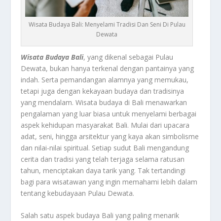
Wisata Budaya Bali: Menyelami Tradisi Dan Seni Di Pulau
Dewata
Wisata Budaya Bali
, yang dikenal sebagai Pulau
Dewata, bukan hanya terkenal dengan pantainya yang
indah. Serta pemandangan alamnya yang memukau,
tetapi juga dengan kekayaan budaya dan tradisinya
yang mendalam. Wisata budaya di Bali menawarkan
pengalaman yang luar biasa untuk menyelami berbagai
aspek kehidupan masyarakat Bali. Mulai dari upacara
adat, seni, hingga arsitektur yang kaya akan simbolisme
dan nilai-nilai spiritual. Setiap sudut Bali mengandung
cerita dan tradisi yang telah terjaga selama ratusan
tahun, menciptakan daya tarik yang. Tak tertandingi
bagi para wisatawan yang ingin memahami lebih dalam
tentang kebudayaan Pulau Dewata.
Salah satu aspek budaya Bali yang paling menarik