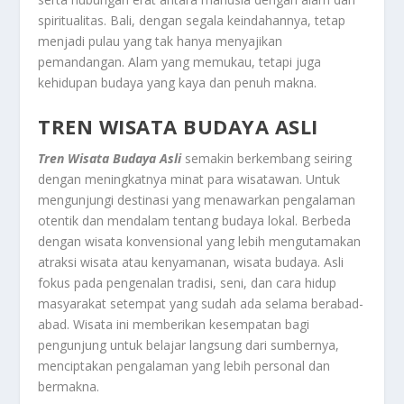
spiritualitas. Bali, dengan segala keindahannya, tetap
menjadi pulau yang tak hanya menyajikan
pemandangan. Alam yang memukau, tetapi juga
kehidupan budaya yang kaya dan penuh makna.
TREN WISATA BUDAYA ASLI
Tren Wisata Budaya Asli
semakin berkembang seiring
dengan meningkatnya minat para wisatawan. Untuk
mengunjungi destinasi yang menawarkan pengalaman
otentik dan mendalam tentang budaya lokal. Berbeda
dengan wisata konvensional yang lebih mengutamakan
atraksi wisata atau kenyamanan, wisata budaya. Asli
fokus pada pengenalan tradisi, seni, dan cara hidup
masyarakat setempat yang sudah ada selama berabad-
abad. Wisata ini memberikan kesempatan bagi
pengunjung untuk belajar langsung dari sumbernya,
menciptakan pengalaman yang lebih personal dan
bermakna.