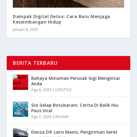
Dampak Digital Detox: Cara Baru Menjaga
Keseimbangan Hidup
Januari 8, 2025
BERITA TERBARU
Bahaya Minuman Perusak Gigi Mengintai
Anda
Agu 8, 2026
|
LIFESTYLE
Sisi Gelap Botubarani: Cerita Di Balik Hiu
Paus Viral
Agu 7, 2026
|
RAGAM
Denza D9: Laris Manis, Pengiriman Seret