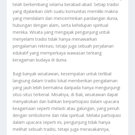
telah berkembang selama berabad-abad. Setiap tradisi
yang dijalankan oleh suatu komunitas memiliki makna
yang mendalam dan mencerminkan pandangan dunia,
hubungan dengan alam, serta kehidupan spiritual
mereka. Wisata yang mengajak pengunjung untuk
menyelami tradisi tidak hanya menawarkan
pengalaman rekreasi, tetapi juga sebuah perjalanan
edukatif yang memperkaya wawasan tentang
keragaman budaya di dunia.
Bagi banyak wisatawan, kesempatan untuk terlibat
langsung dalam tradisi lokal memberikan pengalaman
yang jauh lebih bermakna daripada hanya mengunjungi
situs-situs terkenal. Misalnya, di Bali, wisatawan dapat
menyaksikan dan bahkan berpartisipasi dalam upacara
keagamaan seperti melasti atau galungan, yang penuh
dengan simbolisme dan nilai spiritual. Melalui partisipasi
dalam upacara seperti ini, pengunjung tidak hanya
melihat sebuah tradisi, tetapi juga merasakannya,