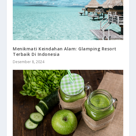
Menikmati Keindahan Alam: Glamping Resort
Terbaik Di Indonesia
Desember 8, 2024