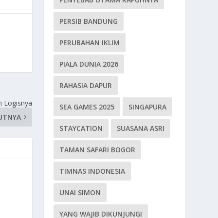
PERSIB BANDUNG
PERUBAHAN IKLIM
PIALA DUNIA 2026
RAHASIA DAPUR
n Logisnya
SEA GAMES 2025
SINGAPURA
UTNYA
STAYCATION
SUASANA ASRI
TAMAN SAFARI BOGOR
TIMNAS INDONESIA
UNAI SIMON
YANG WAJIB DIKUNJUNGI