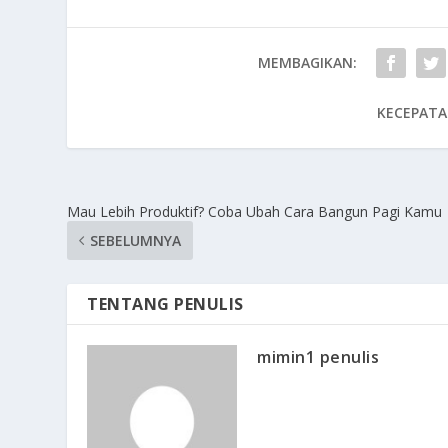
MEMBAGIKAN:
KECEPATA
Mau Lebih Produktif? Coba Ubah Cara Bangun Pagi Kamu
SEBELUMNYA
TENTANG PENULIS
mimin1 penulis