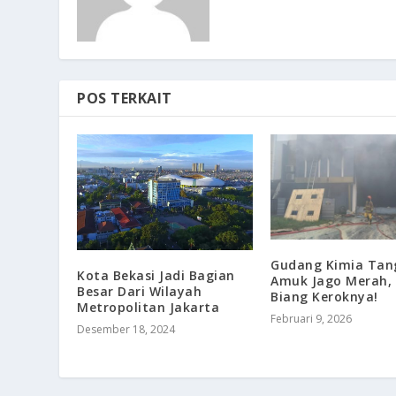
POS TERKAIT
Gudang Kimia Tang
Kota Bekasi Jadi Bagian
Amuk Jago Merah, 
Besar Dari Wilayah
Biang Keroknya!
Metropolitan Jakarta
Februari 9, 2026
Desember 18, 2024