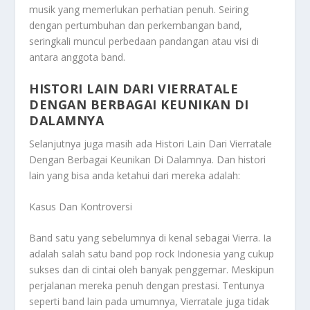
musik yang memerlukan perhatian penuh. Seiring
dengan pertumbuhan dan perkembangan band,
seringkali muncul perbedaan pandangan atau visi di
antara anggota band.
HISTORI LAIN DARI VIERRATALE
DENGAN BERBAGAI KEUNIKAN DI
DALAMNYA
Selanjutnya juga masih ada
Histori Lain Dari Vierratale
Dengan Berbagai Keunikan Di Dalamnya
. Dan histori
lain yang bisa anda ketahui dari mereka adalah:
Kasus Dan Kontroversi
Band satu yang sebelumnya di kenal sebagai Vierra. Ia
adalah salah satu band pop rock Indonesia yang cukup
sukses dan di cintai oleh banyak penggemar. Meskipun
perjalanan mereka penuh dengan prestasi. Tentunya
seperti band lain pada umumnya, Vierratale juga tidak