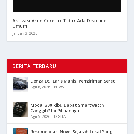
Aktivasi Akun Coretax Tidak Ada Deadline
Umum
Januari 3, 2026
BERITA TERBARU
Denza D9: Laris Manis, Pengiriman Seret
Agu 6, 2026
|
NEWS
Modal 300 Ribu Dapat Smartwatch
Canggih? Ini Pilihannya!
Agu 5, 2026
|
DIGITAL
Rekomendasi Novel Sejarah Lokal Yang