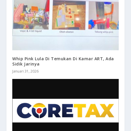
Whip Pink Lula Di Temukan Di Kamar ART, Ada
Sidik Jarinya
Januari 31, 2026