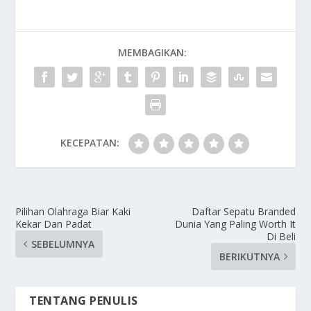
MEMBAGIKAN:
KECEPATAN:
Pilihan Olahraga Biar Kaki
Daftar Sepatu Branded
Kekar Dan Padat
Dunia Yang Paling Worth It
Di Beli
SEBELUMNYA
BERIKUTNYA
TENTANG PENULIS