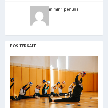
mimin1 penulis
POS TERKAIT