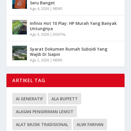
Seru Banget
Agu 4, 2026
|
NEWS
Infinix Hot 10 Play: HP Murah Yang Banyak
Untungnya
Agu 3, 2026
|
DIGITAL
Syarat Dokumen Rumah Subsidi Yang
Wajib Di Siapin
Agu 2, 2026
|
NEWS
ARTIKEL TAG
AI GENERATIF
ALA BUFFETT
ALASAN PENGIRIMAN LEMOT
ALAT MUSIK TRADISIONAL
ALWI FARHAN