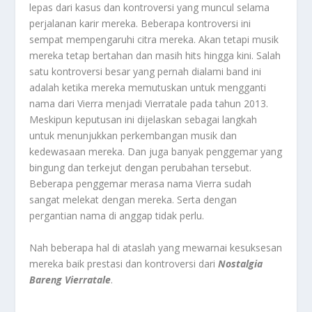
lepas dari kasus dan kontroversi yang muncul selama
perjalanan karir mereka. Beberapa kontroversi ini
sempat mempengaruhi citra mereka. Akan tetapi musik
mereka tetap bertahan dan masih hits hingga kini. Salah
satu kontroversi besar yang pernah dialami band ini
adalah ketika mereka memutuskan untuk mengganti
nama dari Vierra menjadi Vierratale pada tahun 2013.
Meskipun keputusan ini dijelaskan sebagai langkah
untuk menunjukkan perkembangan musik dan
kedewasaan mereka. Dan juga banyak penggemar yang
bingung dan terkejut dengan perubahan tersebut.
Beberapa penggemar merasa nama Vierra sudah
sangat melekat dengan mereka. Serta dengan
pergantian nama di anggap tidak perlu.
Nah beberapa hal di ataslah yang mewarnai kesuksesan
mereka baik prestasi dan kontroversi dari
Nostalgia
Bareng Vierratale
.