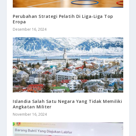
Perubahan Strategi Pelatih Di Liga-Liga Top
Eropa
Desember 16, 2024
Islandia Salah Satu Negara Yang Tidak Memiliki
Angkatan Militer
November 16, 2024