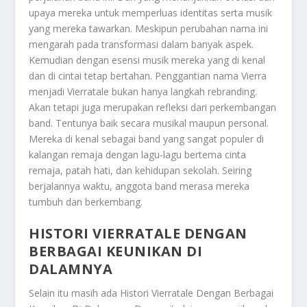
upaya mereka untuk memperluas identitas serta musik
yang mereka tawarkan. Meskipun perubahan nama ini
mengarah pada transformasi dalam banyak aspek.
Kemudian dengan esensi musik mereka yang di kenal
dan di cintai tetap bertahan. Penggantian nama Vierra
menjadi Vierratale bukan hanya langkah rebranding.
Akan tetapi juga merupakan refleksi dari perkembangan
band. Tentunya baik secara musikal maupun personal.
Mereka di kenal sebagai band yang sangat populer di
kalangan remaja dengan lagu-lagu bertema cinta
remaja, patah hati, dan kehidupan sekolah. Seiring
berjalannya waktu, anggota band merasa mereka
tumbuh dan berkembang.
HISTORI VIERRATALE DENGAN
BERBAGAI KEUNIKAN DI
DALAMNYA
Selain itu masih ada
Histori Vierratale Dengan Berbagai