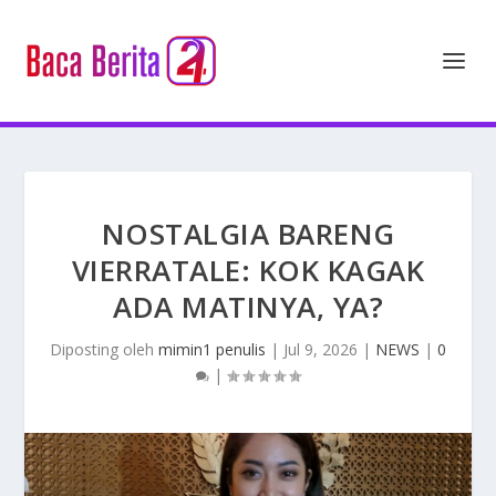
NOSTALGIA BARENG
VIERRATALE: KOK KAGAK
ADA MATINYA, YA?
Diposting oleh
mimin1 penulis
|
Jul 9, 2026
|
NEWS
|
0
|