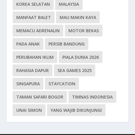
KOREA SELATAN
MALAYSIA
MANFAAT BALET
MAU MAKIN KAYA
MEMACU ADRENALIN
MOTOR BEKAS
PADA ANAK
PERSIB BANDUNG
PERUBAHAN IKLIM
PIALA DUNIA 2026
RAHASIA DAPUR
SEA GAMES 2025
SINGAPURA
STAYCATION
TAMAN SAFARI BOGOR
TIMNAS INDONESIA
UNAI SIMON
YANG WAJIB DIKUNJUNGI