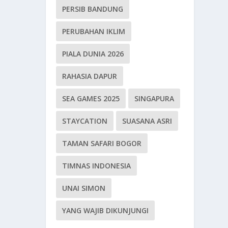
PERSIB BANDUNG
PERUBAHAN IKLIM
PIALA DUNIA 2026
RAHASIA DAPUR
SEA GAMES 2025
SINGAPURA
STAYCATION
SUASANA ASRI
TAMAN SAFARI BOGOR
TIMNAS INDONESIA
UNAI SIMON
YANG WAJIB DIKUNJUNGI