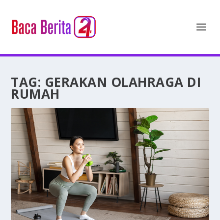
TAG:
GERAKAN OLAHRAGA DI
RUMAH