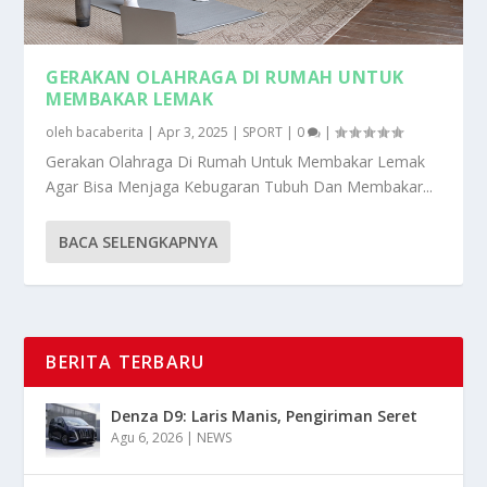
GERAKAN OLAHRAGA DI RUMAH UNTUK
MEMBAKAR LEMAK
oleh
bacaberita
|
Apr 3, 2025
|
SPORT
|
0
|
Gerakan Olahraga Di Rumah Untuk Membakar Lemak
Agar Bisa Menjaga Kebugaran Tubuh Dan Membakar...
BACA SELENGKAPNYA
BERITA TERBARU
Denza D9: Laris Manis, Pengiriman Seret
Agu 6, 2026
|
NEWS