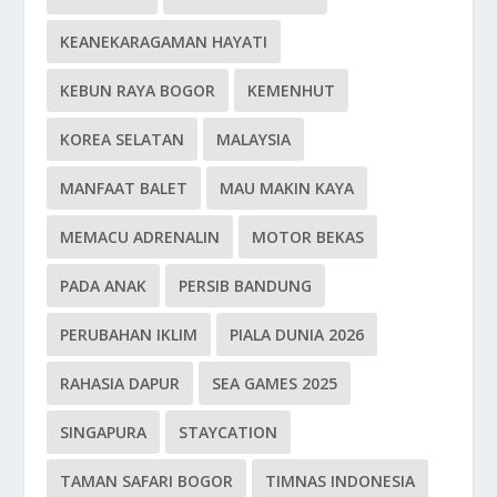
KEANEKARAGAMAN HAYATI
KEBUN RAYA BOGOR
KEMENHUT
KOREA SELATAN
MALAYSIA
MANFAAT BALET
MAU MAKIN KAYA
MEMACU ADRENALIN
MOTOR BEKAS
PADA ANAK
PERSIB BANDUNG
PERUBAHAN IKLIM
PIALA DUNIA 2026
RAHASIA DAPUR
SEA GAMES 2025
SINGAPURA
STAYCATION
TAMAN SAFARI BOGOR
TIMNAS INDONESIA