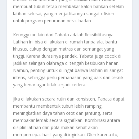
membuat tubuh tetap membakar kalori bahkan setelah
latihan selesai, yang menjadikannya sangat efisien
untuk program penurunan berat badan.
Keunggulan lain dari Tabata adalah fleksibilitasnya.
Latihan ini bisa di lakukan di rumah tanpa alat bantu
khusus, cukup dengan matras dan semangat yang
tinggi. Karena durasinya pendek, Tabata juga cocok di
jadikan selingan olahraga di tengah kesibukan harian.
Namun, penting untuk di ingat bahwa latihan ini sangat
intens, sehingga perlu pemanasan yang baik dan teknik
yang benar agar tidak terjadi cedera.
Jika di lakukan secara rutin dan konsisten, Tabata dapat
membantu membentuk tubuh lebih ramping,
meningkatkan daya tahan otot dan jantung, serta
membakar lemak secara signifikan. Kombinasi antara
disiplin latihan dan pola makan sehat akan
mempercepat hasil yang di inginkan. Oleh karena itu,