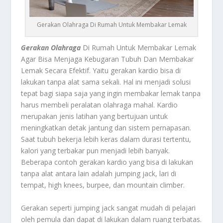
Gerakan Olahraga Di Rumah Untuk Membakar Lemak
Gerakan Olahraga
Di Rumah Untuk Membakar Lemak
Agar Bisa Menjaga Kebugaran Tubuh Dan Membakar
Lemak Secara Efektif. Yaitu gerakan kardio bisa di
lakukan tanpa alat sama sekali. Hal ini menjadi solusi
tepat bagi siapa saja yang ingin membakar lemak tanpa
harus membeli peralatan olahraga mahal. Kardio
merupakan jenis latihan yang bertujuan untuk
meningkatkan detak jantung dan sistem pernapasan.
Saat tubuh bekerja lebih keras dalam durasi tertentu,
kalori yang terbakar pun menjadi lebih banyak.
Beberapa contoh gerakan kardio yang bisa di lakukan
tanpa alat antara lain adalah jumping jack, lari di
tempat, high knees, burpee, dan mountain climber.
Gerakan seperti jumping jack sangat mudah di pelajari
oleh pemula dan dapat di lakukan dalam ruang terbatas.