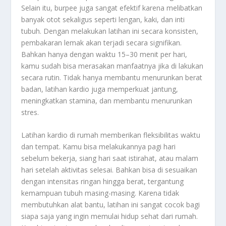
Selain itu, burpee juga sangat efektif karena melibatkan
banyak otot sekaligus seperti lengan, kaki, dan inti
tubuh. Dengan melakukan latihan ini secara konsisten,
pembakaran lemak akan terjadi secara signifikan.
Bahkan hanya dengan waktu 15–30 menit per hari,
kamu sudah bisa merasakan manfaatnya jika di lakukan
secara rutin. Tidak hanya membantu menurunkan berat
badan, latihan kardio juga memperkuat jantung,
meningkatkan stamina, dan membantu menurunkan
stres.
Latihan kardio di rumah memberikan fleksibilitas waktu
dan tempat. Kamu bisa melakukannya pagi hari
sebelum bekerja, siang hari saat istirahat, atau malam
hari setelah aktivitas selesai. Bahkan bisa di sesuaikan
dengan intensitas ringan hingga berat, tergantung
kemampuan tubuh masing-masing. Karena tidak
membutuhkan alat bantu, latihan ini sangat cocok bagi
siapa saja yang ingin memulai hidup sehat dari rumah.