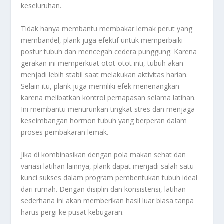
keseluruhan.
Tidak hanya membantu membakar lemak perut yang
membandel, plank juga efektif untuk memperbaiki
postur tubuh dan mencegah cedera punggung. Karena
gerakan ini memperkuat otot-otot inti, tubuh akan
menjadi lebih stabil saat melakukan aktivitas harian.
Selain itu, plank juga memiliki efek menenangkan
karena melibatkan kontrol pernapasan selama latihan.
Ini membantu menurunkan tingkat stres dan menjaga
keseimbangan hormon tubuh yang berperan dalam
proses pembakaran lemak.
Jika di kombinasikan dengan pola makan sehat dan
variasi latihan lainnya, plank dapat menjadi salah satu
kunci sukses dalam program pembentukan tubuh ideal
dari rumah. Dengan disiplin dan konsistensi, latihan
sederhana ini akan memberikan hasil luar biasa tanpa
harus pergi ke pusat kebugaran.