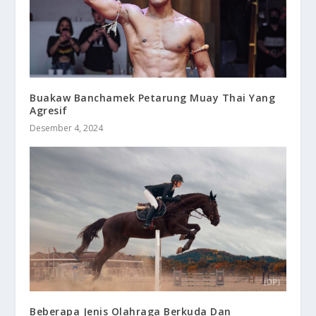
Buakaw Banchamek Petarung Muay Thai Yang
Agresif
Desember 4, 2024
Beberapa Jenis Olahraga Berkuda Dan