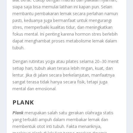
siapa saja bisa memulai latihan ini kapan pun. Selain
membantu pembakaran lemak secara perlahan namun
pasti, keduanya juga bermanfaat untuk mengurangi
stres, memperbaiki kualitas tidur, dan meningkatkan
fokus mental. Ini penting karena hormon stres berlebih
dapat menghambat proses metabolisme lemak dalam
tubuh.
Dengan rutinitas yoga atau pilates selama 20–30 menit
setiap hari, tubuh akan terasa lebih ringan, kuat, dan
lentur. Jika di jalani secara berkelanjutan, manfaatnya
sangat terasa tidak hanya secara fisik, tetapi juga
mental dan emosional.
PLANK
Plank
merupakan salah satu gerakan olahraga statis
yang terbukti ampuh dalam membakar lemak dan
membentuk otot inti tubuh. Fakta menariknya,