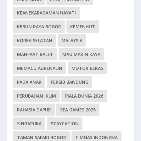
KEANEKARAGAMAN HAYATI
KEBUN RAYA BOGOR
KEMENHUT
KOREA SELATAN
MALAYSIA
MANFAAT BALET
MAU MAKIN KAYA
MEMACU ADRENALIN
MOTOR BEKAS
PADA ANAK
PERSIB BANDUNG
PERUBAHAN IKLIM
PIALA DUNIA 2026
RAHASIA DAPUR
SEA GAMES 2025
SINGAPURA
STAYCATION
TAMAN SAFARI BOGOR
TIMNAS INDONESIA