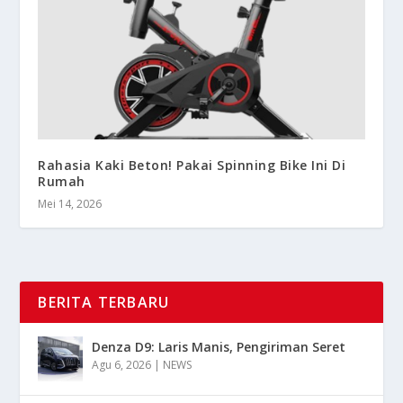
Rahasia Kaki Beton! Pakai Spinning Bike Ini Di
Rumah
Mei 14, 2026
BERITA TERBARU
Denza D9: Laris Manis, Pengiriman Seret
Agu 6, 2026
|
NEWS