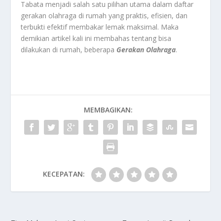
Tabata menjadi salah satu pilihan utama dalam daftar
gerakan olahraga di rumah yang praktis, efisien, dan
terbukti efektif membakar lemak maksimal. Maka
demikian artikel kali ini membahas tentang bisa
dilakukan di rumah, beberapa
Gerakan Olahraga
.
MEMBAGIKAN:
KECEPATAN: