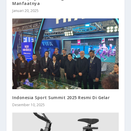
Manfaatnya
Januari 20, 2025
Indonesia Sport Summit 2025 Resmi Di Gelar
Desember 10, 2025