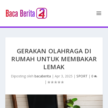
GERAKAN OLAHRAGA DI
RUMAH UNTUK MEMBAKAR
LEMAK
Diposting oleh
bacaberita
|
Apr 3, 2025
|
SPORT
|
0
|