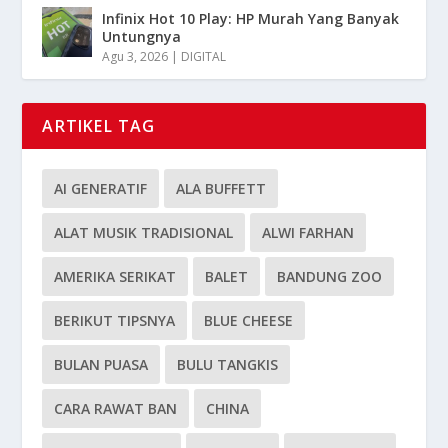
Infinix Hot 10 Play: HP Murah Yang Banyak
Untungnya
Agu 3, 2026
|
DIGITAL
ARTIKEL TAG
AI GENERATIF
ALA BUFFETT
ALAT MUSIK TRADISIONAL
ALWI FARHAN
AMERIKA SERIKAT
BALET
BANDUNG ZOO
BERIKUT TIPSNYA
BLUE CHEESE
BULAN PUASA
BULU TANGKIS
CARA RAWAT BAN
CHINA