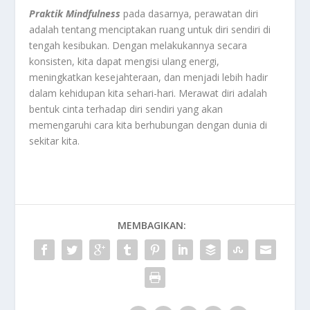
Praktik Mindfulness
pada dasarnya, perawatan diri
adalah tentang menciptakan ruang untuk diri sendiri di
tengah kesibukan. Dengan melakukannya secara
konsisten, kita dapat mengisi ulang energi,
meningkatkan kesejahteraan, dan menjadi lebih hadir
dalam kehidupan kita sehari-hari. Merawat diri adalah
bentuk cinta terhadap diri sendiri yang akan
memengaruhi cara kita berhubungan dengan dunia di
sekitar kita.
MEMBAGIKAN: