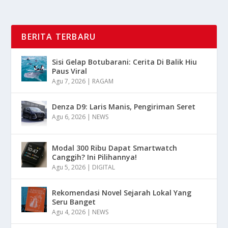
BERITA TERBARU
Sisi Gelap Botubarani: Cerita Di Balik Hiu
Paus Viral
Agu 7, 2026
|
RAGAM
Denza D9: Laris Manis, Pengiriman Seret
Agu 6, 2026
|
NEWS
Modal 300 Ribu Dapat Smartwatch
Canggih? Ini Pilihannya!
Agu 5, 2026
|
DIGITAL
Rekomendasi Novel Sejarah Lokal Yang
Seru Banget
Agu 4, 2026
|
NEWS