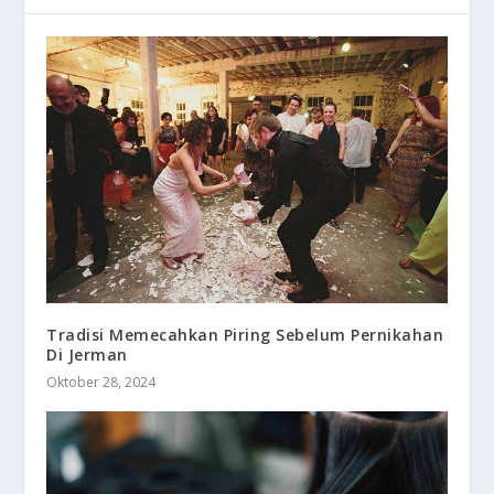
Tradisi Memecahkan Piring Sebelum Pernikahan
Di Jerman
Oktober 28, 2024