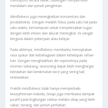
merespons secara sadar, hubungan menjadi lebih
mendalam dan penuh pengertian.
Mindfulness juga meningkatkan konsentrasi dan
produktivitas. Dengan melatih fokus pada satu hal pada
satu waktu, kemampuan untuk menyelesaikan tugas
dengan lebih efisien dan akurat meningkat. Ini sangat
berguna dalam pekerjaan atau belajar.
Pada akhirnya, mindfulness membantu menciptakan
rasa syukur dan kebahagiaan dalam kehidupan sehari-
hari. Dengan menghadirkan diri sepenuhnya pada
momen sekarang, seseorang dapat lebih menghargai
keindahan dan kenikmatan kecil yang sering kali
terlewatkan.
Praktik mindfulness tidak hanya memperbaiki
kesejahteraan individu, tetapi juga membawa dampak
positif pada lingkungan sekitar melalui sikap yang lebih
sabar, tenang, dan penuh perhatian.