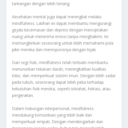
tantangan dengan lebih tenang.
Kesehatan mental juga dapat meningkat melalui
mindfulness. Latihan ini dapat membantu mengurangi
gejala kecemasan dan depresi dengan menciptakan
ruang untuk menerima emosi tanpa menghakimi. Ini
memungkinkan seseorang untuk lebih memahami pola
pikir mereka dan meresponsnya dengan bijak.
Dari segi fisik, mindfulness telah terbukti membantu
menurunkan tekanan darah, meningkatkan kualitas
tidur, dan memperkuat sistem imun. Dengan lebih sadar
pada tubuh, seseorang dapat lebih peka terhadap
kebutuhan fisik mereka, seperti istirahat, hidrasi, atau
pergerakan.
Dalam hubungan interpersonal, mindfulness
mendukung komunikasi yang lebih baik dan
memperkuat empati. Dengan mendengarkan dan