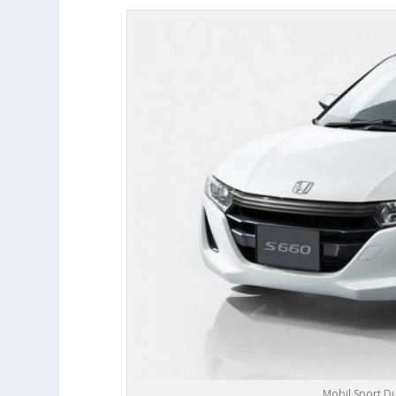
Mobil Sport D