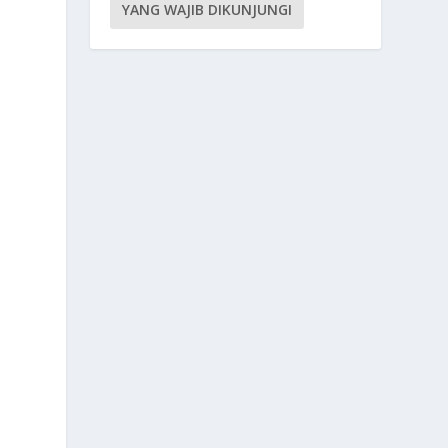
YANG WAJIB DIKUNJUNGI