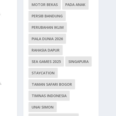
MOTOR BEKAS
PADA ANAK
s
PERSIB BANDUNG
PERUBAHAN IKLIM
PIALA DUNIA 2026
RAHASIA DAPUR
SEA GAMES 2025
SINGAPURA
STAYCATION
,
TAMAN SAFARI BOGOR
g
TIMNAS INDONESIA
UNAI SIMON