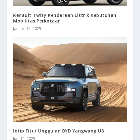
Renault Twizy Kendaraan Listrik Kebutuhan
Mobilitas Perkotaan
Januari 15, 2025
Intip Fitur Unggulan BYD Yangwang U8
Juni 12, 2025