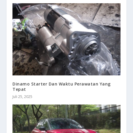
Dinamo Starter Dan Waktu Perawatan Yang
Tepat
Juli 25, 2025