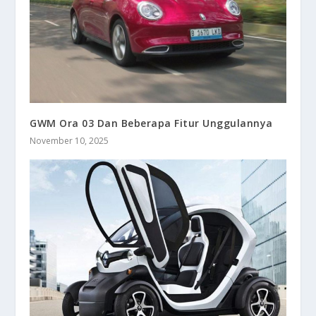
GWM Ora 03 Dan Beberapa Fitur Unggulannya
November 10, 2025