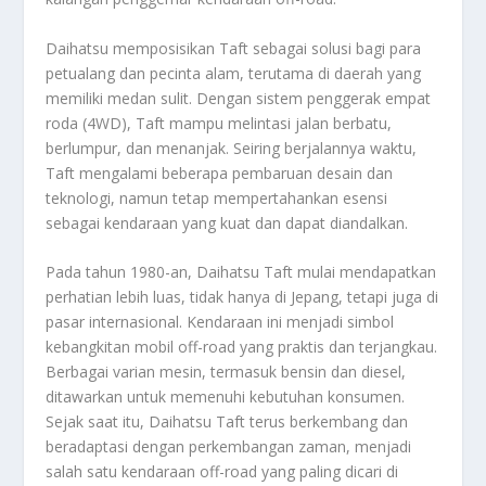
Daihatsu memposisikan Taft sebagai solusi bagi para
petualang dan pecinta alam, terutama di daerah yang
memiliki medan sulit. Dengan sistem penggerak empat
roda (4WD), Taft mampu melintasi jalan berbatu,
berlumpur, dan menanjak. Seiring berjalannya waktu,
Taft mengalami beberapa pembaruan desain dan
teknologi, namun tetap mempertahankan esensi
sebagai kendaraan yang kuat dan dapat diandalkan.
Pada tahun 1980-an, Daihatsu Taft mulai mendapatkan
perhatian lebih luas, tidak hanya di Jepang, tetapi juga di
pasar internasional. Kendaraan ini menjadi simbol
kebangkitan mobil off-road yang praktis dan terjangkau.
Berbagai varian mesin, termasuk bensin dan diesel,
ditawarkan untuk memenuhi kebutuhan konsumen.
Sejak saat itu, Daihatsu Taft terus berkembang dan
beradaptasi dengan perkembangan zaman, menjadi
salah satu kendaraan off-road yang paling dicari di