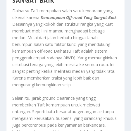
SANGAT BAIK
Daihatsu Taft merupakan salah satu kendaraan yang
dikenal karena
Kemampuan Off-road Yang Sangat Baik
.
Desainnya yang kokoh dan struktur rangka yang kuat
membuat mobil ini mampu menghadapi berbagai
medan. Mulai dari jalan berbatu hingga tanah
berlumpur. Salah satu faktor kunci yang mendukung
kemampuan off-road Daihatsu Taft adalah sistem
penggerak empat rodanya (4WD). Yang memungkinkan
distribusi tenaga yang lebih merata ke semua roda. Ini
sangat penting ketika melintasi medan yang tidak rata.
Karena memberikan traksi yang lebih baik dan
mengurangi kemungkinan selip.
Selain itu, jarak ground clearance yang tinggi
memberikan Taft kemampuan untuk melewati
rintangan. Seperti batu besar atau genangan air tanpa
mengalami kerusakan. Suspensi yang dirancang khusus
juga berkontribusi pada kenyamanan berkendara,