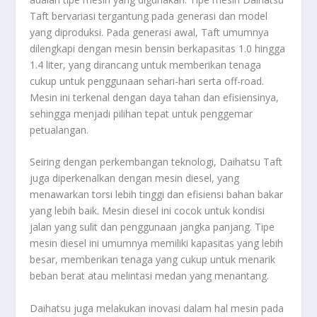
Taft bervariasi tergantung pada generasi dan model
yang diproduksi. Pada generasi awal, Taft umumnya
dilengkapi dengan mesin bensin berkapasitas 1.0 hingga
1.4 liter, yang dirancang untuk memberikan tenaga
cukup untuk penggunaan sehari-hari serta off-road.
Mesin ini terkenal dengan daya tahan dan efisiensinya,
sehingga menjadi pilihan tepat untuk penggemar
petualangan.
Seiring dengan perkembangan teknologi, Daihatsu Taft
juga diperkenalkan dengan mesin diesel, yang
menawarkan torsi lebih tinggi dan efisiensi bahan bakar
yang lebih baik. Mesin diesel ini cocok untuk kondisi
jalan yang sulit dan penggunaan jangka panjang. Tipe
mesin diesel ini umumnya memiliki kapasitas yang lebih
besar, memberikan tenaga yang cukup untuk menarik
beban berat atau melintasi medan yang menantang.
Daihatsu juga melakukan inovasi dalam hal mesin pada