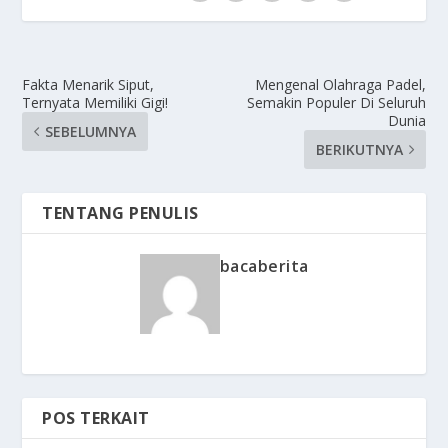
Fakta Menarik Siput,
Mengenal Olahraga Padel,
Ternyata Memiliki Gigi!
Semakin Populer Di Seluruh
Dunia
SEBELUMNYA
BERIKUTNYA
TENTANG PENULIS
bacaberita
POS TERKAIT