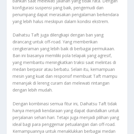
bahkan saat melewati jalanan yang tidak rata. Dengan
konfigurasi suspensi yang baik, pengemudi dan
penumpang dapat merasakan pengalaman berkendara
yang lebih halus meskipun dalam kondisi ekstrem.
Daihatsu Taft juga dilengkapi dengan ban yang
dirancang untuk off-road. Yang memberikan
cengkeraman yang lebih baik di berbagai permukaan.
Ban ini biasanya memiliki pola telapak yang agresif,
yang membantu meningkatkan traksi saat melintas di
medan berpasir atau berbatu. Selain itu, kemampuan
mesin yang kuat dan responsif membuat Taft mampu
menanjak di lereng curam dan melewati rintangan
dengan lebih mudah.
Dengan kombinasi semua fitur ini, Daihatsu Taft tidak
hanya menjadi kendaraan yang dapat diandalkan untuk
perjalanan sehari-hari. Tetapi juga menjadi pilihan yang
ideal bagi para penggemar petualangan dan off-road.
Kemampuannya untuk menaklukkan berbagai medan