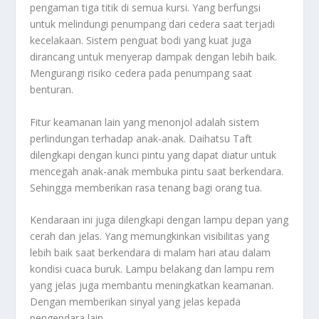
pengaman tiga titik di semua kursi. Yang berfungsi
untuk melindungi penumpang dari cedera saat terjadi
kecelakaan. Sistem penguat bodi yang kuat juga
dirancang untuk menyerap dampak dengan lebih baik.
Mengurangi risiko cedera pada penumpang saat
benturan.
Fitur keamanan lain yang menonjol adalah sistem
perlindungan terhadap anak-anak. Daihatsu Taft
dilengkapi dengan kunci pintu yang dapat diatur untuk
mencegah anak-anak membuka pintu saat berkendara.
Sehingga memberikan rasa tenang bagi orang tua.
Kendaraan ini juga dilengkapi dengan lampu depan yang
cerah dan jelas. Yang memungkinkan visibilitas yang
lebih baik saat berkendara di malam hari atau dalam
kondisi cuaca buruk. Lampu belakang dan lampu rem
yang jelas juga membantu meningkatkan keamanan.
Dengan memberikan sinyal yang jelas kepada
pengendara lain.