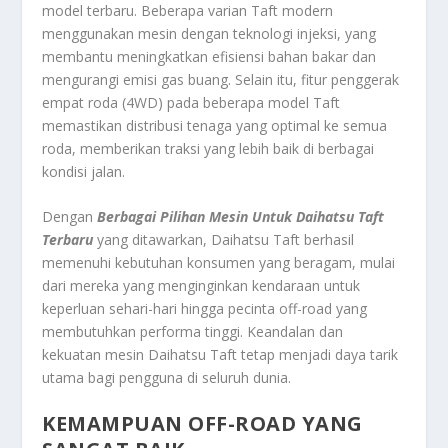
model terbaru. Beberapa varian Taft modern
menggunakan mesin dengan teknologi injeksi, yang
membantu meningkatkan efisiensi bahan bakar dan
mengurangi emisi gas buang. Selain itu, fitur penggerak
empat roda (4WD) pada beberapa model Taft
memastikan distribusi tenaga yang optimal ke semua
roda, memberikan traksi yang lebih baik di berbagai
kondisi jalan.
Dengan
Berbagai Pilihan Mesin Untuk Daihatsu Taft
Terbaru
yang ditawarkan, Daihatsu Taft berhasil
memenuhi kebutuhan konsumen yang beragam, mulai
dari mereka yang menginginkan kendaraan untuk
keperluan sehari-hari hingga pecinta off-road yang
membutuhkan performa tinggi. Keandalan dan
kekuatan mesin Daihatsu Taft tetap menjadi daya tarik
utama bagi pengguna di seluruh dunia.
KEMAMPUAN OFF-ROAD YANG