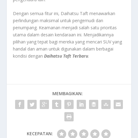
Dengan semua fitur ini, Daihatsu Taft menawarkan
perlindungan maksimal untuk pengemudi dan
penumpang. Keamanan menjadi salah satu prioritas
utama dalam desain kendaraan ini. Menjadikannya
pilihan yang tepat bagi mereka yang mencari SUV yang
handal dan aman untuk digunakan dalam berbagai
kondisi dengan
Daihatsu Taft Terbaru
.
MEMBAGIKAN:
KECEPATAN: