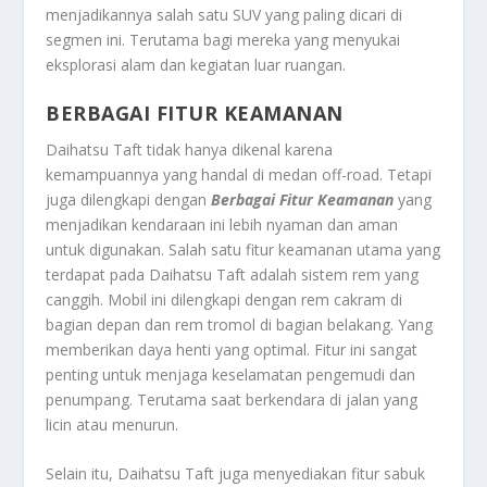
menjadikannya salah satu SUV yang paling dicari di
segmen ini. Terutama bagi mereka yang menyukai
eksplorasi alam dan kegiatan luar ruangan.
BERBAGAI FITUR KEAMANAN
Daihatsu Taft tidak hanya dikenal karena
kemampuannya yang handal di medan off-road. Tetapi
juga dilengkapi dengan
Berbagai Fitur Keamanan
yang
menjadikan kendaraan ini lebih nyaman dan aman
untuk digunakan. Salah satu fitur keamanan utama yang
terdapat pada Daihatsu Taft adalah sistem rem yang
canggih. Mobil ini dilengkapi dengan rem cakram di
bagian depan dan rem tromol di bagian belakang. Yang
memberikan daya henti yang optimal. Fitur ini sangat
penting untuk menjaga keselamatan pengemudi dan
penumpang. Terutama saat berkendara di jalan yang
licin atau menurun.
Selain itu, Daihatsu Taft juga menyediakan fitur sabuk