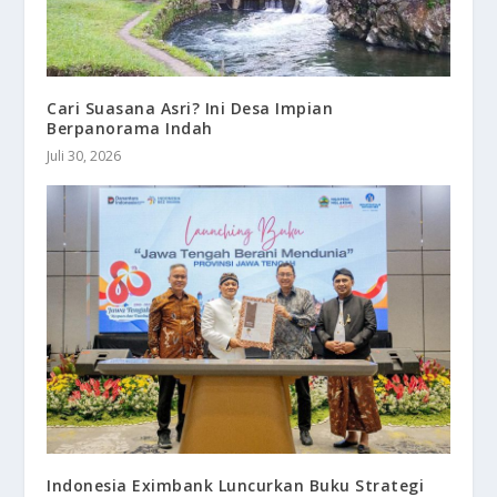
Cari Suasana Asri? Ini Desa Impian
Berpanorama Indah
Juli 30, 2026
Indonesia Eximbank Luncurkan Buku Strategi