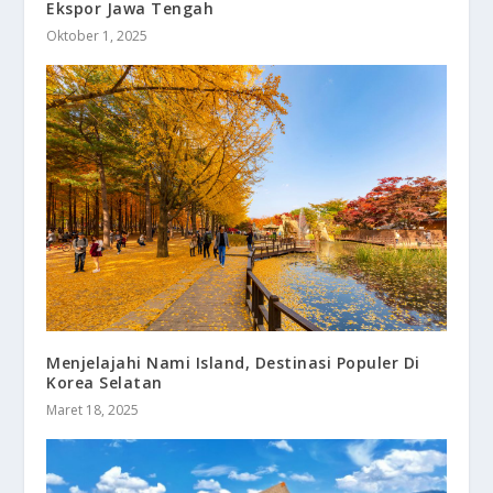
Ekspor Jawa Tengah
Oktober 1, 2025
Menjelajahi Nami Island, Destinasi Populer Di
Korea Selatan
Maret 18, 2025