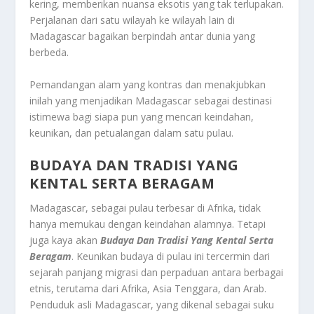
kering, memberikan nuansa eksotis yang tak terlupakan.
Perjalanan dari satu wilayah ke wilayah lain di
Madagascar bagaikan berpindah antar dunia yang
berbeda.
Pemandangan alam yang kontras dan menakjubkan
inilah yang menjadikan Madagascar sebagai destinasi
istimewa bagi siapa pun yang mencari keindahan,
keunikan, dan petualangan dalam satu pulau.
BUDAYA DAN TRADISI YANG
KENTAL SERTA BERAGAM
Madagascar, sebagai pulau terbesar di Afrika, tidak
hanya memukau dengan keindahan alamnya. Tetapi
juga kaya akan
Budaya Dan Tradisi Yang Kental Serta
Beragam
. Keunikan budaya di pulau ini tercermin dari
sejarah panjang migrasi dan perpaduan antara berbagai
etnis, terutama dari Afrika, Asia Tenggara, dan Arab.
Penduduk asli Madagascar, yang dikenal sebagai suku