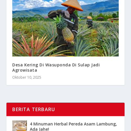
Desa Kering Di Wasuponda Di Sulap Jadi
Agrowisata
Oktober 10, 2025
BERITA TERBARU
4 Minuman Herbal Pereda Asam Lambung,
Ada Jahe!