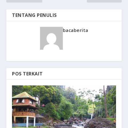
TENTANG PENULIS
bacaberita
POS TERKAIT