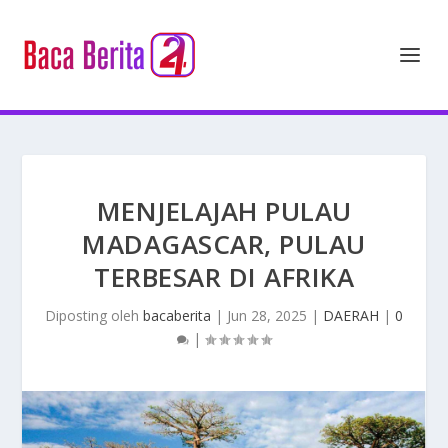
MENJELAJAH PULAU
MADAGASCAR, PULAU
TERBESAR DI AFRIKA
Diposting oleh
bacaberita
|
Jun 28, 2025
|
DAERAH
|
0
|