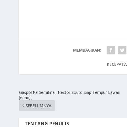
MEMBAGIKAN:
KECEPATA
Gaspol Ke Semifinal, Hector Souto Siap Tempur Lawan
Jepang
SEBELUMNYA
TENTANG PENULIS