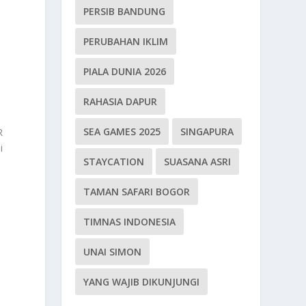
PERSIB BANDUNG
PERUBAHAN IKLIM
PIALA DUNIA 2026
RAHASIA DAPUR
SEA GAMES 2025
SINGAPURA
R
i
STAYCATION
SUASANA ASRI
TAMAN SAFARI BOGOR
TIMNAS INDONESIA
UNAI SIMON
YANG WAJIB DIKUNJUNGI