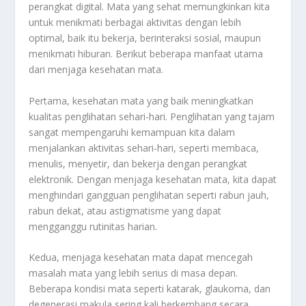
perangkat digital. Mata yang sehat memungkinkan kita
untuk menikmati berbagai aktivitas dengan lebih
optimal, baik itu bekerja, berinteraksi sosial, maupun
menikmati hiburan. Berikut beberapa manfaat utama
dari menjaga kesehatan mata.
Pertama, kesehatan mata yang baik meningkatkan
kualitas penglihatan sehari-hari. Penglihatan yang tajam
sangat mempengaruhi kemampuan kita dalam
menjalankan aktivitas sehari-hari, seperti membaca,
menulis, menyetir, dan bekerja dengan perangkat
elektronik. Dengan menjaga kesehatan mata, kita dapat
menghindari gangguan penglihatan seperti rabun jauh,
rabun dekat, atau astigmatisme yang dapat
mengganggu rutinitas harian.
Kedua, menjaga kesehatan mata dapat mencegah
masalah mata yang lebih serius di masa depan.
Beberapa kondisi mata seperti katarak, glaukoma, dan
degenerasi makula sering kali berkembang secara