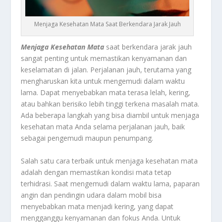
Menjaga Kesehatan Mata Saat Berkendara Jarak Jauh
Menjaga Kesehatan Mata
saat berkendara jarak jauh
sangat penting untuk memastikan kenyamanan dan
keselamatan di jalan. Perjalanan jauh, terutama yang
mengharuskan kita untuk mengemudi dalam waktu
lama. Dapat menyebabkan mata terasa lelah, kering,
atau bahkan berisiko lebih tinggi terkena masalah mata.
Ada beberapa langkah yang bisa diambil untuk menjaga
kesehatan mata Anda selama perjalanan jauh, baik
sebagai pengemudi maupun penumpang.
Salah satu cara terbaik untuk menjaga kesehatan mata
adalah dengan memastikan kondisi mata tetap
terhidrasi. Saat mengemudi dalam waktu lama, paparan
angin dan pendingin udara dalam mobil bisa
menyebabkan mata menjadi kering, yang dapat
mengganggu kenyamanan dan fokus Anda. Untuk