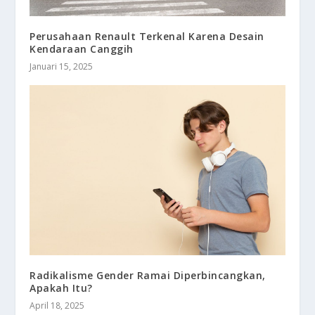
Perusahaan Renault Terkenal Karena Desain
Kendaraan Canggih
Januari 15, 2025
Radikalisme Gender Ramai Diperbincangkan,
Apakah Itu?
April 18, 2025