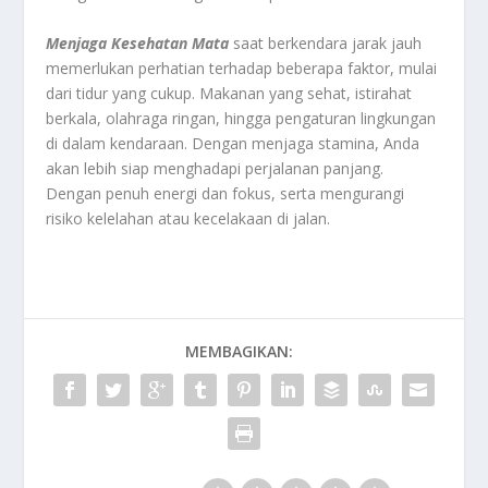
Menjaga Kesehatan Mata
saat berkendara jarak jauh
memerlukan perhatian terhadap beberapa faktor, mulai
dari tidur yang cukup. Makanan yang sehat, istirahat
berkala, olahraga ringan, hingga pengaturan lingkungan
di dalam kendaraan. Dengan menjaga stamina, Anda
akan lebih siap menghadapi perjalanan panjang.
Dengan penuh energi dan fokus, serta mengurangi
risiko kelelahan atau kecelakaan di jalan.
MEMBAGIKAN: