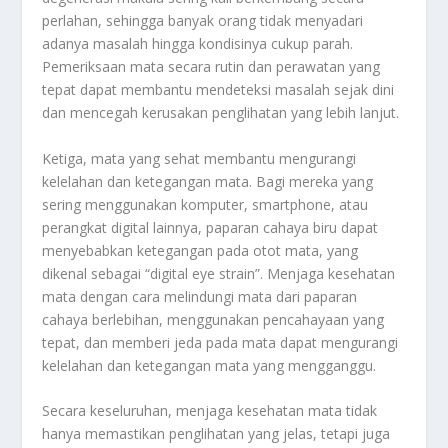
perlahan, sehingga banyak orang tidak menyadari
adanya masalah hingga kondisinya cukup parah.
Pemeriksaan mata secara rutin dan perawatan yang
tepat dapat membantu mendeteksi masalah sejak dini
dan mencegah kerusakan penglihatan yang lebih lanjut.
Ketiga, mata yang sehat membantu mengurangi
kelelahan dan ketegangan mata. Bagi mereka yang
sering menggunakan komputer, smartphone, atau
perangkat digital lainnya, paparan cahaya biru dapat
menyebabkan ketegangan pada otot mata, yang
dikenal sebagai “digital eye strain”. Menjaga kesehatan
mata dengan cara melindungi mata dari paparan
cahaya berlebihan, menggunakan pencahayaan yang
tepat, dan memberi jeda pada mata dapat mengurangi
kelelahan dan ketegangan mata yang mengganggu.
Secara keseluruhan, menjaga kesehatan mata tidak
hanya memastikan penglihatan yang jelas, tetapi juga