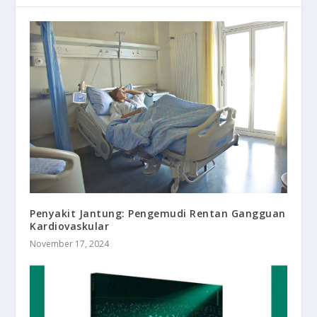
Penyakit Jantung: Pengemudi Rentan Gangguan
Kardiovaskular
November 17, 2024