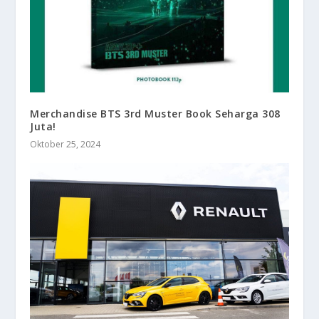
Merchandise BTS 3rd Muster Book Seharga 308
Juta!
Oktober 25, 2024