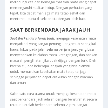
melindungi kita dari berbagai masalah mata yang dapat
memengaruhi kualitas hidup. Dengan perhatian yang
tepat, kita dapat menjaga mata tetap sehat dan
menikmati dunia di sekitar kita dengan lebih baik.
SAAT BERKENDARA JARAK JAUH
Saat Berkendara Jarak Jauh
, menjaga kesehatan mata
menjadi hal yang sangat penting. Pengemudi sering kali
harus fokus pada jalan selama berjam-jam, yang bisa
menyebabkan kelelahan mata, ketegangan, dan bahkan
masalah penglihatan jika tidak dijaga dengan baik. Oleh
karena itu, ada beberapa langkah yang bisa diambil
untuk memastikan kesehatan mata tetap terjaga,
sehingga perjalanan dapat dilakukan dengan nyaman
dan aman.
Salah satu cara utama untuk menjaga kesehatan mata
saat berkendara jauh adalah dengan beristirahat secara
teratur. Setelah berkendara selama 2 jam, sangat