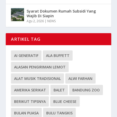
Syarat Dokumen Rumah Subsidi Yang
Wajib Di Siapin
Agu 2, 2026
|
NEWS
ARTIKEL TAG
AI GENERATIF
ALA BUFFETT
ALASAN PENGIRIMAN LEMOT
ALAT MUSIK TRADISIONAL
ALWI FARHAN
AMERIKA SERIKAT
BALET
BANDUNG ZOO
BERIKUT TIPSNYA
BLUE CHEESE
BULAN PUASA
BULU TANGKIS