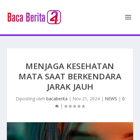
MENJAGA KESEHATAN
MATA SAAT BERKENDARA
JARAK JAUH
Diposting oleh
bacaberita
|
Nov 21, 2024
|
NEWS
|
0
|