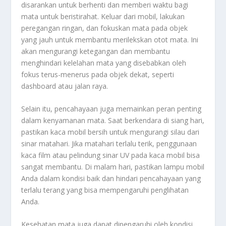
disarankan untuk berhenti dan memberi waktu bagi
mata untuk beristirahat. Keluar dari mobil, lakukan
peregangan ringan, dan fokuskan mata pada objek
yang jauh untuk membantu merilekskan otot mata. Ini
akan mengurangi ketegangan dan membantu
menghindari kelelahan mata yang disebabkan oleh
fokus terus-menerus pada objek dekat, seperti
dashboard atau jalan raya.
Selain itu, pencahayaan juga memainkan peran penting
dalam kenyamanan mata. Saat berkendara di siang hari,
pastikan kaca mobil bersih untuk mengurangi silau dari
sinar matahari. Jika matahari terlalu terik, penggunaan
kaca film atau pelindung sinar UV pada kaca mobil bisa
sangat membantu. Di malam hari, pastikan lampu mobil
Anda dalam kondisi baik dan hindari pencahayaan yang
terlalu terang yang bisa mempengaruhi penglihatan
Anda.
Kesehatan mata juga dapat dipengaruhi oleh kondisi