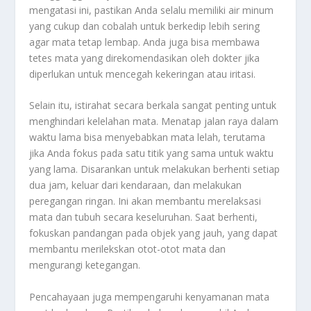
mengatasi ini, pastikan Anda selalu memiliki air minum
yang cukup dan cobalah untuk berkedip lebih sering
agar mata tetap lembap. Anda juga bisa membawa
tetes mata yang direkomendasikan oleh dokter jika
diperlukan untuk mencegah kekeringan atau iritasi.
Selain itu, istirahat secara berkala sangat penting untuk
menghindari kelelahan mata. Menatap jalan raya dalam
waktu lama bisa menyebabkan mata lelah, terutama
jika Anda fokus pada satu titik yang sama untuk waktu
yang lama. Disarankan untuk melakukan berhenti setiap
dua jam, keluar dari kendaraan, dan melakukan
peregangan ringan. Ini akan membantu merelaksasi
mata dan tubuh secara keseluruhan. Saat berhenti,
fokuskan pandangan pada objek yang jauh, yang dapat
membantu merilekskan otot-otot mata dan
mengurangi ketegangan.
Pencahayaan juga mempengaruhi kenyamanan mata