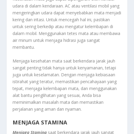
udara di dalam kendaraan. AC atau ventilasi mobil yang
mengeringkan udara dapat menyebabkan mata menjadi
kering dan iritasi. Untuk mencegah hal ini, pastikan
untuk sering berkedip atau mengatur kelembapan di
dalam mobil. Menggunakan tetes mata atau membawa
air minum untuk menjaga hidrasi juga sangat
membantu.
Menjaga kesehatan mata saat berkendara jarak jauh
sangat penting tidak hanya untuk kenyamanan, tetapi
juga untuk keselamatan. Dengan menjaga kebiasaan
istirahat yang teratur, memastikan pencahayaan yang
tepat, menjaga kelembapan mata, dan menggunakan
alat bantu penglihatan yang sesuai, Anda bisa
meminimalkan masalah mata dan memastikan
perjalanan yang aman dan nyaman.
MENJAGA STAMINA
Menjaga Stamina
saat berkendara jarak jauh sangat