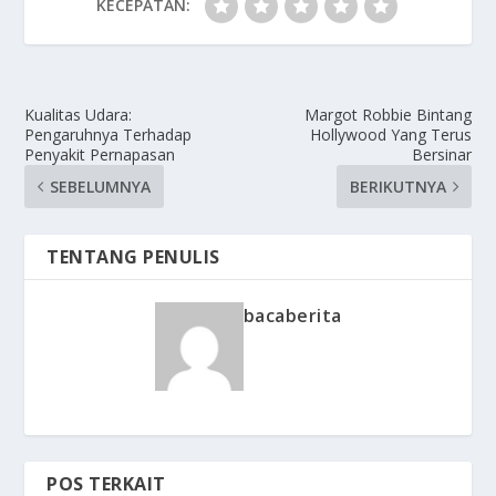
KECEPATAN:
Kualitas Udara:
Margot Robbie Bintang
Pengaruhnya Terhadap
Hollywood Yang Terus
Penyakit Pernapasan
Bersinar
SEBELUMNYA
BERIKUTNYA
TENTANG PENULIS
bacaberita
POS TERKAIT