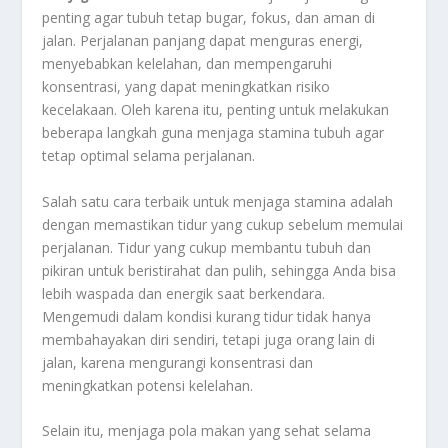
penting agar tubuh tetap bugar, fokus, dan aman di
jalan. Perjalanan panjang dapat menguras energi,
menyebabkan kelelahan, dan mempengaruhi
konsentrasi, yang dapat meningkatkan risiko
kecelakaan. Oleh karena itu, penting untuk melakukan
beberapa langkah guna menjaga stamina tubuh agar
tetap optimal selama perjalanan.
Salah satu cara terbaik untuk menjaga stamina adalah
dengan memastikan tidur yang cukup sebelum memulai
perjalanan. Tidur yang cukup membantu tubuh dan
pikiran untuk beristirahat dan pulih, sehingga Anda bisa
lebih waspada dan energik saat berkendara.
Mengemudi dalam kondisi kurang tidur tidak hanya
membahayakan diri sendiri, tetapi juga orang lain di
jalan, karena mengurangi konsentrasi dan
meningkatkan potensi kelelahan.
Selain itu, menjaga pola makan yang sehat selama