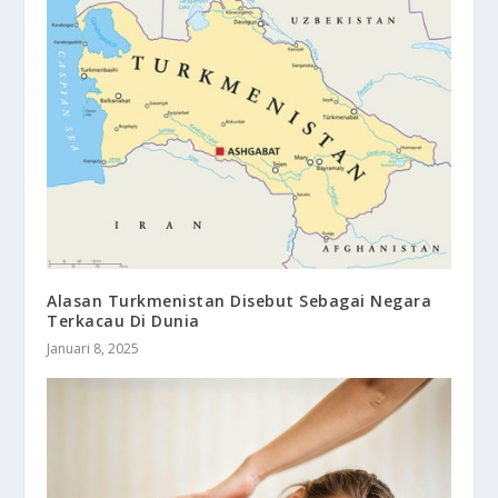
Alasan Turkmenistan Disebut Sebagai Negara
Terkacau Di Dunia
Januari 8, 2025