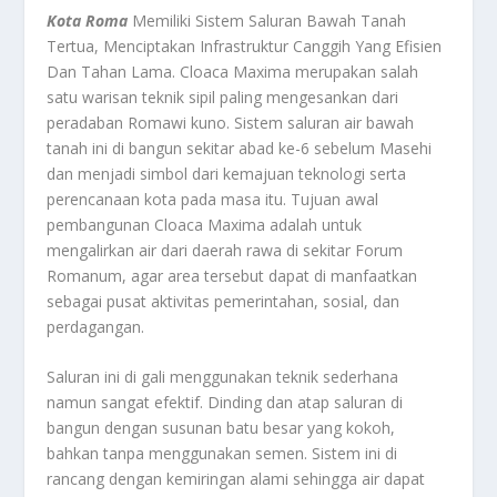
Kota Roma
Memiliki Sistem Saluran Bawah Tanah
Tertua, Menciptakan Infrastruktur Canggih Yang Efisien
Dan Tahan Lama. Cloaca Maxima merupakan salah
satu warisan teknik sipil paling mengesankan dari
peradaban Romawi kuno. Sistem saluran air bawah
tanah ini di bangun sekitar abad ke-6 sebelum Masehi
dan menjadi simbol dari kemajuan teknologi serta
perencanaan kota pada masa itu. Tujuan awal
pembangunan Cloaca Maxima adalah untuk
mengalirkan air dari daerah rawa di sekitar Forum
Romanum, agar area tersebut dapat di manfaatkan
sebagai pusat aktivitas pemerintahan, sosial, dan
perdagangan.
Saluran ini di gali menggunakan teknik sederhana
namun sangat efektif. Dinding dan atap saluran di
bangun dengan susunan batu besar yang kokoh,
bahkan tanpa menggunakan semen. Sistem ini di
rancang dengan kemiringan alami sehingga air dapat