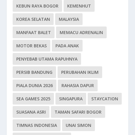
KEBUN RAYA BOGOR
KEMENHUT
KOREA SELATAN
MALAYSIA
MANFAAT BALET
MEMACU ADRENALIN
MOTOR BEKAS
PADA ANAK
PENYEBAB UTAMA RAPUHNYA
PERSIB BANDUNG
PERUBAHAN IKLIM
PIALA DUNIA 2026
RAHASIA DAPUR
SEA GAMES 2025
SINGAPURA
STAYCATION
SUASANA ASRI
TAMAN SAFARI BOGOR
TIMNAS INDONESIA
UNAI SIMON