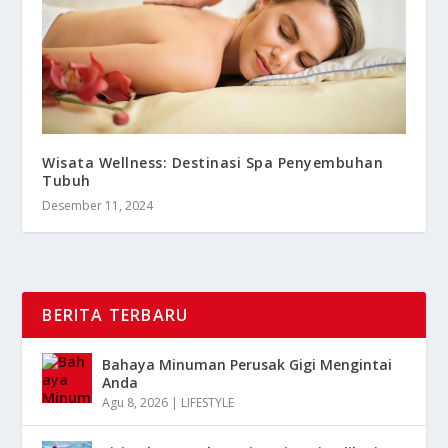
Wisata Wellness: Destinasi Spa Penyembuhan
Tubuh
Desember 11, 2024
BERITA TERBARU
Bahaya Minuman Perusak Gigi Mengintai
Anda
Agu 8, 2026
|
LIFESTYLE