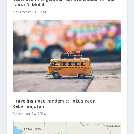
Lama Di Mobil
November 18, 2024
Traveling Post Pandemic: Fokus Pada
Keberlanjutan
Desember 24, 2024