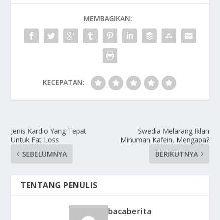
MEMBAGIKAN:
KECEPATAN:
Jenis Kardio Yang Tepat
Swedia Melarang Iklan
Untuk Fat Loss
Minuman Kafein, Mengapa?
SEBELUMNYA
BERIKUTNYA
TENTANG PENULIS
bacaberita