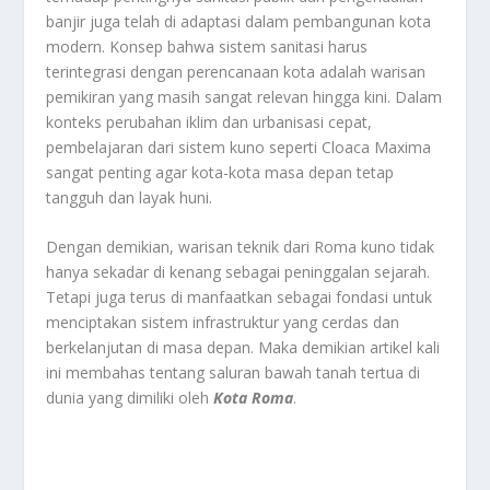
banjir juga telah di adaptasi dalam pembangunan kota
modern. Konsep bahwa sistem sanitasi harus
terintegrasi dengan perencanaan kota adalah warisan
pemikiran yang masih sangat relevan hingga kini. Dalam
konteks perubahan iklim dan urbanisasi cepat,
pembelajaran dari sistem kuno seperti Cloaca Maxima
sangat penting agar kota-kota masa depan tetap
tangguh dan layak huni.
Dengan demikian, warisan teknik dari Roma kuno tidak
hanya sekadar di kenang sebagai peninggalan sejarah.
Tetapi juga terus di manfaatkan sebagai fondasi untuk
menciptakan sistem infrastruktur yang cerdas dan
berkelanjutan di masa depan. Maka demikian artikel kali
ini membahas tentang saluran bawah tanah tertua di
dunia yang dimiliki oleh
Kota Roma
.