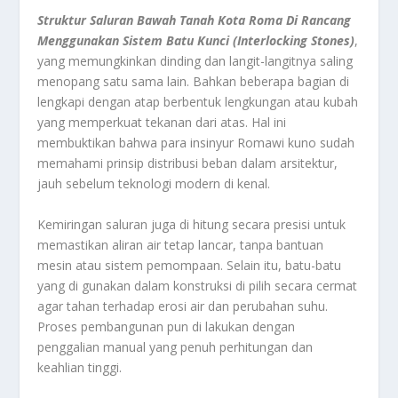
Struktur Saluran Bawah Tanah Kota Roma Di Rancang
Menggunakan Sistem Batu Kunci (Interlocking Stones)
,
yang memungkinkan dinding dan langit-langitnya saling
menopang satu sama lain. Bahkan beberapa bagian di
lengkapi dengan atap berbentuk lengkungan atau kubah
yang memperkuat tekanan dari atas. Hal ini
membuktikan bahwa para insinyur Romawi kuno sudah
memahami prinsip distribusi beban dalam arsitektur,
jauh sebelum teknologi modern di kenal.
Kemiringan saluran juga di hitung secara presisi untuk
memastikan aliran air tetap lancar, tanpa bantuan
mesin atau sistem pemompaan. Selain itu, batu-batu
yang di gunakan dalam konstruksi di pilih secara cermat
agar tahan terhadap erosi air dan perubahan suhu.
Proses pembangunan pun di lakukan dengan
penggalian manual yang penuh perhitungan dan
keahlian tinggi.