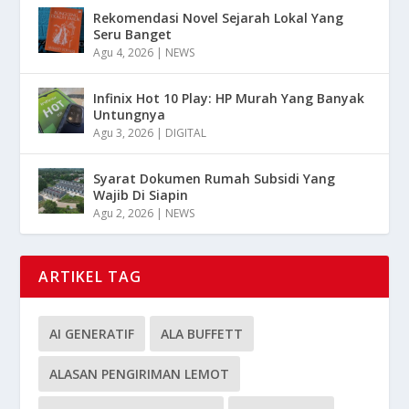
Rekomendasi Novel Sejarah Lokal Yang
Seru Banget
Agu 4, 2026
|
NEWS
Infinix Hot 10 Play: HP Murah Yang Banyak
Untungnya
Agu 3, 2026
|
DIGITAL
Syarat Dokumen Rumah Subsidi Yang
Wajib Di Siapin
Agu 2, 2026
|
NEWS
ARTIKEL TAG
AI GENERATIF
ALA BUFFETT
ALASAN PENGIRIMAN LEMOT