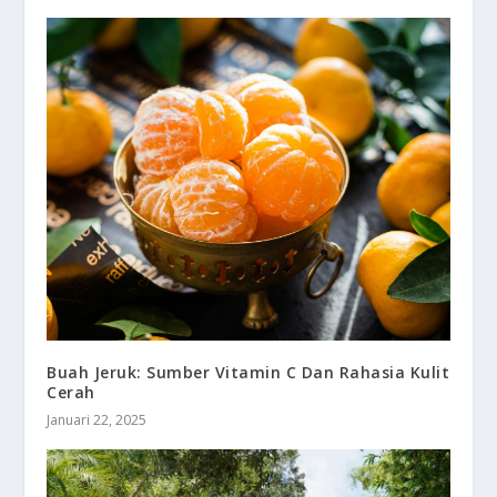
Buah Jeruk: Sumber Vitamin C Dan Rahasia Kulit
Cerah
Januari 22, 2025