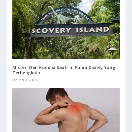
Misteri Dan Kondisi Saat Ini Pulau Disney Yang
Terbengkalai
Januari 9, 2025