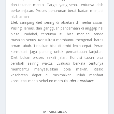
dan tekanan mental. Target yang sehat tentunya lebih
berkelanjutan. Proses penurunan berat badan menjadi
lebih aman.
Efek samping diet sering di abaikan di media sosial.
Pusing, lemas, dan gangguan pencernaan di anggap hal
biasa. Padahal, tentunya itu bisa menjadi tanda
masalah serius. Konsultasi membantu mengenali batas
aman tubuh. Tindakan bisa di ambil lebih cepat. Peran
konsultasi juga penting untuk pemantauan lanjutan.
Diet bukan proses sekali jalan. Kondisi tubuh bisa
berubah seiring waktu. Evaluasi berkala tentunya
membantu menyesuaikan pola makan. Risiko
kesehatan dapat di minimalkan. Inilah manfaat
konsultasi medis sebelum memulai
Diet Carnivore
.
MEMBAGIKAN: