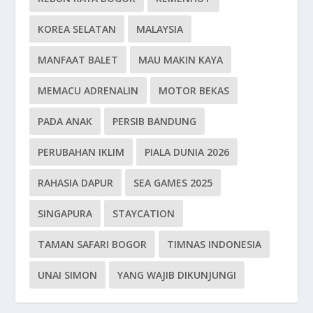
KOREA SELATAN
MALAYSIA
MANFAAT BALET
MAU MAKIN KAYA
MEMACU ADRENALIN
MOTOR BEKAS
PADA ANAK
PERSIB BANDUNG
PERUBAHAN IKLIM
PIALA DUNIA 2026
RAHASIA DAPUR
SEA GAMES 2025
SINGAPURA
STAYCATION
TAMAN SAFARI BOGOR
TIMNAS INDONESIA
UNAI SIMON
YANG WAJIB DIKUNJUNGI