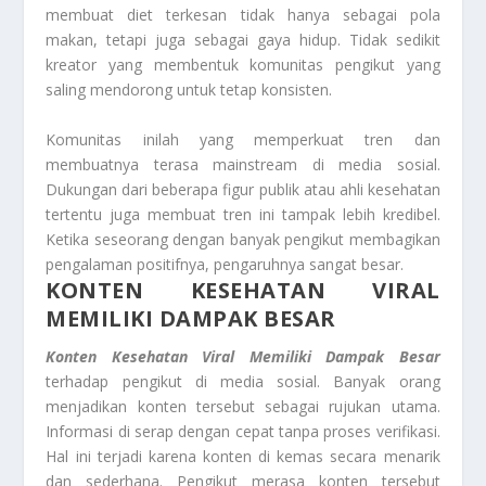
membuat diet terkesan tidak hanya sebagai pola
makan, tetapi juga sebagai gaya hidup. Tidak sedikit
kreator yang membentuk komunitas pengikut yang
saling mendorong untuk tetap konsisten.
Komunitas inilah yang memperkuat tren dan
membuatnya terasa mainstream di media sosial.
Dukungan dari beberapa figur publik atau ahli kesehatan
tertentu juga membuat tren ini tampak lebih kredibel.
Ketika seseorang dengan banyak pengikut membagikan
pengalaman positifnya, pengaruhnya sangat besar.
KONTEN KESEHATAN VIRAL
MEMILIKI DAMPAK BESAR
Konten Kesehatan Viral Memiliki Dampak Besar
terhadap pengikut di media sosial. Banyak orang
menjadikan konten tersebut sebagai rujukan utama.
Informasi di serap dengan cepat tanpa proses verifikasi.
Hal ini terjadi karena konten di kemas secara menarik
dan sederhana. Pengikut merasa konten tersebut