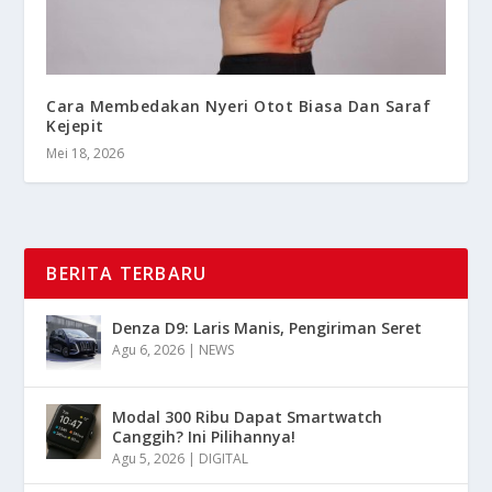
Cara Membedakan Nyeri Otot Biasa Dan Saraf
Kejepit
Mei 18, 2026
BERITA TERBARU
Denza D9: Laris Manis, Pengiriman Seret
Agu 6, 2026
|
NEWS
Modal 300 Ribu Dapat Smartwatch
Canggih? Ini Pilihannya!
Agu 5, 2026
|
DIGITAL