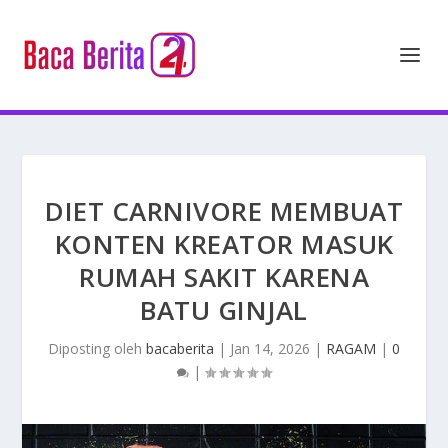
DIET CARNIVORE MEMBUAT
KONTEN KREATOR MASUK
RUMAH SAKIT KARENA
BATU GINJAL
Diposting oleh
bacaberita
|
Jan 14, 2026
|
RAGAM
|
0
|