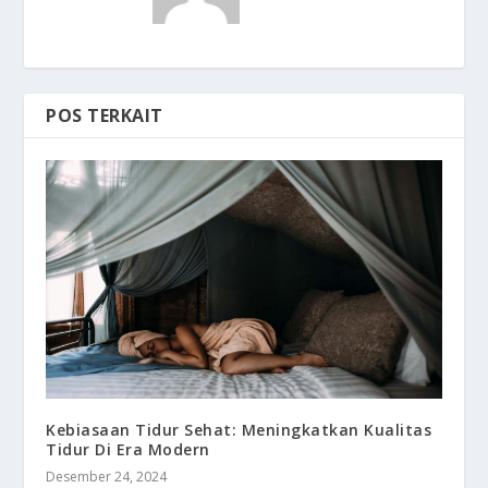
POS TERKAIT
Kebiasaan Tidur Sehat: Meningkatkan Kualitas
Tidur Di Era Modern
Desember 24, 2024