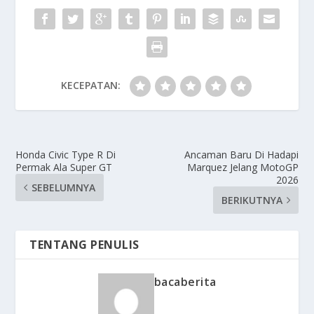
KECEPATAN:
Honda Civic Type R Di
Ancaman Baru Di Hadapi
Permak Ala Super GT
Marquez Jelang MotoGP
2026
SEBELUMNYA
BERIKUTNYA
TENTANG PENULIS
bacaberita