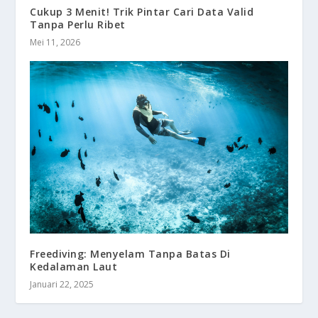
Cukup 3 Menit! Trik Pintar Cari Data Valid
Tanpa Perlu Ribet
Mei 11, 2026
Freediving: Menyelam Tanpa Batas Di
Kedalaman Laut
Januari 22, 2025