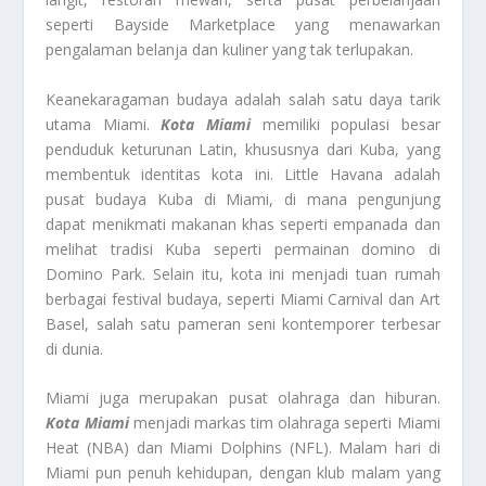
seperti Bayside Marketplace yang menawarkan
pengalaman belanja dan kuliner yang tak terlupakan.
Keanekaragaman budaya adalah salah satu daya tarik
utama Miami.
Kota Miami
memiliki populasi besar
penduduk keturunan Latin, khususnya dari Kuba, yang
membentuk identitas kota ini. Little Havana adalah
pusat budaya Kuba di Miami, di mana pengunjung
dapat menikmati makanan khas seperti empanada dan
melihat tradisi Kuba seperti permainan domino di
Domino Park. Selain itu, kota ini menjadi tuan rumah
berbagai festival budaya, seperti Miami Carnival dan Art
Basel, salah satu pameran seni kontemporer terbesar
di dunia.
Miami juga merupakan pusat olahraga dan hiburan.
Kota Miami
menjadi markas tim olahraga seperti Miami
Heat (NBA) dan Miami Dolphins (NFL). Malam hari di
Miami pun penuh kehidupan, dengan klub malam yang