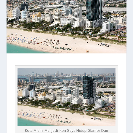
Kota Miami Menjadi Ikon Gaya Hidup Glamor Dan