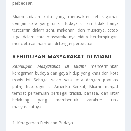
perbedaan.
Miami adalah kota yang merayakan keberagaman
dengan cara yang unik. Budaya di sini tidak hanya
tercermin dalam seni, makanan, dan musiknya, tetapi
juga dalam cara masyarakatnya hidup berdampingan,
menciptakan harmoni di tengah perbedaan.
KEHIDUPAN MASYARAKAT DI MIAMI
Kehidupan Masyarakat Di Miami
mencerminkan
keragaman budaya dan gaya hidup yang khas dari kota
tropis ini. Sebagai salah satu kota dengan populasi
paling heterogen di Amerika Serikat, Miami menjadi
tempat pertemuan berbagai tradisi, bahasa, dan latar
belakang yang membentuk karakter unik
masyarakatnya.
Keragaman Etnis dan Budaya