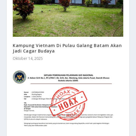
Kampung Vietnam Di Pulau Galang Batam Akan
Jadi Cagar Budaya
Oktober 14, 2025