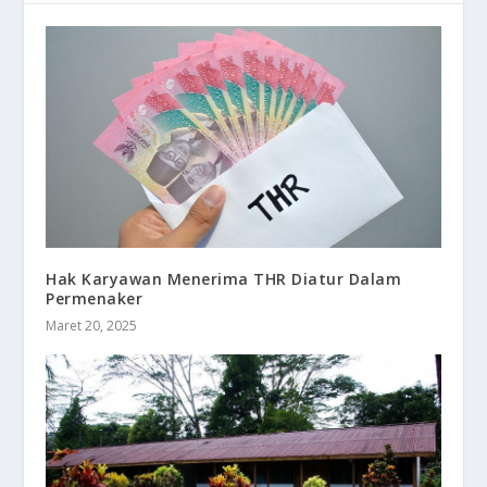
Hak Karyawan Menerima THR Diatur Dalam
Permenaker
Maret 20, 2025