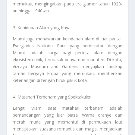
memukau, mengingatkan pada era glamor tahun 1920-
an hingga 1940-an.
Kehidupan Alam yang Kaya
Miami juga menawarkan keindahan alam di luar pantai.
Everglades National Park, yang berdekatan dengan
Miami, adalah surga bagi pecinta alam dengan
ekosistem unik, termasuk buaya dan manatee. Di kota,
Vizcaya Museum and Gardens menyajikan lanskap
taman bergaya Eropa yang memukau, memberikan
ketenangan di tengah hiruk-pikuk kota.
Matahari Terbenam yang Spektakuler
Langit Miami saat matahari terbenam adalah
pemandangan yang luar biasa. Warna oranye dan
merah muda yang memantul di permukaan laut
menciptakan suasana romantis dan magis, menjadikan