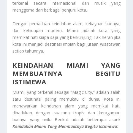
terkenal secara internasional dan musik yang
menggema dari berbagai penjuru kota.
Dengan perpaduan keindahan alam, kekayaan budaya,
dan kehidupan modern, Miami adalah kota yang
memikat hati siapa saja yang berkunjung. Tak heran jika
kota ini menjadi destinasi impian bagi jutaan wisatawan
setiap tahunnya.
KEINDAHAN MIAMI YANG
MEMBUATNYA BEGITU
ISTIMEWA
Miami, yang terkenal sebagai “Magic City,” adalah salah
satu destinasi paling memukau di dunia. Kota ini
menawarkan keindahan alam yang memikat hati,
dipadukan dengan suasana tropis dan keragaman
budaya yang unik. Berikut adalah beberapa aspek
Keindahan Miami Yang Membuatnya Begitu Istimewa
: