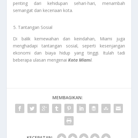
penting dari kehidupan sehari-hari, menambah
semangat dan keceriaan kota.
Tantangan Sosial
Di balik kemewahan dan keindahan, Miami juga
menghadapi tantangan sosial, seperti kesenjangan
ekonomi dan biaya hidup yang tinggi. Itulah tadi
beberapa ulasan mengenai
Kota Miami
.
MEMBAGIKAN:
KECEPATAN: