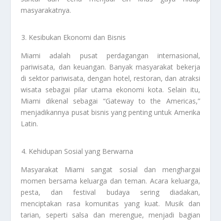
masyarakatnya.
Kesibukan Ekonomi dan Bisnis
Miami adalah pusat perdagangan internasional,
pariwisata, dan keuangan. Banyak masyarakat bekerja
di sektor pariwisata, dengan hotel, restoran, dan atraksi
wisata sebagai pilar utama ekonomi kota. Selain itu,
Miami dikenal sebagai “Gateway to the Americas,”
menjadikannya pusat bisnis yang penting untuk Amerika
Latin.
Kehidupan Sosial yang Berwarna
Masyarakat Miami sangat sosial dan menghargai
momen bersama keluarga dan teman. Acara keluarga,
pesta, dan festival budaya sering diadakan,
menciptakan rasa komunitas yang kuat. Musik dan
tarian, seperti salsa dan merengue, menjadi bagian