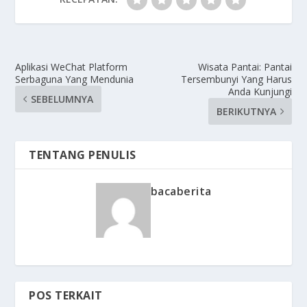
Aplikasi WeChat Platform
Wisata Pantai: Pantai
Serbaguna Yang Mendunia
Tersembunyi Yang Harus
Anda Kunjungi
SEBELUMNYA
BERIKUTNYA
TENTANG PENULIS
bacaberita
POS TERKAIT