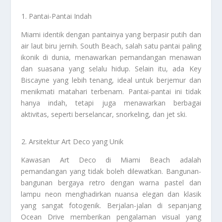
Pantai-Pantai Indah
Miami identik dengan pantainya yang berpasir putih dan
air laut biru jernih. South Beach, salah satu pantai paling
ikonik di dunia, menawarkan pemandangan menawan
dan suasana yang selalu hidup. Selain itu, ada Key
Biscayne yang lebih tenang, ideal untuk berjemur dan
menikmati matahari terbenam. Pantai-pantai ini tidak
hanya indah, tetapi juga menawarkan berbagai
aktivitas, seperti berselancar, snorkeling, dan jet ski.
Arsitektur Art Deco yang Unik
Kawasan Art Deco di Miami Beach adalah
pemandangan yang tidak boleh dilewatkan. Bangunan-
bangunan bergaya retro dengan warna pastel dan
lampu neon menghadirkan nuansa elegan dan klasik
yang sangat fotogenik. Berjalan-jalan di sepanjang
Ocean Drive memberikan pengalaman visual yang