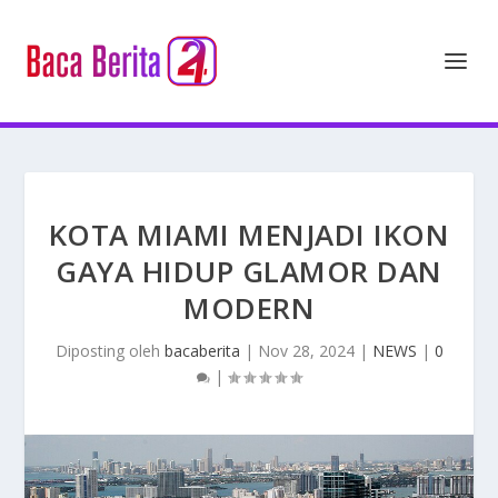
KOTA MIAMI MENJADI IKON
GAYA HIDUP GLAMOR DAN
MODERN
Diposting oleh
bacaberita
|
Nov 28, 2024
|
NEWS
|
0
|