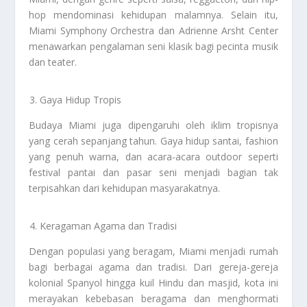
hop mendominasi kehidupan malamnya. Selain itu,
Miami Symphony Orchestra dan Adrienne Arsht Center
menawarkan pengalaman seni klasik bagi pecinta musik
dan teater.
Gaya Hidup Tropis
Budaya Miami juga dipengaruhi oleh iklim tropisnya
yang cerah sepanjang tahun. Gaya hidup santai, fashion
yang penuh warna, dan acara-acara outdoor seperti
festival pantai dan pasar seni menjadi bagian tak
terpisahkan dari kehidupan masyarakatnya.
Keragaman Agama dan Tradisi
Dengan populasi yang beragam, Miami menjadi rumah
bagi berbagai agama dan tradisi. Dari gereja-gereja
kolonial Spanyol hingga kuil Hindu dan masjid, kota ini
merayakan kebebasan beragama dan menghormati