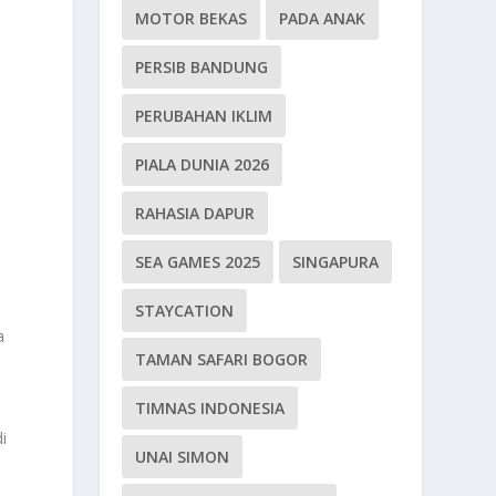
MOTOR BEKAS
PADA ANAK
PERSIB BANDUNG
PERUBAHAN IKLIM
PIALA DUNIA 2026
RAHASIA DAPUR
SEA GAMES 2025
SINGAPURA
STAYCATION
a
TAMAN SAFARI BOGOR
TIMNAS INDONESIA
i
UNAI SIMON