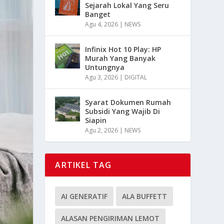
Sejarah Lokal Yang Seru
Banget
Agu 4, 2026
|
NEWS
Infinix Hot 10 Play: HP
Murah Yang Banyak
Untungnya
Agu 3, 2026
|
DIGITAL
Syarat Dokumen Rumah
Subsidi Yang Wajib Di
Siapin
Agu 2, 2026
|
NEWS
ARTIKEL TAG
AI GENERATIF
ALA BUFFETT
ALASAN PENGIRIMAN LEMOT