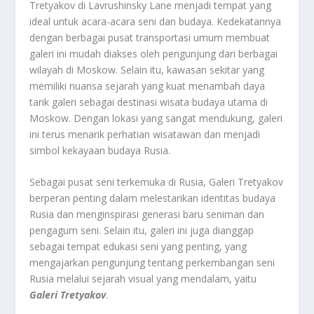
Tretyakov di Lavrushinsky Lane menjadi tempat yang
ideal untuk acara-acara seni dan budaya. Kedekatannya
dengan berbagai pusat transportasi umum membuat
galeri ini mudah diakses oleh pengunjung dari berbagai
wilayah di Moskow. Selain itu, kawasan sekitar yang
memiliki nuansa sejarah yang kuat menambah daya
tarik galeri sebagai destinasi wisata budaya utama di
Moskow. Dengan lokasi yang sangat mendukung, galeri
ini terus menarik perhatian wisatawan dan menjadi
simbol kekayaan budaya Rusia.
Sebagai pusat seni terkemuka di Rusia, Galeri Tretyakov
berperan penting dalam melestarikan identitas budaya
Rusia dan menginspirasi generasi baru seniman dan
pengagum seni. Selain itu, galeri ini juga dianggap
sebagai tempat edukasi seni yang penting, yang
mengajarkan pengunjung tentang perkembangan seni
Rusia melalui sejarah visual yang mendalam, yaitu
Galeri Tretyakov
.