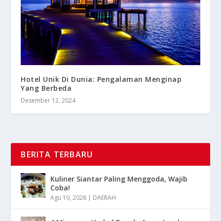
Hotel Unik Di Dunia: Pengalaman Menginap
Yang Berbeda
Desember 12, 2024
BERITA TERBARU
Kuliner Siantar Paling Menggoda, Wajib
Coba!
Agu 10, 2026
|
DAERAH