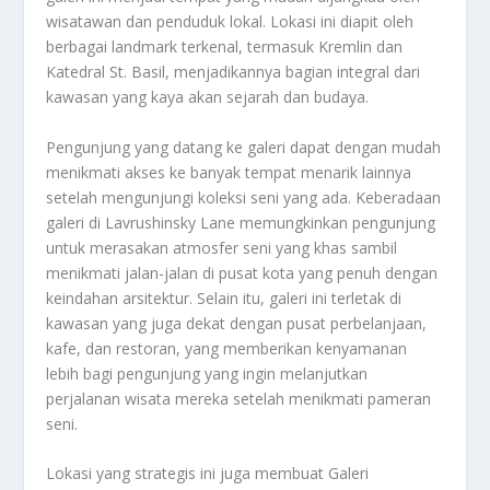
wisatawan dan penduduk lokal. Lokasi ini diapit oleh
berbagai landmark terkenal, termasuk Kremlin dan
Katedral St. Basil, menjadikannya bagian integral dari
kawasan yang kaya akan sejarah dan budaya.
Pengunjung yang datang ke galeri dapat dengan mudah
menikmati akses ke banyak tempat menarik lainnya
setelah mengunjungi koleksi seni yang ada. Keberadaan
galeri di Lavrushinsky Lane memungkinkan pengunjung
untuk merasakan atmosfer seni yang khas sambil
menikmati jalan-jalan di pusat kota yang penuh dengan
keindahan arsitektur. Selain itu, galeri ini terletak di
kawasan yang juga dekat dengan pusat perbelanjaan,
kafe, dan restoran, yang memberikan kenyamanan
lebih bagi pengunjung yang ingin melanjutkan
perjalanan wisata mereka setelah menikmati pameran
seni.
Lokasi yang strategis ini juga membuat Galeri