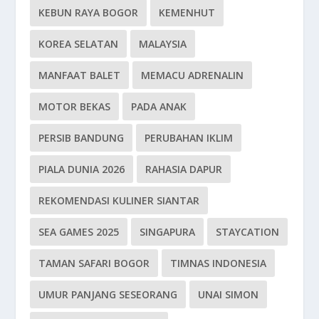
KEBUN RAYA BOGOR
KEMENHUT
KOREA SELATAN
MALAYSIA
MANFAAT BALET
MEMACU ADRENALIN
MOTOR BEKAS
PADA ANAK
PERSIB BANDUNG
PERUBAHAN IKLIM
PIALA DUNIA 2026
RAHASIA DAPUR
REKOMENDASI KULINER SIANTAR
SEA GAMES 2025
SINGAPURA
STAYCATION
TAMAN SAFARI BOGOR
TIMNAS INDONESIA
UMUR PANJANG SESEORANG
UNAI SIMON