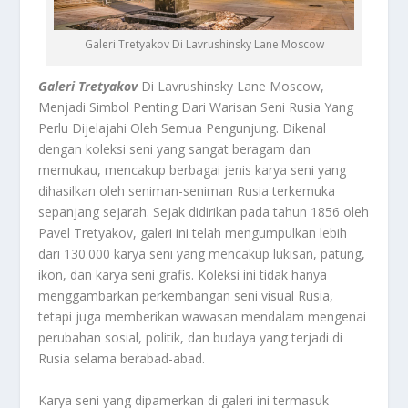
Galeri Tretyakov Di Lavrushinsky Lane Moscow
Galeri Tretyakov
Di Lavrushinsky Lane Moscow,
Menjadi Simbol Penting Dari Warisan Seni Rusia Yang
Perlu Dijelajahi Oleh Semua Pengunjung. Dikenal
dengan koleksi seni yang sangat beragam dan
memukau, mencakup berbagai jenis karya seni yang
dihasilkan oleh seniman-seniman Rusia terkemuka
sepanjang sejarah. Sejak didirikan pada tahun 1856 oleh
Pavel Tretyakov, galeri ini telah mengumpulkan lebih
dari 130.000 karya seni yang mencakup lukisan, patung,
ikon, dan karya seni grafis. Koleksi ini tidak hanya
menggambarkan perkembangan seni visual Rusia,
tetapi juga memberikan wawasan mendalam mengenai
perubahan sosial, politik, dan budaya yang terjadi di
Rusia selama berabad-abad.
Karya seni yang dipamerkan di galeri ini termasuk