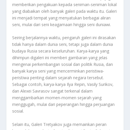
memberikan pengakuan kepada seniman-seniman lokal
yang diabaikan oleh banyak galeri pada waktu itu. Galeri
ini menjadi tempat yang menyatukan berbagai aliran
seni, mulai dari seni keagamaan hingga seni duniawi.
Seiring berjalannya waktu, pengaruh galeri ini dirasakan
tidak hanya dalam dunia seni, tetapi juga dalam dunia
budaya Rusia secara keseluruhan. Karya-karya yang
dihimpun digaleri ini memberi gambaran yang jelas
mengenai perkembangan sosial dan politik Rusia, dan
banyak karya seni yang mencerminkan peristiwa-
peristiwa penting dalam sejarah negara tersebut.
Sebagai contoh, karya-karya Ilya Repin, Vasily Surikov,
dan Alexei Savrasov sangat terkenal dalam
menggambarkan momen-momen sejarah yang
menggugah, mulai dari peperangan hingga perjuangan
sosial.
Selain itu, Galeri Tretyakov juga memainkan peran