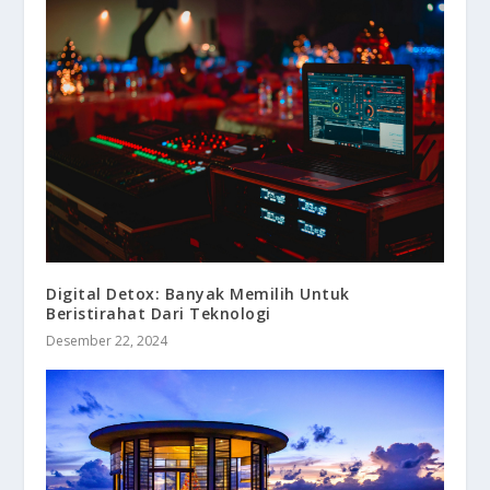
Digital Detox: Banyak Memilih Untuk
Beristirahat Dari Teknologi
Desember 22, 2024