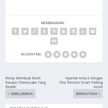
MEMBAGIKAN:
KECEPATAN:
Resep Membuat Burnt
Hyundai Ioniq 6 Dengan
Basque Cheesecake Yang
Fitur Remote Smart Parking
Mudah
Assist
SEBELUMNYA
BERIKUTNYA