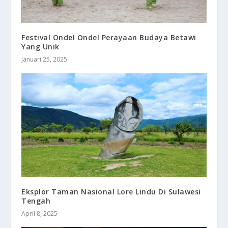
Festival Ondel Ondel Perayaan Budaya Betawi
Yang Unik
Januari 25, 2025
Eksplor Taman Nasional Lore Lindu Di Sulawesi
Tengah
April 8, 2025