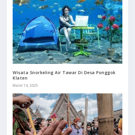
Wisata Snorkeling Air Tawar Di Desa Ponggok
Klaten
Maret 14, 2025