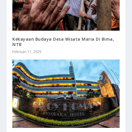
Kekayaan Budaya Desa Wisata Maria Di Bima,
NTB
Februari 11, 2025