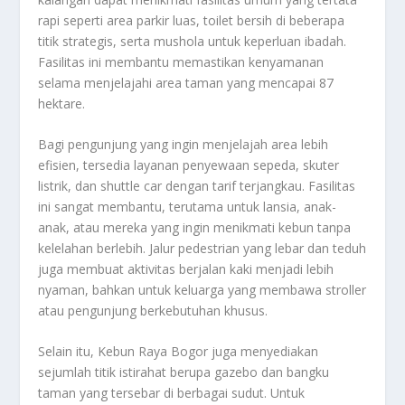
rapi seperti area parkir luas, toilet bersih di beberapa
titik strategis, serta mushola untuk keperluan ibadah.
Fasilitas ini membantu memastikan kenyamanan
selama menjelajahi area taman yang mencapai 87
hektare.
Bagi pengunjung yang ingin menjelajah area lebih
efisien, tersedia layanan penyewaan sepeda, skuter
listrik, dan shuttle car dengan tarif terjangkau. Fasilitas
ini sangat membantu, terutama untuk lansia, anak-
anak, atau mereka yang ingin menikmati kebun tanpa
kelelahan berlebih. Jalur pedestrian yang lebar dan teduh
juga membuat aktivitas berjalan kaki menjadi lebih
nyaman, bahkan untuk keluarga yang membawa stroller
atau pengunjung berkebutuhan khusus.
Selain itu, Kebun Raya Bogor juga menyediakan
sejumlah titik istirahat berupa gazebo dan bangku
taman yang tersebar di berbagai sudut. Untuk