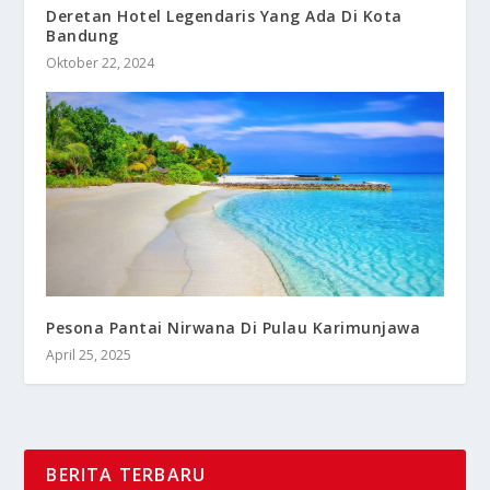
Deretan Hotel Legendaris Yang Ada Di Kota
Bandung
Oktober 22, 2024
Pesona Pantai Nirwana Di Pulau Karimunjawa
April 25, 2025
BERITA TERBARU