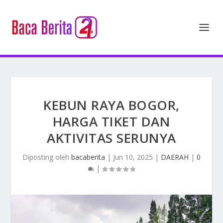
KEBUN RAYA BOGOR,
HARGA TIKET DAN
AKTIVITAS SERUNYA
Diposting oleh
bacaberita
|
Jun 10, 2025
|
DAERAH
|
0
|