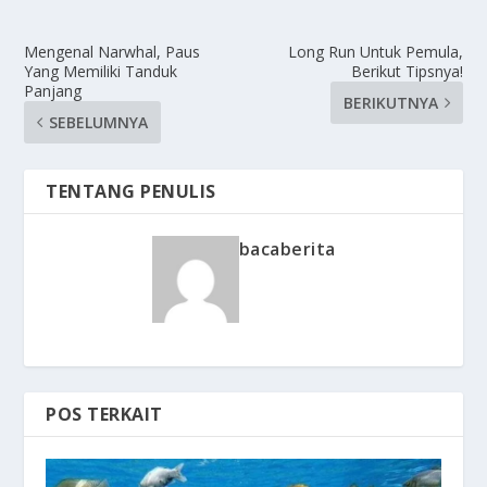
Mengenal Narwhal, Paus
Long Run Untuk Pemula,
Yang Memiliki Tanduk
Berikut Tipsnya!
Panjang
BERIKUTNYA
SEBELUMNYA
TENTANG PENULIS
bacaberita
POS TERKAIT