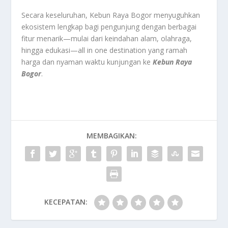
Secara keseluruhan, Kebun Raya Bogor menyuguhkan
ekosistem lengkap bagi pengunjung dengan berbagai
fitur menarik—mulai dari keindahan alam, olahraga,
hingga edukasi—all in one destination yang ramah
harga dan nyaman waktu kunjungan ke
Kebun Raya
Bogor
.
MEMBAGIKAN:
KECEPATAN: