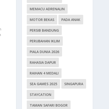
MEMACU ADRENALIN
MOTOR BEKAS
PADA ANAK
n
PERSIB BANDUNG
n
PERUBAHAN IKLIM
PIALA DUNIA 2026
RAHASIA DAPUR
RAIHAN 4 MEDALI
SEA GAMES 2025
SINGAPURA
STAYCATION
TAMAN SAFARI BOGOR