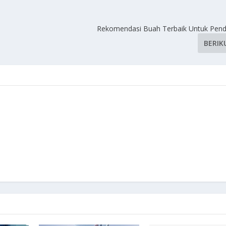
Rekomendasi Buah Terbaik Untuk Pen
BERIK