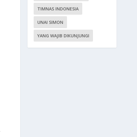
TIMNAS INDONESIA
UNAI SIMON
n
YANG WAJIB DIKUNJUNGI
-