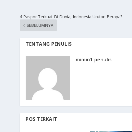
4 Paspor Terkuat Di Dunia, Indonesia Urutan Berapa?
SEBELUMNYA
TENTANG PENULIS
mimin1 penulis
POS TERKAIT