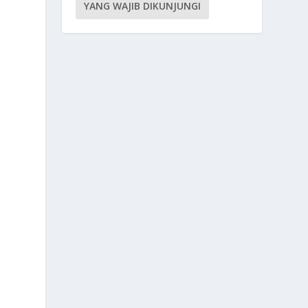
YANG WAJIB DIKUNJUNGI
?