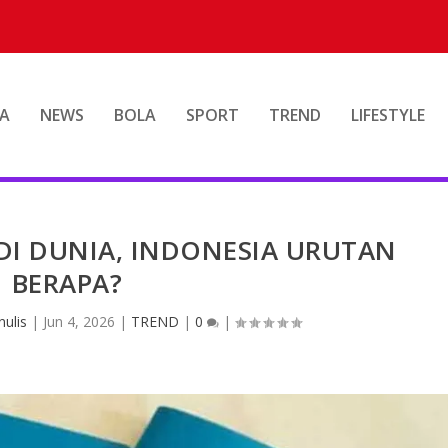
A
NEWS
BOLA
SPORT
TREND
LIFESTYLE
DI DUNIA, INDONESIA URUTAN
BERAPA?
ulis
|
Jun 4, 2026
|
TREND
|
0
|