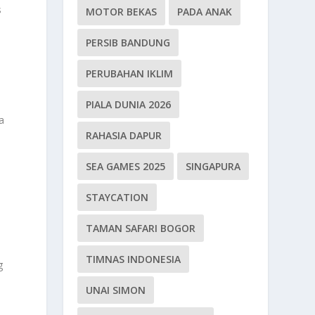
s
MOTOR BEKAS
PADA ANAK
PERSIB BANDUNG
PERUBAHAN IKLIM
PIALA DUNIA 2026
a
RAHASIA DAPUR
SEA GAMES 2025
SINGAPURA
STAYCATION
TAMAN SAFARI BOGOR
TIMNAS INDONESIA
g
UNAI SIMON