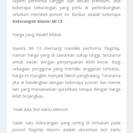
seperti performa canggih dan desain premium, ada
beberapa kekurangan yang perlu di pertimbangkan
sebelum membeli ponsel ini. Berikut adalah beberapa
Kekurangan Xiaomi Mi 13
:
Harga yang Relatif Mahal
Xiaomi Mi 13 memang memiliki performa flagship,
namun harga yang di tawarkan cukup tinggi, terutama
untuk varian dengan penyimpanan lebih besar. Bagi
sebagian pengguna yang memiliki anggaran terbatas,
harga ini mungkin menjadi faktor penghalang. Terutama
jika di bandingkan dengan beberapa ponsel dari merek
lain yang menawarkan spesifikasi serupa dengan harga
lebih terjangkau.
Tidak Ada Slot Kartu Memori
Salah satu kekurangan yang sering di temukan pada
ponsel flagship Xiaomi adalah absennya slot kartu