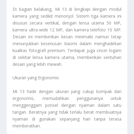
Di bagian belakang, Mi 13 di lengkapi dengan modul
kamera yang sedikit menonjol. Sistem tiga kamera ini
disusun secara vertikal, dengan lensa utama 50 MP,
kamera ultra-wide 12 MP, dan kamera telefoto 10 MP.
Desain ini memberikan kesan minimalis namun tetap
menunjukkan keseriusan Xiaomi dalam menghadirkan
kualitas fotografi premium. Terdapat juga cincin logam
di sekitar lensa kamera utama, memberikan sentuhan
desain yang lebih mewah.
Ukuran yang Ergonomis
Mi 13 hadir dengan ukuran yang cukup kompak dan
ergonomis, memudahkan penggunanya untuk
menggenggam ponsel dengan nyaman dalam satu
tangan. Beratnya yang tidak terlalu berat membuatnya
nyaman di gunakan sepanjang hari tanpa terasa
memberatkan.