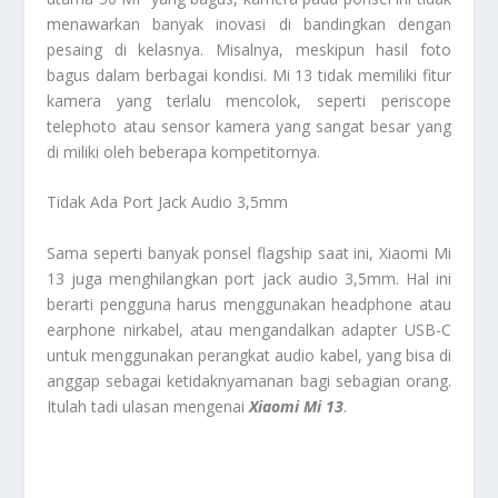
menawarkan banyak inovasi di bandingkan dengan
pesaing di kelasnya. Misalnya, meskipun hasil foto
bagus dalam berbagai kondisi. Mi 13 tidak memiliki fitur
kamera yang terlalu mencolok, seperti periscope
telephoto atau sensor kamera yang sangat besar yang
di miliki oleh beberapa kompetitornya.
Tidak Ada Port Jack Audio 3,5mm
Sama seperti banyak ponsel flagship saat ini, Xiaomi Mi
13 juga menghilangkan port jack audio 3,5mm. Hal ini
berarti pengguna harus menggunakan headphone atau
earphone nirkabel, atau mengandalkan adapter USB-C
untuk menggunakan perangkat audio kabel, yang bisa di
anggap sebagai ketidaknyamanan bagi sebagian orang.
Itulah tadi ulasan mengenai
Xiaomi Mi 13
.