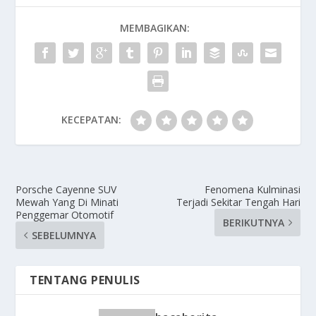
MEMBAGIKAN:
KECEPATAN:
Porsche Cayenne SUV
Fenomena Kulminasi
Mewah Yang Di Minati
Terjadi Sekitar Tengah Hari
Penggemar Otomotif
BERIKUTNYA
SEBELUMNYA
TENTANG PENULIS