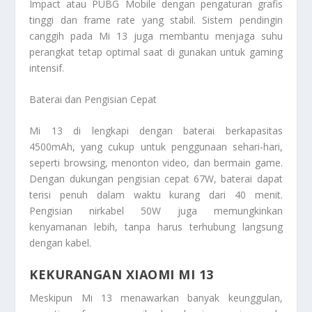
Impact atau PUBG Mobile dengan pengaturan grafis
tinggi dan frame rate yang stabil. Sistem pendingin
canggih pada Mi 13 juga membantu menjaga suhu
perangkat tetap optimal saat di gunakan untuk gaming
intensif.
Baterai dan Pengisian Cepat
Mi 13 di lengkapi dengan baterai berkapasitas
4500mAh, yang cukup untuk penggunaan sehari-hari,
seperti browsing, menonton video, dan bermain game.
Dengan dukungan pengisian cepat 67W, baterai dapat
terisi penuh dalam waktu kurang dari 40 menit.
Pengisian nirkabel 50W juga memungkinkan
kenyamanan lebih, tanpa harus terhubung langsung
dengan kabel.
KEKURANGAN XIAOMI MI 13
Meskipun Mi 13 menawarkan banyak keunggulan,