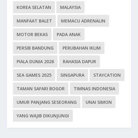
KOREA SELATAN
MALAYSIA
MANFAAT BALET
MEMACU ADRENALIN
MOTOR BEKAS
PADA ANAK
PERSIB BANDUNG
PERUBAHAN IKLIM
PIALA DUNIA 2026
RAHASIA DAPUR
SEA GAMES 2025
SINGAPURA
STAYCATION
TAMAN SAFARI BOGOR
TIMNAS INDONESIA
UMUR PANJANG SESEORANG
UNAI SIMON
YANG WAJIB DIKUNJUNGI