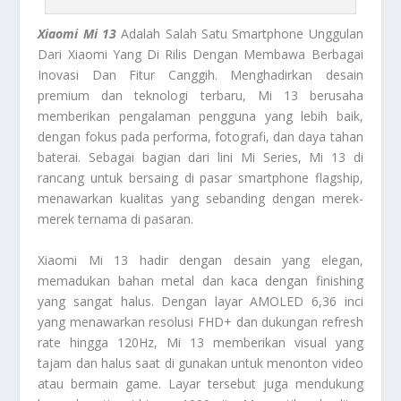
Xiaomi Mi 13
Adalah Salah Satu Smartphone Unggulan
Dari Xiaomi Yang Di Rilis Dengan Membawa Berbagai
Inovasi Dan Fitur Canggih. Menghadirkan desain
premium dan teknologi terbaru, Mi 13 berusaha
memberikan pengalaman pengguna yang lebih baik,
dengan fokus pada performa, fotografi, dan daya tahan
baterai. Sebagai bagian dari lini Mi Series, Mi 13 di
rancang untuk bersaing di pasar smartphone flagship,
menawarkan kualitas yang sebanding dengan merek-
merek ternama di pasaran.
Xiaomi Mi 13 hadir dengan desain yang elegan,
memadukan bahan metal dan kaca dengan finishing
yang sangat halus. Dengan layar AMOLED 6,36 inci
yang menawarkan resolusi FHD+ dan dukungan refresh
rate hingga 120Hz, Mi 13 memberikan visual yang
tajam dan halus saat di gunakan untuk menonton video
atau bermain game. Layar tersebut juga mendukung