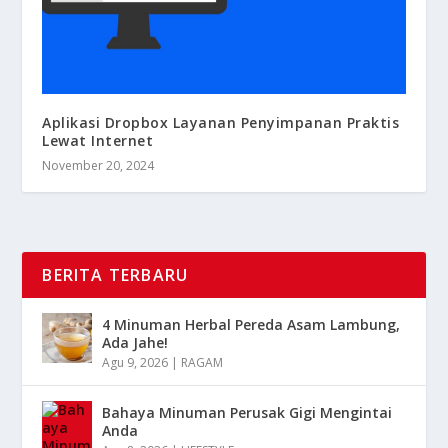
Aplikasi Dropbox Layanan Penyimpanan Praktis
Lewat Internet
November 20, 2024
BERITA TERBARU
4 Minuman Herbal Pereda Asam Lambung,
Ada Jahe!
Agu 9, 2026
|
RAGAM
Bahaya Minuman Perusak Gigi Mengintai
Anda