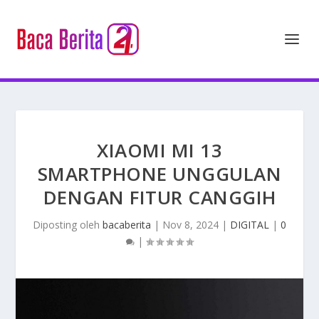
XIAOMI MI 13
SMARTPHONE UNGGULAN
DENGAN FITUR CANGGIH
Diposting oleh
bacaberita
|
Nov 8, 2024
|
DIGITAL
|
0
|