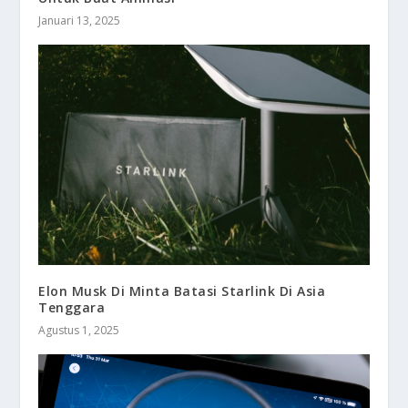
Januari 13, 2025
Elon Musk Di Minta Batasi Starlink Di Asia
Tenggara
Agustus 1, 2025