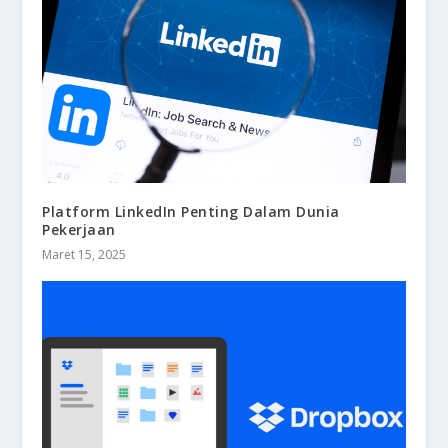
Platform LinkedIn Penting Dalam Dunia
Pekerjaan
Maret 15, 2025