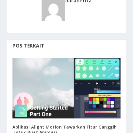
bacaberita
POS TERKAIT
Aplikasi Alight Motion Tawarkan Fitur Canggih
Untuk Buat Animasi