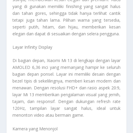
yang di gunakan memiliki finishing yang sangat halus
dan tahan gores, sehingga tidak hanya terlihat cantik
tetapi juga tahan lama. Pilihan warna yang tersedia,
seperti putih, hitam, dan hijau, memberikan kesan
elegan dan dapat di sesuaikan dengan selera pengguna.
Layar Infinity Display
Di bagian depan, Xiaomi Mi 13 di lengkapi dengan layar
AMOLED 6,36 inci yang memanjang hampir ke seluruh
bagian depan ponsel. Layar ini memiliki desain dengan
bezel tipis di sekelilingnya, memberi kesan modern dan
menawan. Dengan resolusi FHD+ dan rasio aspek 20:9,
layar Mi 13 memberikan pengalaman visual yang jernih,
tajam, dan responsif. Dengan dukungan refresh rate
120Hz, tampilan layar sangat halus, ideal untuk
menonton video atau bermain game.
Kamera yang Menonjol