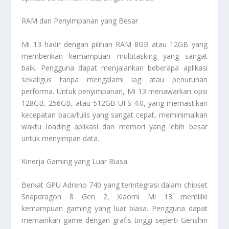
RAM dan Penyimpanan yang Besar
Mi 13 hadir dengan pilihan RAM 8GB atau 12GB yang
memberikan kemampuan multitasking yang sangat
baik. Pengguna dapat menjalankan beberapa aplikasi
sekaligus tanpa mengalami lag atau penurunan
performa. Untuk penyimpanan, Mi 13 menawarkan opsi
128GB, 256GB, atau 512GB UFS 4.0, yang memastikan
kecepatan baca/tulis yang sangat cepat, meminimalkan
waktu loading aplikasi dan memori yang lebih besar
untuk menyimpan data.
Kinerja Gaming yang Luar Biasa
Berkat GPU Adreno 740 yang terintegrasi dalam chipset
Snapdragon 8 Gen 2, Xiaomi Mi 13 memiliki
kemampuan gaming yang luar biasa. Pengguna dapat
memainkan game dengan grafis tinggi seperti Genshin