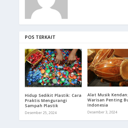
POS TERKAIT
Alat Musik Kendan
Hidup Sedikit Plastik: Cara
Warisan Penting B
Praktis Mengurangi
Indonesia
Sampah Plastik
Desember 3, 2024
Desember 25, 2024