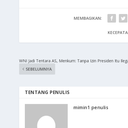
MEMBAGIKAN:
KECEPATA
WNI Jadi Tentara AS, Menkum: Tanpa Izin Presiden Itu Ilega
SEBELUMNYA
TENTANG PENULIS
mimin1 penulis