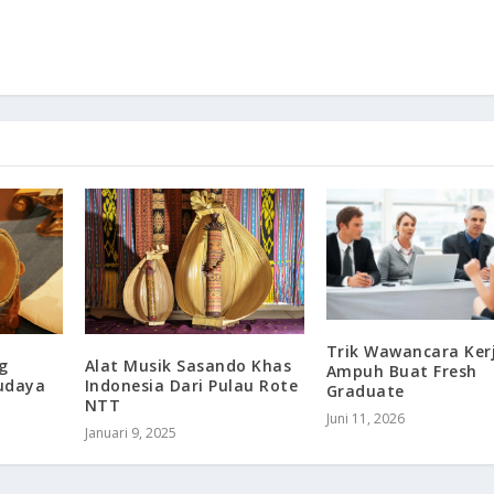
Trik Wawancara Ker
g
Alat Musik Sasando Khas
Ampuh Buat Fresh
udaya
Indonesia Dari Pulau Rote
Graduate
NTT
Juni 11, 2026
Januari 9, 2025