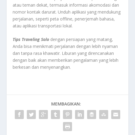
atau teman dekat, termasuk informasi akomodasi dan
nomor kontak darurat. Unduh aplikasi yang mendukung
perjalanan, seperti peta offline, penerjemah bahasa,
atau aplikasi transportasi lokal.
Tips Traveling Solo
dengan persiapan yang matang,
Anda bisa menikmati perjalanan dengan lebih nyaman
dan tanpa rasa khawatir. Liburan yang direncanakan
dengan baik akan memberikan pengalaman yang lebih
berkesan dan menyenangkan.
MEMBAGIKAN: