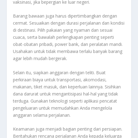
vaksinasi, jika bepergian ke luar negeri.
Barang bawaan juga harus dipertimbangkan dengan
cermat. Sesuaikan dengan durasi perjalanan dan kondisi
di destinasi. Pilih pakaian yang nyaman dan sesuai
cuaca, serta bawalah perlengkapan penting seperti
obat-obatan pribadi, power bank, dan peralatan mandi.
Usahakan untuk tidak membawa terlalu banyak barang
agar lebih mudah bergerak.
Selain itu, siapkan anggaran dengan teliti. Buat
perkiraan biaya untuk transportasi, akomodasi,
makanan, tiket masuk, dan keperluan lainnya. Sisihkan
dana darurat untuk mengantisipasi hal-hal yang tidak
terduga. Gunakan teknologi seperti aplikasi pencatat
pengeluaran untuk memudahkan Anda mengelola
anggaran selama perjalanan.
Keamanan juga menjadi bagian penting dari persiapan.
Beritahukan rencana perjalanan Anda kepada keluarga