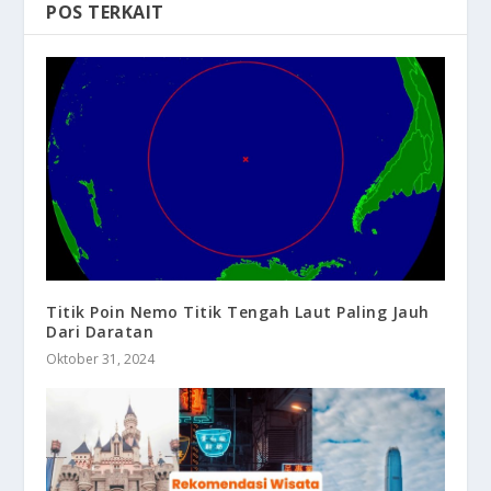
POS TERKAIT
Titik Poin Nemo Titik Tengah Laut Paling Jauh
Dari Daratan
Oktober 31, 2024