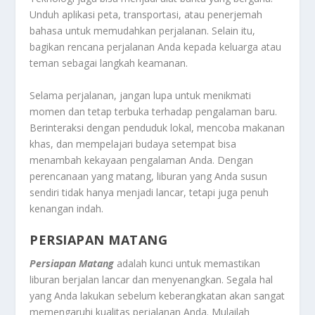
Unduh aplikasi peta, transportasi, atau penerjemah
bahasa untuk memudahkan perjalanan. Selain itu,
bagikan rencana perjalanan Anda kepada keluarga atau
teman sebagai langkah keamanan.
Selama perjalanan, jangan lupa untuk menikmati
momen dan tetap terbuka terhadap pengalaman baru.
Berinteraksi dengan penduduk lokal, mencoba makanan
khas, dan mempelajari budaya setempat bisa
menambah kekayaan pengalaman Anda. Dengan
perencanaan yang matang, liburan yang Anda susun
sendiri tidak hanya menjadi lancar, tetapi juga penuh
kenangan indah.
PERSIAPAN MATANG
Persiapan Matang
adalah kunci untuk memastikan
liburan berjalan lancar dan menyenangkan. Segala hal
yang Anda lakukan sebelum keberangkatan akan sangat
memengaruhi kualitas perjalanan Anda. Mulailah