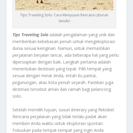
Tips Traveling Solo: Cara Menyusun Rencana Liburan
Sendiri
Tips Traveling Solo
adalah pengalaman yang unik dan
memberikan kebebasan penuh untuk mengeksplorasi
dunia sesuai keinginan. Namun, untuk memastikan
perjalanan berjalan lancar, ada beberapa hal yang perlu
dipersiapkan dengan baik. Langkah pertama adalah
menentukan destinasi yang tepat. Pilih tempat yang
sesuai dengan minat Anda, entah itu pantai,
pegunungan, atau kota penuh sejarah. Pastikan juga
destinasi tersebut aman dan ramah bagi pelancong
solo.
Setelah memilih tujuan, susun itinerary yang fleksibel.
Rencana perjalanan yang tidak terlalu padat akan
memberi Anda waktu untuk eksplorasi spontan.
Fokuskan pada tempat-tempat yang ingin Anda