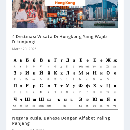
4 Destinasi Wisata Di Hongkong Yang Wajib
Dikunjungi
Maret 23, 2025
Negara Rusia, Bahasa Dengan Alfabet Paling
Panjang