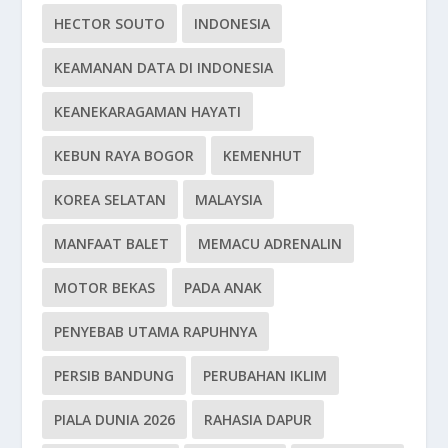
HECTOR SOUTO
INDONESIA
KEAMANAN DATA DI INDONESIA
KEANEKARAGAMAN HAYATI
KEBUN RAYA BOGOR
KEMENHUT
KOREA SELATAN
MALAYSIA
MANFAAT BALET
MEMACU ADRENALIN
MOTOR BEKAS
PADA ANAK
PENYEBAB UTAMA RAPUHNYA
PERSIB BANDUNG
PERUBAHAN IKLIM
PIALA DUNIA 2026
RAHASIA DAPUR