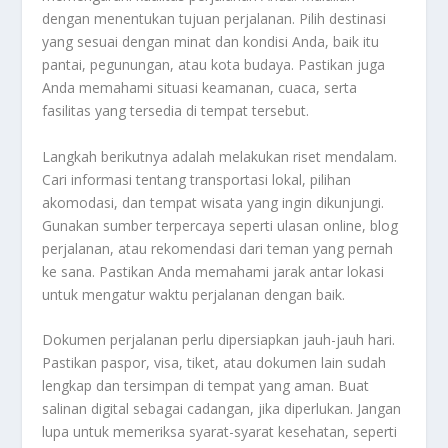
dengan menentukan tujuan perjalanan. Pilih destinasi
yang sesuai dengan minat dan kondisi Anda, baik itu
pantai, pegunungan, atau kota budaya. Pastikan juga
Anda memahami situasi keamanan, cuaca, serta
fasilitas yang tersedia di tempat tersebut.
Langkah berikutnya adalah melakukan riset mendalam.
Cari informasi tentang transportasi lokal, pilihan
akomodasi, dan tempat wisata yang ingin dikunjungi.
Gunakan sumber terpercaya seperti ulasan online, blog
perjalanan, atau rekomendasi dari teman yang pernah
ke sana. Pastikan Anda memahami jarak antar lokasi
untuk mengatur waktu perjalanan dengan baik.
Dokumen perjalanan perlu dipersiapkan jauh-jauh hari.
Pastikan paspor, visa, tiket, atau dokumen lain sudah
lengkap dan tersimpan di tempat yang aman. Buat
salinan digital sebagai cadangan, jika diperlukan. Jangan
lupa untuk memeriksa syarat-syarat kesehatan, seperti