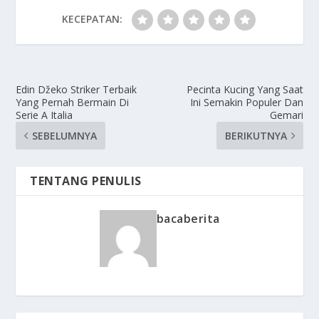
KECEPATAN:
Edin Džeko Striker Terbaik
Pecinta Kucing Yang Saat
Yang Pernah Bermain Di
Ini Semakin Populer Dan
Serie A Italia
Gemari
SEBELUMNYA
BERIKUTNYA
TENTANG PENULIS
bacaberita