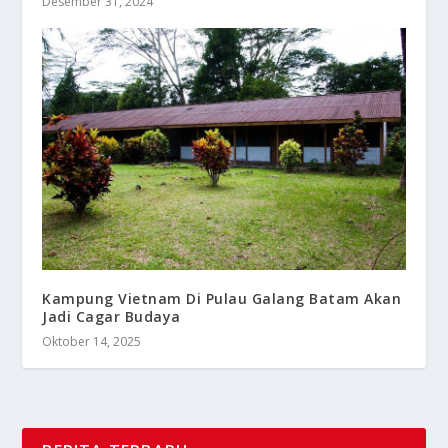
Desember 31, 2024
Kampung Vietnam Di Pulau Galang Batam Akan
Jadi Cagar Budaya
Oktober 14, 2025