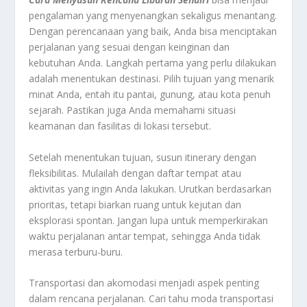
pengalaman yang menyenangkan sekaligus menantang.
Dengan perencanaan yang baik, Anda bisa menciptakan
perjalanan yang sesuai dengan keinginan dan
kebutuhan Anda. Langkah pertama yang perlu dilakukan
adalah menentukan destinasi. Pilih tujuan yang menarik
minat Anda, entah itu pantai, gunung, atau kota penuh
sejarah. Pastikan juga Anda memahami situasi
keamanan dan fasilitas di lokasi tersebut.
Setelah menentukan tujuan, susun itinerary dengan
fleksibilitas. Mulailah dengan daftar tempat atau
aktivitas yang ingin Anda lakukan. Urutkan berdasarkan
prioritas, tetapi biarkan ruang untuk kejutan dan
eksplorasi spontan. Jangan lupa untuk memperkirakan
waktu perjalanan antar tempat, sehingga Anda tidak
merasa terburu-buru.
Transportasi dan akomodasi menjadi aspek penting
dalam rencana perjalanan. Cari tahu moda transportasi