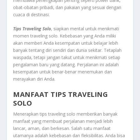
membawa perlengkapan penting seperti power bank,
obat-obatan pribadi, dan pakaian yang sesuai dengan
cuaca di destinasi.
Tips Traveling Solo
, siapkan mental untuk menikmati
momen traveling solo. Kebebasan yang Anda miliki
akan memberi Anda kesempatan untuk belajar lebih
banyak tentang diri sendiri dan dunia sekitar. Tetaplah
waspada, tetapi jangan takut untuk menikmati setiap
pengalaman baru yang datang. Perjalanan ini adalah
kesempatan untuk benar-benar menemukan dan
merayakan diri Anda.
MANFAAT TIPS TRAVELING
SOLO
Menerapkan tips traveling solo memberikan banyak
manfaat yang membuat perjalanan menjadi lebih
lancar, aman, dan berkesan. Salah satu manfaat
utamanya adalah kebebasan dan fleksibilitas. Anda bisa