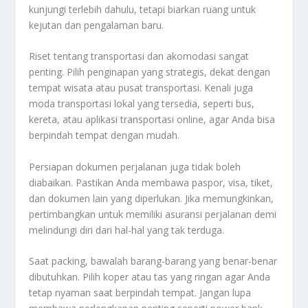
kunjungi terlebih dahulu, tetapi biarkan ruang untuk
kejutan dan pengalaman baru.
Riset tentang transportasi dan akomodasi sangat
penting. Pilih penginapan yang strategis, dekat dengan
tempat wisata atau pusat transportasi. Kenali juga
moda transportasi lokal yang tersedia, seperti bus,
kereta, atau aplikasi transportasi online, agar Anda bisa
berpindah tempat dengan mudah.
Persiapan dokumen perjalanan juga tidak boleh
diabaikan. Pastikan Anda membawa paspor, visa, tiket,
dan dokumen lain yang diperlukan. Jika memungkinkan,
pertimbangkan untuk memiliki asuransi perjalanan demi
melindungi diri dari hal-hal yang tak terduga.
Saat packing, bawalah barang-barang yang benar-benar
dibutuhkan. Pilih koper atau tas yang ringan agar Anda
tetap nyaman saat berpindah tempat. Jangan lupa