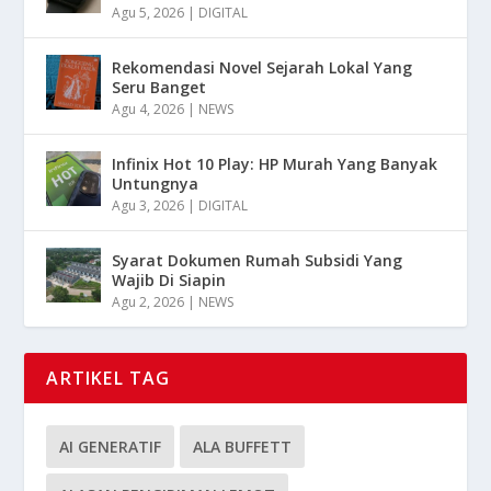
Agu 5, 2026
|
DIGITAL
Rekomendasi Novel Sejarah Lokal Yang
Seru Banget
Agu 4, 2026
|
NEWS
Infinix Hot 10 Play: HP Murah Yang Banyak
Untungnya
Agu 3, 2026
|
DIGITAL
Syarat Dokumen Rumah Subsidi Yang
Wajib Di Siapin
Agu 2, 2026
|
NEWS
ARTIKEL TAG
AI GENERATIF
ALA BUFFETT