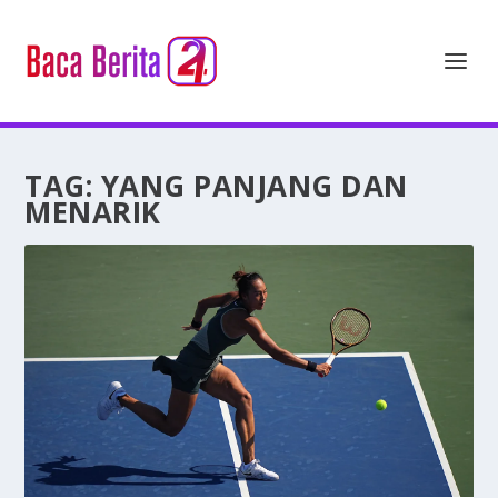
TAG:
YANG PANJANG DAN
MENARIK