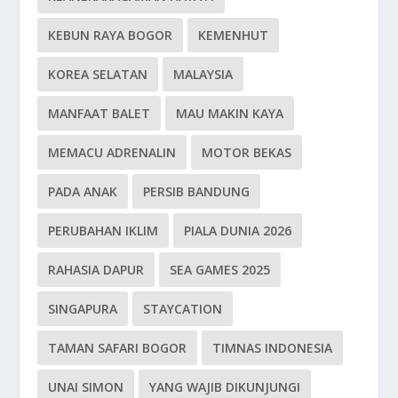
KEBUN RAYA BOGOR
KEMENHUT
KOREA SELATAN
MALAYSIA
MANFAAT BALET
MAU MAKIN KAYA
MEMACU ADRENALIN
MOTOR BEKAS
PADA ANAK
PERSIB BANDUNG
PERUBAHAN IKLIM
PIALA DUNIA 2026
RAHASIA DAPUR
SEA GAMES 2025
SINGAPURA
STAYCATION
TAMAN SAFARI BOGOR
TIMNAS INDONESIA
UNAI SIMON
YANG WAJIB DIKUNJUNGI