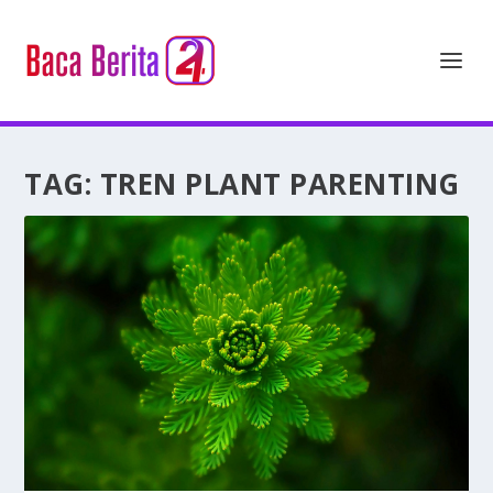
TAG:
TREN PLANT PARENTING