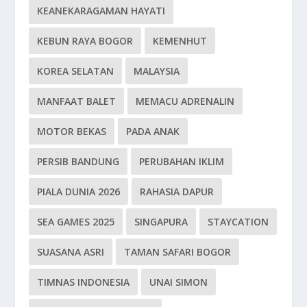
KEANEKARAGAMAN HAYATI
KEBUN RAYA BOGOR
KEMENHUT
KOREA SELATAN
MALAYSIA
MANFAAT BALET
MEMACU ADRENALIN
MOTOR BEKAS
PADA ANAK
PERSIB BANDUNG
PERUBAHAN IKLIM
PIALA DUNIA 2026
RAHASIA DAPUR
SEA GAMES 2025
SINGAPURA
STAYCATION
SUASANA ASRI
TAMAN SAFARI BOGOR
TIMNAS INDONESIA
UNAI SIMON