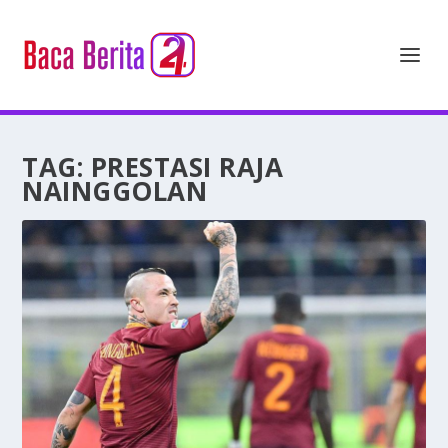
TAG:
PRESTASI RAJA
NAINGGOLAN