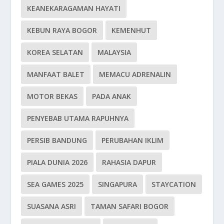
KEANEKARAGAMAN HAYATI
KEBUN RAYA BOGOR
KEMENHUT
KOREA SELATAN
MALAYSIA
MANFAAT BALET
MEMACU ADRENALIN
MOTOR BEKAS
PADA ANAK
PENYEBAB UTAMA RAPUHNYA
PERSIB BANDUNG
PERUBAHAN IKLIM
PIALA DUNIA 2026
RAHASIA DAPUR
SEA GAMES 2025
SINGAPURA
STAYCATION
SUASANA ASRI
TAMAN SAFARI BOGOR