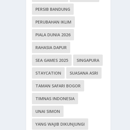
PERSIB BANDUNG
PERUBAHAN IKLIM
PIALA DUNIA 2026
RAHASIA DAPUR
SEA GAMES 2025
SINGAPURA
STAYCATION
SUASANA ASRI
TAMAN SAFARI BOGOR
TIMNAS INDONESIA
UNAI SIMON
YANG WAJIB DIKUNJUNGI