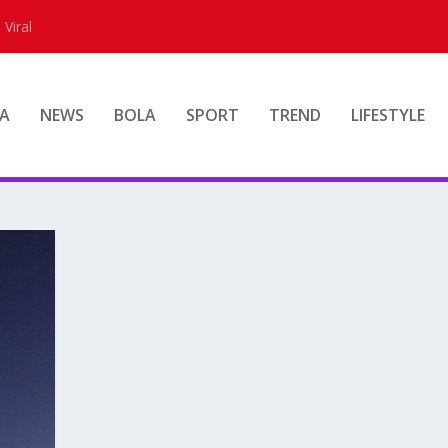
 Viral
A
NEWS
BOLA
SPORT
TREND
LIFESTYLE