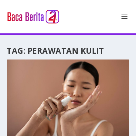
TAG:
PERAWATAN KULIT