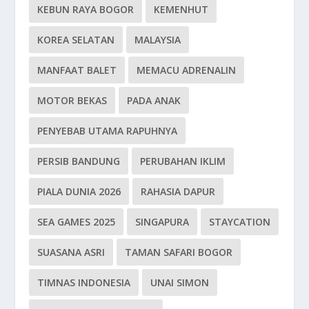
KEBUN RAYA BOGOR
KEMENHUT
KOREA SELATAN
MALAYSIA
MANFAAT BALET
MEMACU ADRENALIN
MOTOR BEKAS
PADA ANAK
PENYEBAB UTAMA RAPUHNYA
PERSIB BANDUNG
PERUBAHAN IKLIM
PIALA DUNIA 2026
RAHASIA DAPUR
SEA GAMES 2025
SINGAPURA
STAYCATION
SUASANA ASRI
TAMAN SAFARI BOGOR
TIMNAS INDONESIA
UNAI SIMON