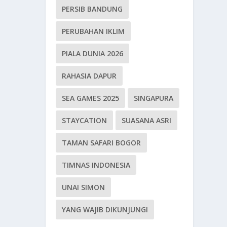
PERSIB BANDUNG
PERUBAHAN IKLIM
PIALA DUNIA 2026
RAHASIA DAPUR
SEA GAMES 2025
SINGAPURA
STAYCATION
SUASANA ASRI
TAMAN SAFARI BOGOR
TIMNAS INDONESIA
UNAI SIMON
YANG WAJIB DIKUNJUNGI