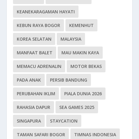
KEANEKARAGAMAN HAYATI
KEBUN RAYA BOGOR
KEMENHUT
KOREA SELATAN
MALAYSIA
MANFAAT BALET
MAU MAKIN KAYA
MEMACU ADRENALIN
MOTOR BEKAS
PADA ANAK
PERSIB BANDUNG
PERUBAHAN IKLIM
PIALA DUNIA 2026
RAHASIA DAPUR
SEA GAMES 2025
SINGAPURA
STAYCATION
TAMAN SAFARI BOGOR
TIMNAS INDONESIA