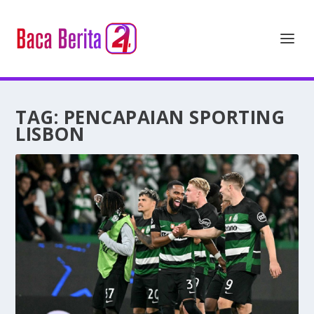
TAG:
PENCAPAIAN SPORTING
LISBON