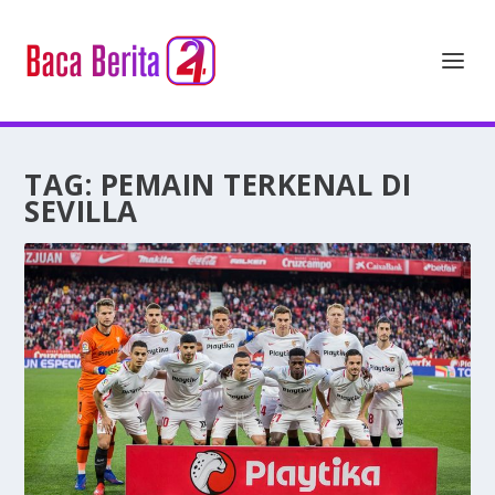
TAG:
PEMAIN TERKENAL DI
SEVILLA