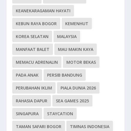
KEANEKARAGAMAN HAYATI
KEBUN RAYA BOGOR
KEMENHUT
KOREA SELATAN
MALAYSIA
MANFAAT BALET
MAU MAKIN KAYA
MEMACU ADRENALIN
MOTOR BEKAS
PADA ANAK
PERSIB BANDUNG
PERUBAHAN IKLIM
PIALA DUNIA 2026
RAHASIA DAPUR
SEA GAMES 2025
SINGAPURA
STAYCATION
TAMAN SAFARI BOGOR
TIMNAS INDONESIA