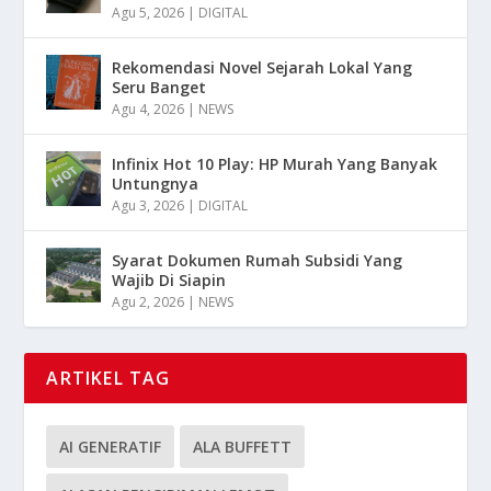
Agu 5, 2026
|
DIGITAL
Rekomendasi Novel Sejarah Lokal Yang
Seru Banget
Agu 4, 2026
|
NEWS
Infinix Hot 10 Play: HP Murah Yang Banyak
Untungnya
Agu 3, 2026
|
DIGITAL
Syarat Dokumen Rumah Subsidi Yang
Wajib Di Siapin
Agu 2, 2026
|
NEWS
ARTIKEL TAG
AI GENERATIF
ALA BUFFETT