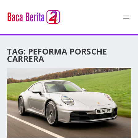
TAG:
PEFORMA PORSCHE
CARRERA