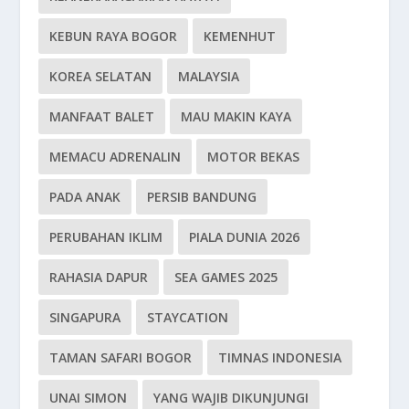
KEBUN RAYA BOGOR
KEMENHUT
KOREA SELATAN
MALAYSIA
MANFAAT BALET
MAU MAKIN KAYA
MEMACU ADRENALIN
MOTOR BEKAS
PADA ANAK
PERSIB BANDUNG
PERUBAHAN IKLIM
PIALA DUNIA 2026
RAHASIA DAPUR
SEA GAMES 2025
SINGAPURA
STAYCATION
TAMAN SAFARI BOGOR
TIMNAS INDONESIA
UNAI SIMON
YANG WAJIB DIKUNJUNGI