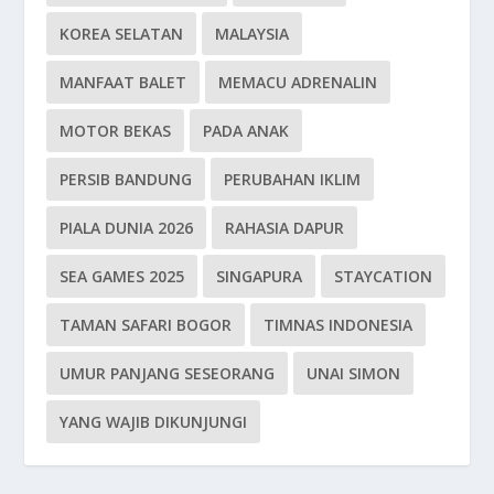
KOREA SELATAN
MALAYSIA
MANFAAT BALET
MEMACU ADRENALIN
MOTOR BEKAS
PADA ANAK
PERSIB BANDUNG
PERUBAHAN IKLIM
PIALA DUNIA 2026
RAHASIA DAPUR
SEA GAMES 2025
SINGAPURA
STAYCATION
TAMAN SAFARI BOGOR
TIMNAS INDONESIA
UMUR PANJANG SESEORANG
UNAI SIMON
YANG WAJIB DIKUNJUNGI