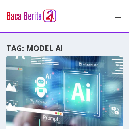
TAG:
MODEL AI