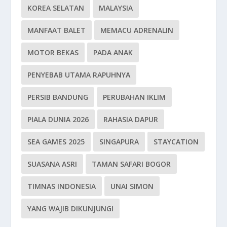
KOREA SELATAN
MALAYSIA
MANFAAT BALET
MEMACU ADRENALIN
MOTOR BEKAS
PADA ANAK
PENYEBAB UTAMA RAPUHNYA
PERSIB BANDUNG
PERUBAHAN IKLIM
PIALA DUNIA 2026
RAHASIA DAPUR
SEA GAMES 2025
SINGAPURA
STAYCATION
SUASANA ASRI
TAMAN SAFARI BOGOR
TIMNAS INDONESIA
UNAI SIMON
YANG WAJIB DIKUNJUNGI