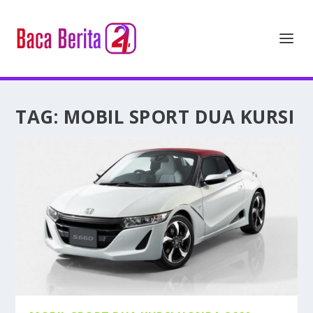
TAG:
MOBIL SPORT DUA KURSI