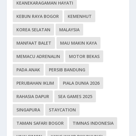
KEANEKARAGAMAN HAYATI
KEBUN RAYA BOGOR
KEMENHUT
KOREA SELATAN
MALAYSIA
MANFAAT BALET
MAU MAKIN KAYA
MEMACU ADRENALIN
MOTOR BEKAS
PADA ANAK
PERSIB BANDUNG
PERUBAHAN IKLIM
PIALA DUNIA 2026
RAHASIA DAPUR
SEA GAMES 2025
SINGAPURA
STAYCATION
TAMAN SAFARI BOGOR
TIMNAS INDONESIA