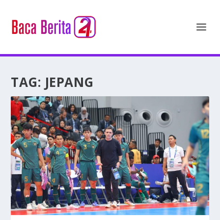
TAG:
JEPANG