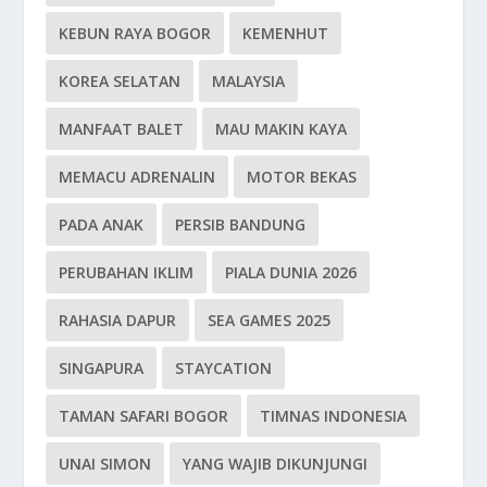
KEBUN RAYA BOGOR
KEMENHUT
KOREA SELATAN
MALAYSIA
MANFAAT BALET
MAU MAKIN KAYA
MEMACU ADRENALIN
MOTOR BEKAS
PADA ANAK
PERSIB BANDUNG
PERUBAHAN IKLIM
PIALA DUNIA 2026
RAHASIA DAPUR
SEA GAMES 2025
SINGAPURA
STAYCATION
TAMAN SAFARI BOGOR
TIMNAS INDONESIA
UNAI SIMON
YANG WAJIB DIKUNJUNGI