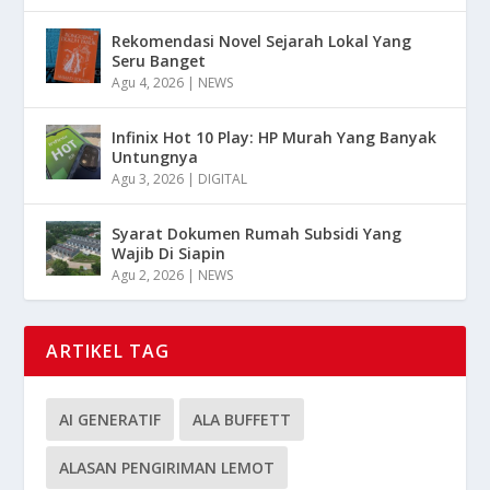
Rekomendasi Novel Sejarah Lokal Yang
Seru Banget
Agu 4, 2026
|
NEWS
Infinix Hot 10 Play: HP Murah Yang Banyak
Untungnya
Agu 3, 2026
|
DIGITAL
Syarat Dokumen Rumah Subsidi Yang
Wajib Di Siapin
Agu 2, 2026
|
NEWS
ARTIKEL TAG
AI GENERATIF
ALA BUFFETT
ALASAN PENGIRIMAN LEMOT