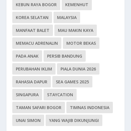
KEBUN RAYA BOGOR
KEMENHUT
KOREA SELATAN
MALAYSIA
MANFAAT BALET
MAU MAKIN KAYA
MEMACU ADRENALIN
MOTOR BEKAS
PADA ANAK
PERSIB BANDUNG
PERUBAHAN IKLIM
PIALA DUNIA 2026
RAHASIA DAPUR
SEA GAMES 2025
SINGAPURA
STAYCATION
TAMAN SAFARI BOGOR
TIMNAS INDONESIA
UNAI SIMON
YANG WAJIB DIKUNJUNGI