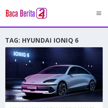
TAG:
HYUNDAI IONIQ 6