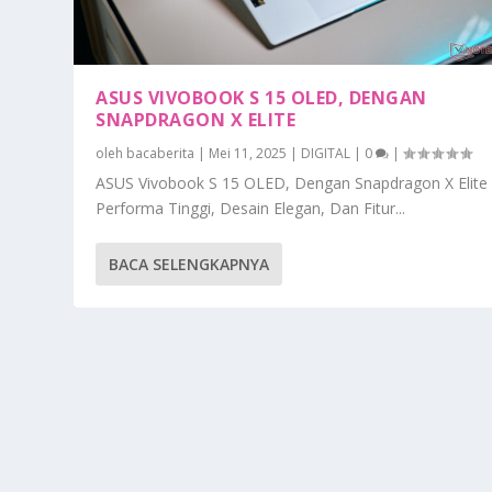
ASUS VIVOBOOK S 15 OLED, DENGAN
SNAPDRAGON X ELITE
oleh
bacaberita
|
Mei 11, 2025
|
DIGITAL
|
0
|
ASUS Vivobook S 15 OLED, Dengan Snapdragon X Elite
Performa Tinggi, Desain Elegan, Dan Fitur...
BACA SELENGKAPNYA