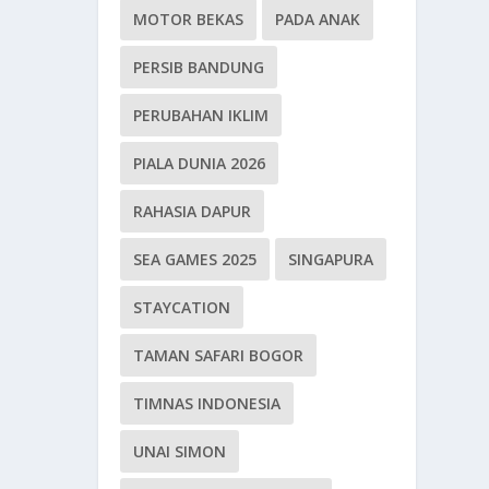
MOTOR BEKAS
PADA ANAK
PERSIB BANDUNG
PERUBAHAN IKLIM
PIALA DUNIA 2026
RAHASIA DAPUR
SEA GAMES 2025
SINGAPURA
STAYCATION
TAMAN SAFARI BOGOR
TIMNAS INDONESIA
UNAI SIMON