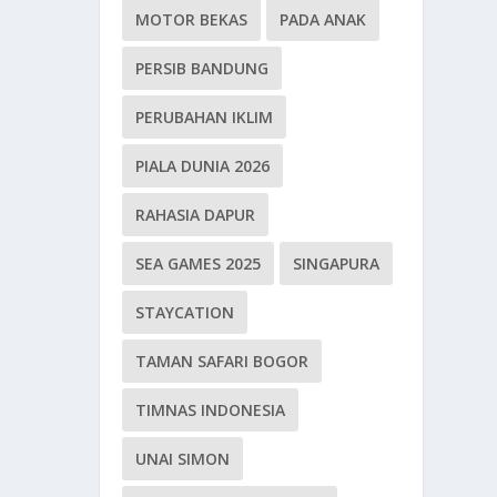
MOTOR BEKAS
PADA ANAK
PERSIB BANDUNG
PERUBAHAN IKLIM
PIALA DUNIA 2026
RAHASIA DAPUR
SEA GAMES 2025
SINGAPURA
STAYCATION
TAMAN SAFARI BOGOR
TIMNAS INDONESIA
UNAI SIMON