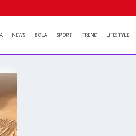
A
NEWS
BOLA
SPORT
TREND
LIFESTYLE