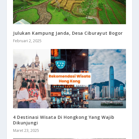
Julukan Kampung Janda, Desa Ciburayut Bogor
Februari 2, 2025
4 Destinasi Wisata Di Hongkong Yang Wajib
Dikunjungi
Maret 23, 2025