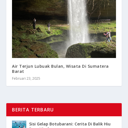
Air Terjun Lubuak Bulan, Wisata Di Sumatera
Barat
Februari 23, 2025
BERITA TERBARU
Sisi Gelap Botubarani: Cerita Di Balik Hiu