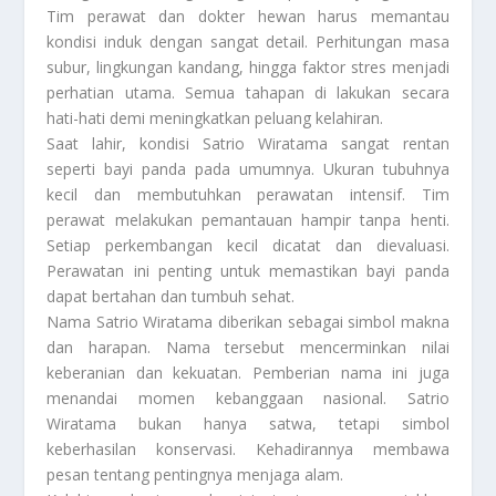
Tim perawat dan dokter hewan harus memantau
kondisi induk dengan sangat detail. Perhitungan masa
subur, lingkungan kandang, hingga faktor stres menjadi
perhatian utama. Semua tahapan di lakukan secara
hati-hati demi meningkatkan peluang kelahiran.
Saat lahir, kondisi Satrio Wiratama sangat rentan
seperti bayi panda pada umumnya. Ukuran tubuhnya
kecil dan membutuhkan perawatan intensif. Tim
perawat melakukan pemantauan hampir tanpa henti.
Setiap perkembangan kecil dicatat dan dievaluasi.
Perawatan ini penting untuk memastikan bayi panda
dapat bertahan dan tumbuh sehat.
Nama Satrio Wiratama diberikan sebagai simbol makna
dan harapan. Nama tersebut mencerminkan nilai
keberanian dan kekuatan. Pemberian nama ini juga
menandai momen kebanggaan nasional. Satrio
Wiratama bukan hanya satwa, tetapi simbol
keberhasilan konservasi. Kehadirannya membawa
pesan tentang pentingnya menjaga alam.