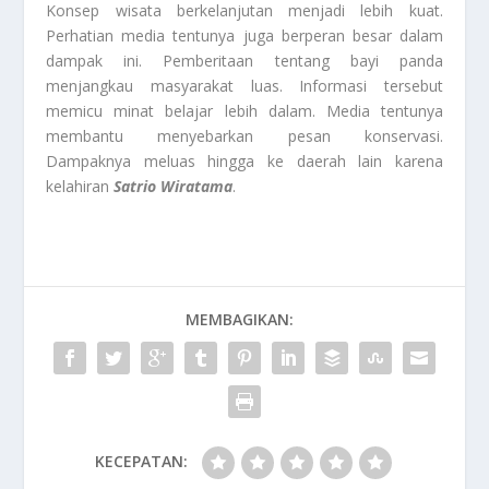
Konsep wisata berkelanjutan menjadi lebih kuat.
Perhatian media tentunya juga berperan besar dalam
dampak ini. Pemberitaan tentang bayi panda
menjangkau masyarakat luas. Informasi tersebut
memicu minat belajar lebih dalam. Media tentunya
membantu menyebarkan pesan konservasi.
Dampaknya meluas hingga ke daerah lain karena
kelahiran
Satrio Wiratama
.
MEMBAGIKAN:
KECEPATAN: