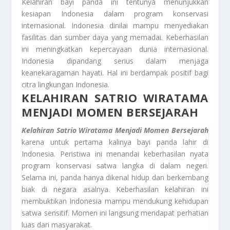
Kelahiran bayi panda ini tentunya menunjukkan
kesiapan Indonesia dalam program konservasi
internasional. Indonesia dinilai mampu menyediakan
fasilitas dan sumber daya yang memadai. Keberhasilan
ini meningkatkan kepercayaan dunia internasional.
Indonesia dipandang serius dalam menjaga
keanekaragaman hayati. Hal ini berdampak positif bagi
citra lingkungan Indonesia.
KELAHIRAN SATRIO WIRATAMA
MENJADI MOMEN BERSEJARAH
Kelahiran Satrio Wiratama Menjadi Momen Bersejarah
karena untuk pertama kalinya bayi panda lahir di
Indonesia. Peristiwa ini menandai keberhasilan nyata
program konservasi satwa langka di dalam negeri.
Selama ini, panda hanya dikenal hidup dan berkembang
biak di negara asalnya. Keberhasilan kelahiran ini
membuktikan Indonesia mampu mendukung kehidupan
satwa sensitif. Momen ini langsung mendapat perhatian
luas dari masyarakat.