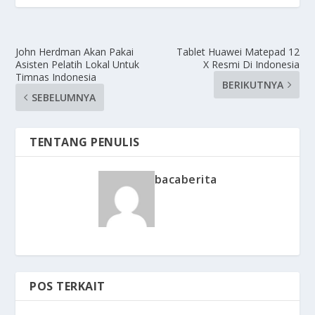
John Herdman Akan Pakai
Tablet Huawei Matepad 12
Asisten Pelatih Lokal Untuk
X Resmi Di Indonesia
Timnas Indonesia
BERIKUTNYA
SEBELUMNYA
TENTANG PENULIS
bacaberita
POS TERKAIT