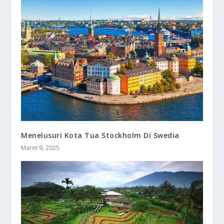
Menelusuri Kota Tua Stockholm Di Swedia
Maret 9, 2025