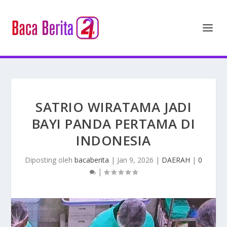
SATRIO WIRATAMA JADI
BAYI PANDA PERTAMA DI
INDONESIA
Diposting oleh
bacaberita
|
Jan 9, 2026
|
DAERAH
|
0
|