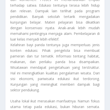
terhadap satwa. Edukasi tentunya terasa lebih hidup
dan relevan. Dampak lain terlihat pada program
pendidikan. Banyak sekolah tertarik mengadakan
kunjungan belajar. Materi pelajaran bisa dikaitkan
dengan konservasi nyata. Anak-anak lebih mudah
memahami pentingnya menjaga alam. Pembelajaran di
luar kelas menjadi lebih efektif.
Kelahiran bayi panda tentunya juga memperluas jenis
konten edukasi. Pihak pengelola bisa membuat
pameran dan tur tematik. Informasi tentang habitat,
makanan, dan perilaku panda bisa disampaikan.
Wisatawan mendapat pengetahuan yang terstruktur.
Hal ini meningkatkan kualitas pengalaman wisata. Dari
sisi ekonomi, pariwisata edukasi ikut terdorong.
Kunjungan yang meningkat memberi dampak bagi
sektor pendukung.
Usaha lokal ikut merasakan manfaatnya. Namun fokus
utama tetap pada edukasi, bukan hiburan semata.