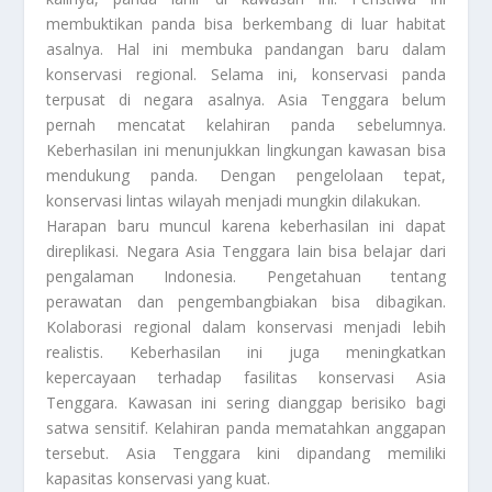
membuktikan panda bisa berkembang di luar habitat
asalnya. Hal ini membuka pandangan baru dalam
konservasi regional. Selama ini, konservasi panda
terpusat di negara asalnya. Asia Tenggara belum
pernah mencatat kelahiran panda sebelumnya.
Keberhasilan ini menunjukkan lingkungan kawasan bisa
mendukung panda. Dengan pengelolaan tepat,
konservasi lintas wilayah menjadi mungkin dilakukan.
Harapan baru muncul karena keberhasilan ini dapat
direplikasi. Negara Asia Tenggara lain bisa belajar dari
pengalaman Indonesia. Pengetahuan tentang
perawatan dan pengembangbiakan bisa dibagikan.
Kolaborasi regional dalam konservasi menjadi lebih
realistis. Keberhasilan ini juga meningkatkan
kepercayaan terhadap fasilitas konservasi Asia
Tenggara. Kawasan ini sering dianggap berisiko bagi
satwa sensitif. Kelahiran panda mematahkan anggapan
tersebut. Asia Tenggara kini dipandang memiliki
kapasitas konservasi yang kuat.