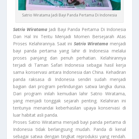
Satrio Wiratama Jadi Bayi Panda Pertama Di Indonesia
Satrio Wiratama
Jadi Bayi Panda Pertama Di Indonesia
Dan Hal Ini Tentu Menjadi Momen Bersejarah Atas
Proses Kelahirannya. Saat ini
Satrio Wiratama
menjadi
bayi panda pertama yang lahir di Indonesia melalui
proses panjang dan penuh perhatian. Kelahirannya
terjadi di Taman Safari Indonesia sebagai hasil kerja
sama konservasi antara Indonesia dan China. Kehadiran
panda raksasa di Indonesia sendiri sudah menjadi
bagian dari program perlindungan satwa langka dunia.
Dari program inilah kemudian lahir Satrio Wiratama,
yang menjadi tonggak sejarah penting. Kelahiran ini
tentunya menandai keberhasilan upaya konservasi di
luar habitat asli panda.
Proses Satrio Wiratama menjadi bayi panda pertama di
Indonesia tidak berlangsung mudah. Panda di kenal
sebagai satwa dengan tingkat reproduksi yang rendah.